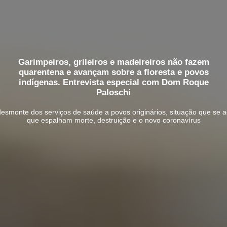
Garimpeiros, grileiros e madeireiros não fazem
quarentena e avançam sobre a floresta e povos
indígenas. Entrevista especial com Dom Roque
Paloschi
desmonte dos serviços de saúde a povos originários, situação que se 
que espalham morte, destruição e o novo coronavírus