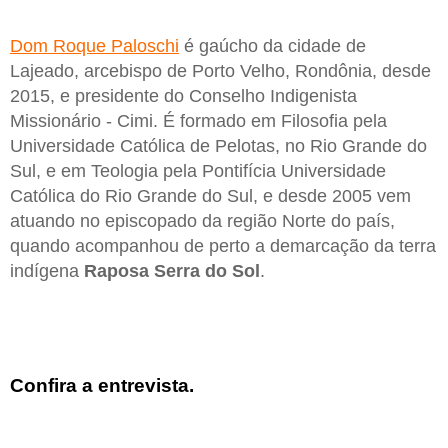
Dom Roque Paloschi
é gaúcho da cidade de
Lajeado, arcebispo de Porto Velho, Rondônia, desde
2015, e presidente do Conselho Indigenista
Missionário - Cimi. É formado em Filosofia pela
Universidade Católica de Pelotas, no Rio Grande do
Sul, e em Teologia pela Pontifícia Universidade
Católica do Rio Grande do Sul, e desde 2005 vem
atuando no episcopado da região Norte do país,
quando acompanhou de perto a demarcação da terra
indígena
Raposa Serra do Sol
.
Confira a entrevista.