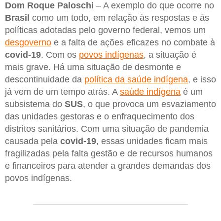
Dom Roque Paloschi
– A exemplo do que ocorre no
Brasil
como um todo, em relação às respostas e às
políticas adotadas pelo governo federal, vemos um
desgoverno
e a falta de ações eficazes no combate à
covid-19
. Com os
povos indígenas
, a situação é
mais grave. Há uma situação de desmonte e
descontinuidade da
política da saúde indígena
, e isso
já vem de um tempo atrás. A
saúde indígena
é um
subsistema do
SUS
, o que provoca um esvaziamento
das unidades gestoras e o enfraquecimento dos
distritos sanitários. Com uma situação de pandemia
causada pela
covid-19
, essas unidades ficam mais
fragilizadas pela falta gestão e de recursos humanos
e financeiros para atender a grandes demandas dos
povos indígenas.