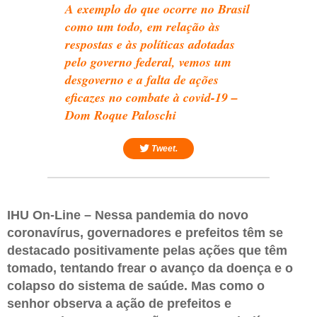
A exemplo do que ocorre no Brasil
como um todo, em relação às
respostas e às políticas adotadas
pelo governo federal, vemos um
desgoverno e a falta de ações
eficazes no combate à covid-19 –
Dom Roque Paloschi
Tweet.
IHU On-Line – Nessa pandemia do novo
coronavírus, governadores e prefeitos têm se
destacado positivamente pelas ações que têm
tomado, tentando frear o avanço da doença e o
colapso do sistema de saúde. Mas como o
senhor observa a ação de prefeitos e