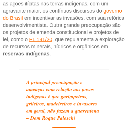
as ações ilícitas nas terras indígenas, com um
agravante maior, os contínuos discursos do
governo
do Brasil
em incentivar as invasões, com sua retórica
desenvolvimentista. Outra grande preocupação são
os projetos de emenda constitucional e projetos de
lei, como o
PL 191/20
, que regulamenta a exploração
de recursos minerais, hídricos e orgânicos em
reservas
indígenas
.
A principal preocupação e
ameaças com relação aos povos
indígenas é que garimpeiros,
grileiros, madeireiros e invasores
em geral, não fazem a quarentena
– Dom Roque Paloschi