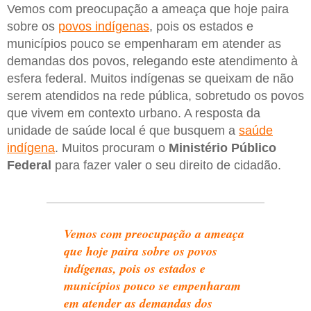
Vemos com preocupação a ameaça que hoje paira
sobre os
povos indígenas
, pois os estados e
municípios pouco se empenharam em atender as
demandas dos povos, relegando este atendimento à
esfera federal. Muitos indígenas se queixam de não
serem atendidos na rede pública, sobretudo os povos
que vivem em contexto urbano. A resposta da
unidade de saúde local é que busquem a
saúde
indígena
. Muitos procuram o
Ministério Público
Federal
para fazer valer o seu direito de cidadão.
Vemos com preocupação a ameaça
que hoje paira sobre os povos
indígenas, pois os estados e
municípios pouco se empenharam
em atender as demandas dos