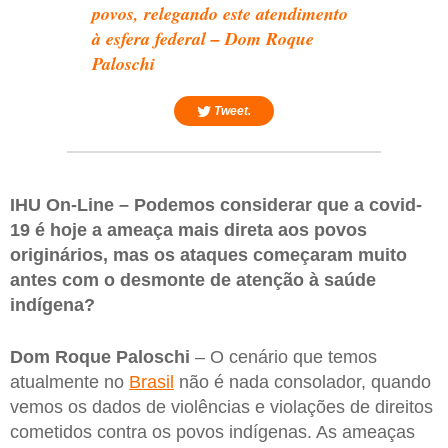
povos, relegando este atendimento
à esfera federal – Dom Roque
Paloschi
Tweet.
IHU On-Line – Podemos considerar que a covid-
19 é hoje a ameaça mais direta aos povos
originários, mas os ataques começaram muito
antes com o desmonte de atenção à saúde
indígena?
Dom Roque Paloschi
– O cenário que temos
atualmente no
Brasil
não é nada consolador, quando
vemos os dados de violências e violações de direitos
cometidos contra os povos indígenas. As ameaças