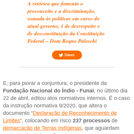
A retórica que fomenta o
preconceito e a discriminação,
somada às políticas em curso do
atual governo, é de desrespeito e
de desconstituição da Constituição
Federal – Dom Roque Paloschi
Tweet.
E, para piorar a conjuntura, o presidente da
Fundação Nacional do Índio - Funai
, no último dia
22 de abril, editou atos normativos internos. É o caso
da instrução normativa 9/2020, que altera o
documento “
Declaração de Reconhecimento de
Limites
”, colocando em risco
237 processos
de
demarcação de Terras Indígenas
, que aguardam