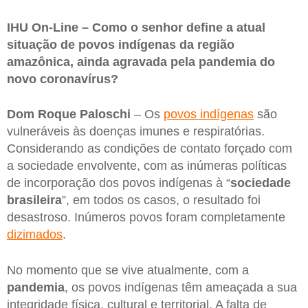
IHU On-Line – Como o senhor define a atual
situação de povos indígenas da região
amazônica, ainda agravada pela pandemia do
novo coronavírus?
Dom Roque Paloschi
– Os
povos indígenas
são
vulneráveis às doenças imunes e respiratórias.
Considerando as condições de contato forçado com
a sociedade envolvente, com as inúmeras políticas
de incorporação dos povos indígenas à “
sociedade
brasileira
”, em todos os casos, o resultado foi
desastroso. Inúmeros povos foram completamente
dizimados
.
No momento que se vive atualmente, com a
pandemia
, os povos indígenas têm ameaçada a sua
integridade física, cultural e territorial. A falta de