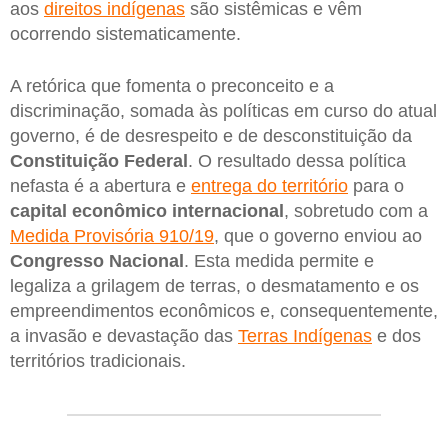
aos
direitos indígenas
são sistêmicas e vêm
ocorrendo sistematicamente.
A retórica que fomenta o preconceito e a
discriminação, somada às políticas em curso do atual
governo, é de desrespeito e de desconstituição da
Constituição Federal
. O resultado dessa política
nefasta é a abertura e
entrega do território
para o
capital econômico internacional
, sobretudo com a
Medida Provisória 910/19
, que o governo enviou ao
Congresso
Nacional
. Esta medida permite e
legaliza a grilagem de terras, o desmatamento e os
empreendimentos econômicos e, consequentemente,
a invasão e devastação das
Terras Indígenas
e dos
territórios tradicionais.