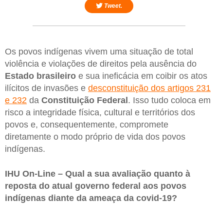
Tweet.
Os povos indígenas vivem uma situação de total
violência e violações de direitos pela ausência do
Estado brasileiro
e sua ineficácia em coibir os atos
ilícitos de invasões e
desconstituição dos artigos 231
e 232
da
Constituição
Federal
. Isso tudo coloca em
risco a integridade física, cultural e territórios dos
povos e, consequentemente, compromete
diretamente o modo próprio de vida dos povos
indígenas.
IHU On-Line – Qual a sua avaliação quanto à
reposta do atual governo federal aos povos
indígenas diante da ameaça da covid-19?