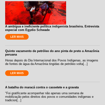
A ambígua e ineficiente política indigenista brasileira. Entrevista
especial com Egydio Schwade
LER MAIS
Quinto vazamento de petróleo do ano pinta de preto a Amazônia
peruana
Horas depois do Dia Internacional dos Povos Indígenas, as imagens
de fontes de água da Amazônia tingidas de petróleo volta[...]
LER MAIS
A batalha do maracá contra o cassetete e a gravata
"Foi gratificante acompanhar não apenas uma semana de
mobilização pelos direitos dos povos e comunidades indígenas e
tradicion[...]