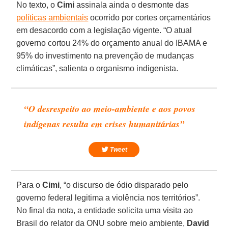
No texto, o
Cimi
assinala ainda o desmonte das
políticas ambientais
ocorrido por cortes orçamentários
em desacordo com a legislação vigente. “O atual
governo cortou 24% do orçamento anual do IBAMA e
95% do investimento na prevenção de mudanças
climáticas”, salienta o organismo indigenista.
“O desrespeito ao meio-ambiente e aos povos
indígenas resulta em crises humanitárias”
Tweet
Para o
Cimi
, “o discurso de ódio disparado pelo
governo federal legitima a violência nos territórios”.
No final da nota, a entidade solicita uma visita ao
Brasil do relator da ONU sobre meio ambiente,
David