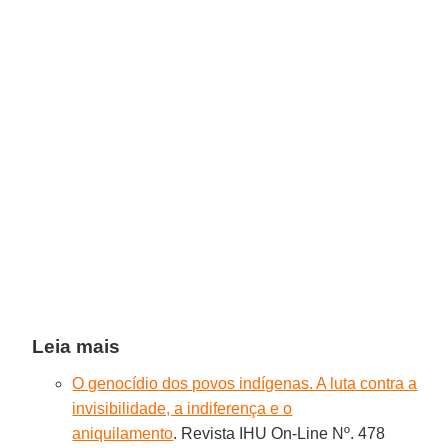
Leia mais
O genocídio dos povos indígenas. A luta contra a
invisibilidade, a indiferença e o
aniquilamento
. Revista IHU On-Line Nº. 478