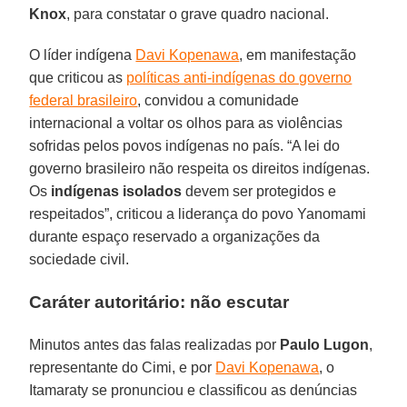
Knox
, para constatar o grave quadro nacional.
O líder indígena
Davi Kopenawa
, em manifestação
que criticou as
políticas anti-indígenas do governo
federal brasileiro
, convidou a comunidade
internacional a voltar os olhos para as violências
sofridas pelos povos indígenas no país. “A lei do
governo brasileiro não respeita os direitos indígenas.
Os
indígenas isolados
devem ser protegidos e
respeitados”, criticou a liderança do povo Yanomami
durante espaço reservado a organizações da
sociedade civil.
Caráter autoritário: não escutar
Minutos antes das falas realizadas por
Paulo Lugon
,
representante do Cimi, e por
Davi Kopenawa
, o
Itamaraty se pronunciou e classificou as denúncias