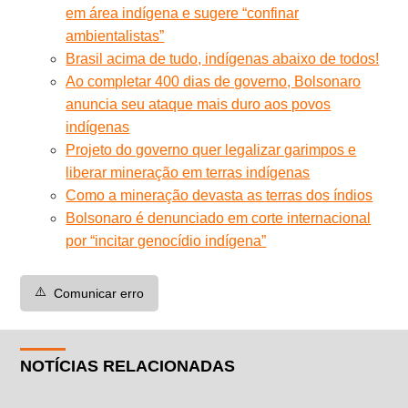
em área indígena e sugere “confinar
ambientalistas”
Brasil acima de tudo, indígenas abaixo de todos!
Ao completar 400 dias de governo, Bolsonaro
anuncia seu ataque mais duro aos povos
indígenas
Projeto do governo quer legalizar garimpos e
liberar mineração em terras indígenas
Como a mineração devasta as terras dos índios
Bolsonaro é denunciado em corte internacional
por “incitar genocídio indígena”
⚠️
Comunicar erro
NOTÍCIAS RELACIONADAS