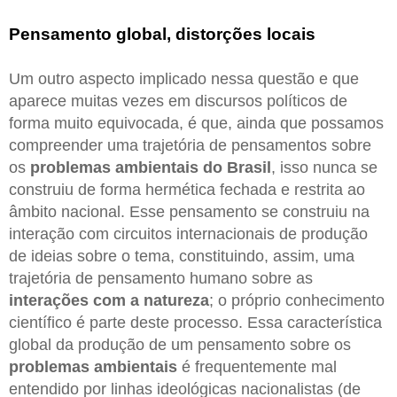
Pensamento global, distorções locais
Um outro aspecto implicado nessa questão e que
aparece muitas vezes em discursos políticos de
forma muito equivocada, é que, ainda que possamos
compreender uma trajetória de pensamentos sobre
os
problemas ambientais do Brasil
, isso nunca se
construiu de forma hermética fechada e restrita ao
âmbito nacional. Esse pensamento se construiu na
interação com circuitos internacionais de produção
de ideias sobre o tema, constituindo, assim, uma
trajetória de pensamento humano sobre as
interações com a natureza
; o próprio conhecimento
científico é parte deste processo. Essa característica
global da produção de um pensamento sobre os
problemas ambientais
é frequentemente mal
entendido por linhas ideológicas nacionalistas (de