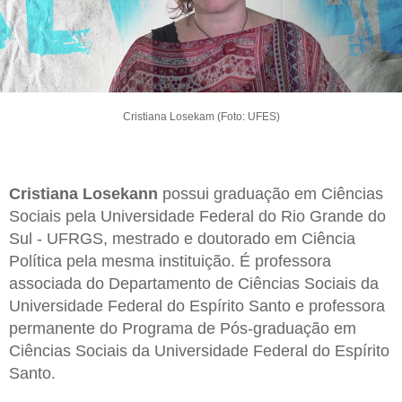
Cristiana Losekam (Foto: UFES)
Cristiana Losekann
possui graduação em Ciências
Sociais pela Universidade Federal do Rio Grande do
Sul - UFRGS, mestrado e doutorado em Ciência
Política pela mesma instituição. É professora
associada do Departamento de Ciências Sociais da
Universidade Federal do Espírito Santo e professora
permanente do Programa de Pós-graduação em
Ciências Sociais da Universidade Federal do Espírito
Santo.