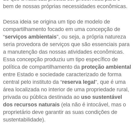
bem de nossas próprias necessidades econômicas.
Dessa ideia se origina um tipo de modelo de
compartilhamento focado em uma concepção de
“
serviços ambientais
”, ou seja, a própria natureza
seria provedora de serviços que são essenciais para
a manutenção das nossas atividades econômicas.
Essa concepção produziu um tipo específico de
política de compartilhamento da
proteção ambiental
entre Estado e sociedade caracterizado de forma
central pelo instituto da “
reserva legal
”, que é uma
área localizada no interior de uma propriedade rural,
privada ou pública destinada ao
uso sustentável
dos recursos naturais
(ela não é intocável, mas o
proprietário deve garantir as suas condições de
sustentabilidade).