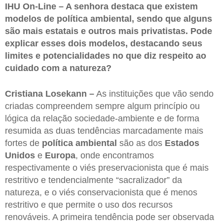
IHU On-Line – A senhora destaca que existem
modelos de política ambiental, sendo que alguns
são mais estatais e outros mais privatistas. Pode
explicar esses dois modelos, destacando seus
limites e potencialidades no que diz respeito ao
cuidado com a natureza?
Cristiana Losekann –
As instituições que vão sendo
criadas compreendem sempre algum princípio ou
lógica da relação sociedade-ambiente e de forma
resumida as duas tendências marcadamente mais
fortes de
política ambiental
são as dos
Estados
Unidos
e
Europa
, onde encontramos
respectivamente o viés preservacionista que é mais
restritivo e tendencialmente “sacralizador” da
natureza, e o viés conservacionista que é menos
restritivo e que permite o uso dos recursos
renováveis. A primeira tendência pode ser observada