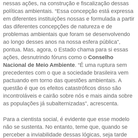
nessas ações, na construção e fiscalização dessas
políticas ambientais. “Essa concepção está expressa
em diferentes instituições nossas e formulada a partir
das diferentes concepções de natureza e de
problemas ambientais que foram se desenvolvendo
ao longo desses anos na nossa esfera pública”,
pontua. Mas, agora, o Estado chama para si essas
ações, desnutrindo fóruns como o
Conselho
Nacional de Meio Ambiente
. “É uma ruptura sem
precedentes com o que a sociedade brasileira vem
pactuando em torno das questões ambientais. A
questão é que os efeitos catastróficos disso são
incontroláveis e cairão sobre nós e mais ainda sobre
as populações já subalternizadas”, acrescenta.
Para a cientista social, é evidente que esse modelo
não se sustenta. No entanto, teme que, quando se
perceber a inviabilidade dessas lógicas, seja tarde