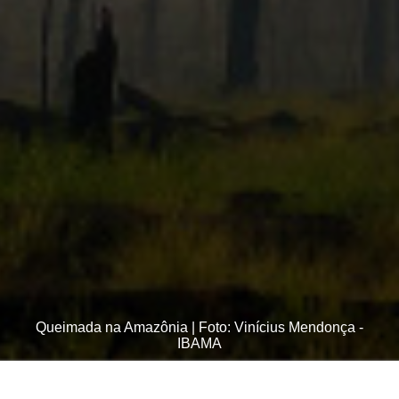
Queimada na Amazônia | Foto: Vinícius Mendonça -
IBAMA