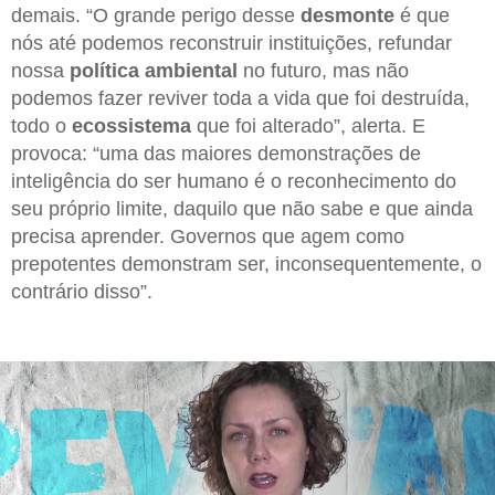
demais. “O grande perigo desse
desmonte
é que
nós até podemos reconstruir instituições, refundar
nossa
política ambiental
no futuro, mas não
podemos fazer reviver toda a vida que foi destruída,
todo o
ecossistema
que foi alterado”, alerta. E
provoca: “uma das maiores demonstrações de
inteligência do ser humano é o reconhecimento do
seu próprio limite, daquilo que não sabe e que ainda
precisa aprender. Governos que agem como
prepotentes demonstram ser, inconsequentemente, o
contrário disso”.