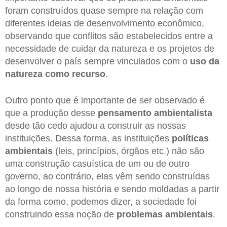
foram construídos quase sempre na relação com
diferentes ideias de desenvolvimento econômico,
observando que conflitos são estabelecidos entre a
necessidade de cuidar da natureza e os projetos de
desenvolver o país sempre vinculados com o
uso da
natureza como recurso
.
Outro ponto que é importante de ser observado é
que a produção desse
pensamento ambientalista
desde tão cedo ajudou a construir as nossas
instituições. Dessa forma, as instituições
políticas
ambientais
(leis, princípios, órgãos etc.) não são
uma construção casuística de um ou de outro
governo, ao contrário, elas vêm sendo construídas
ao longo de nossa história e sendo moldadas a partir
da forma como, podemos dizer, a sociedade foi
construindo essa noção de
problemas ambientais
.