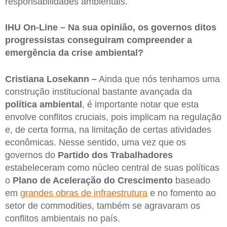
responsabilidades ambientais.
IHU On-Line – Na sua opinião, os governos ditos
progressistas conseguiram compreender a
emergência da crise ambiental?
Cristiana Losekann –
Ainda que nós tenhamos uma
construção institucional bastante avançada da
política ambiental
, é importante notar que esta
envolve conflitos cruciais, pois implicam na regulação
e, de certa forma, na limitação de certas atividades
econômicas. Nesse sentido, uma vez que os
governos do
Partido dos Trabalhadores
estabeleceram como núcleo central de suas políticas
o
Plano de Aceleração do Crescimento
baseado
em
grandes obras de infraestrutura
e no fomento ao
setor de commodities, também se agravaram os
conflitos ambientais no país.