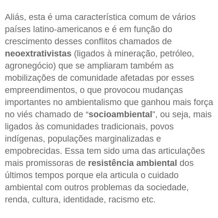
Aliás, esta é uma característica comum de vários
países latino-americanos e é em função do
crescimento desses conflitos chamados de
neoextrativistas
(ligados à mineração, petróleo,
agronegócio) que se ampliaram também as
mobilizações de comunidade afetadas por esses
empreendimentos, o que provocou mudanças
importantes no ambientalismo que ganhou mais força
no viés chamado de “
socioambiental
”, ou seja, mais
ligados às comunidades tradicionais, povos
indígenas, populações marginalizadas e
empobrecidas. Essa tem sido uma das articulações
mais promissoras de
resistência ambiental
dos
últimos tempos porque ela articula o cuidado
ambiental com outros problemas da sociedade,
renda, cultura, identidade, racismo etc.