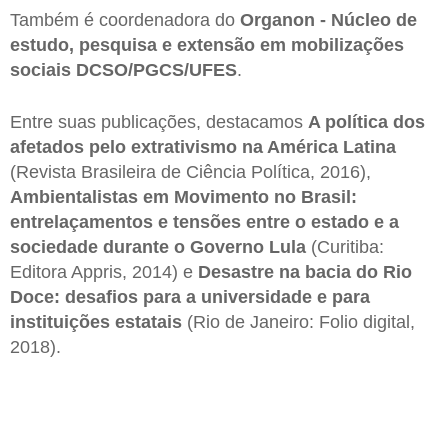
Também é coordenadora do
Organon - Núcleo de
estudo, pesquisa e extensão em mobilizações
sociais DCSO/PGCS/UFES
.
Entre suas publicações, destacamos
A política dos
afetados pelo extrativismo na América Latina
(Revista Brasileira de Ciência Política, 2016),
Ambientalistas em Movimento no Brasil:
entrelaçamentos e tensões entre o estado e a
sociedade durante o Governo Lula
(Curitiba:
Editora Appris, 2014) e
Desastre na bacia do Rio
Doce: desafios para a universidade e para
instituições estatais
(Rio de Janeiro: Folio digital,
2018).