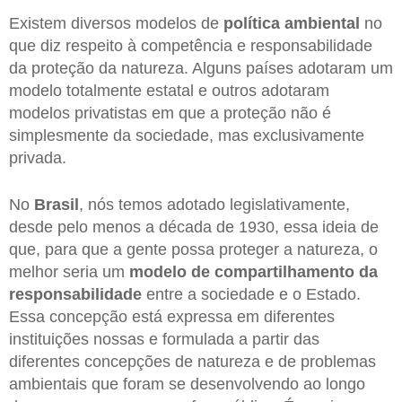
Existem diversos modelos de
política ambiental
no
que diz respeito à competência e responsabilidade
da proteção da natureza. Alguns países adotaram um
modelo totalmente estatal e outros adotaram
modelos privatistas em que a proteção não é
simplesmente da sociedade, mas exclusivamente
privada.
No
Brasil
, nós temos adotado legislativamente,
desde pelo menos a década de 1930, essa ideia de
que, para que a gente possa proteger a natureza, o
melhor seria um
modelo de compartilhamento da
responsabilidade
entre a sociedade e o Estado.
Essa concepção está expressa em diferentes
instituições nossas e formulada a partir das
diferentes concepções de natureza e de problemas
ambientais que foram se desenvolvendo ao longo