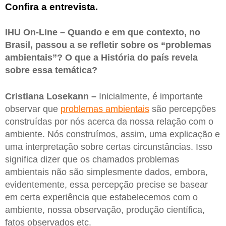
Confira a entrevista.
IHU On-Line – Quando e em que contexto, no
Brasil, passou a se refletir sobre os “problemas
ambientais”? O que a História do país revela
sobre essa temática?
Cristiana Losekann –
Inicialmente, é importante
observar que
problemas ambientais
são percepções
construídas por nós acerca da nossa relação com o
ambiente. Nós construímos, assim, uma explicação e
uma interpretação sobre certas circunstâncias. Isso
significa dizer que os chamados problemas
ambientais não são simplesmente dados, embora,
evidentemente, essa percepção precise se basear
em certa experiência que estabelecemos com o
ambiente, nossa observação, produção científica,
fatos observados etc.