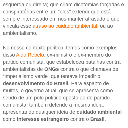
esquerda ou direita) que criam dicotomias forçadas e
conspiratórias entre um “eles” exterior que está
sempre interessado em nos manter atrasado e que
vincula esse
atraso ao cuidado ambiental
, ou ao
ambientalismo.
No nosso contexto político, temos como exemplos
disso
Aldo Rebelo
, ex-ministro e ex-membro do
partido comunista, que estabeleceu batalhas contra
ambientalistas de
ONGs
contra o que chamava de
“imperialismo verde” que tentava impedir o
desenvolvimento do Brasil
. Para espanto de
muitos, o governo atual, que se apresenta como
sendo de um polo político oposto ao do partido
comunista, também defende a mesma ideia,
apresentando qualquer ideia de
cuidado ambiental
como
interesse estrangeiro
contra o
Brasil
.