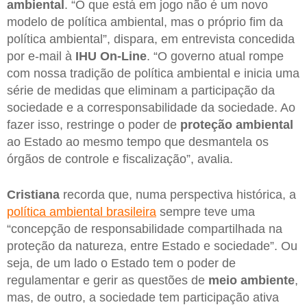
ambiental
. “O que está em jogo não é um novo
modelo de política ambiental, mas o próprio fim da
política ambiental”, dispara, em entrevista concedida
por e-mail à
IHU On-Line
. “O governo atual rompe
com nossa tradição de política ambiental e inicia uma
série de medidas que eliminam a participação da
sociedade e a corresponsabilidade da sociedade. Ao
fazer isso, restringe o poder de
proteção ambiental
ao Estado ao mesmo tempo que desmantela os
órgãos de controle e fiscalização”, avalia.
Cristiana
recorda que, numa perspectiva histórica, a
política ambiental brasileira
sempre teve uma
“concepção de responsabilidade compartilhada na
proteção da natureza, entre Estado e sociedade”. Ou
seja, de um lado o Estado tem o poder de
regulamentar e gerir as questões de
meio ambiente
,
mas, de outro, a sociedade tem participação ativa