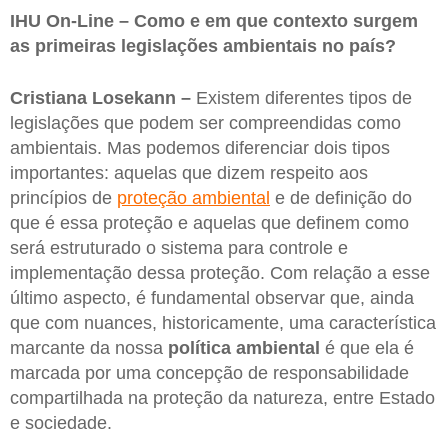
IHU On-Line – Como e em que contexto surgem
as primeiras legislações ambientais no país?
Cristiana Losekann –
Existem diferentes tipos de
legislações que podem ser compreendidas como
ambientais. Mas podemos diferenciar dois tipos
importantes: aquelas que dizem respeito aos
princípios de
proteção ambiental
e de definição do
que é essa proteção e aquelas que definem como
será estruturado o sistema para controle e
implementação dessa proteção. Com relação a esse
último aspecto, é fundamental observar que, ainda
que com nuances, historicamente, uma característica
marcante da nossa
política ambiental
é que ela é
marcada por uma concepção de responsabilidade
compartilhada na proteção da natureza, entre Estado
e sociedade.