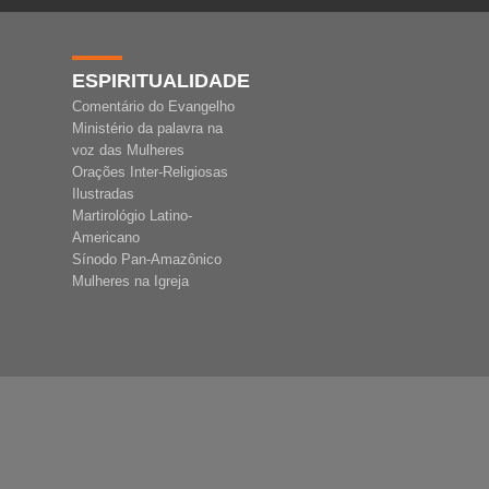
ESPIRITUALIDADE
Comentário do Evangelho
Ministério da palavra na
voz das Mulheres
Orações Inter-Religiosas
Ilustradas
Martirológio Latino-
Americano
Sínodo Pan-Amazônico
Mulheres na Igreja