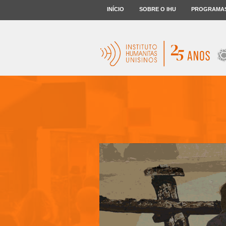
INÍCIO
SOBRE O IHU
PROGRAMA