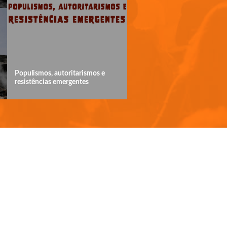
Populismos, autoritarismos e
resistências emergentes