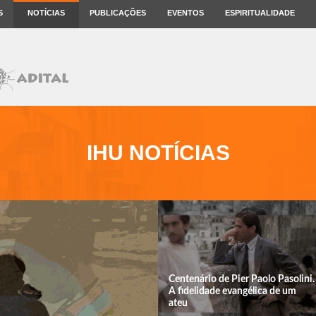
S
NOTÍCIAS
PUBLICAÇÕES
EVENTOS
ESPIRITUALIDADE
IHU NOTÍCIAS
Centenário de Pier Paolo Pasolini.
A fidelidade evangélica de um
ateu