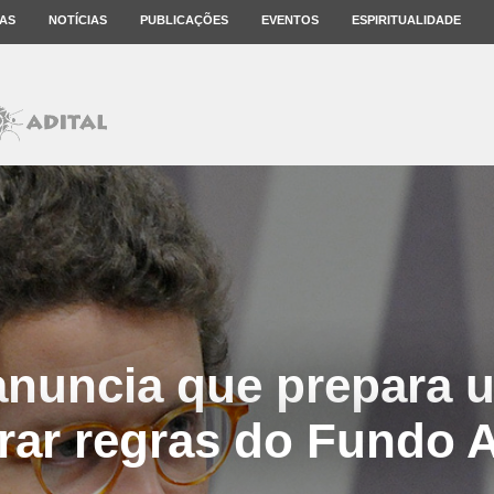
AS
NOTÍCIAS
PUBLICAÇÕES
EVENTOS
ESPIRITUALIDADE
nuncia que prepara 
erar regras do Fundo