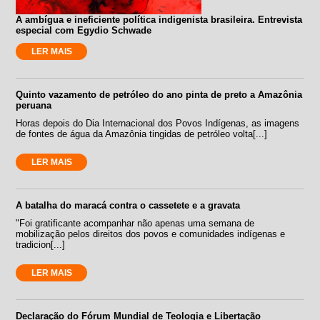
A ambígua e ineficiente política indigenista brasileira. Entrevista
especial com Egydio Schwade
LER MAIS
Quinto vazamento de petróleo do ano pinta de preto a Amazônia
peruana
Horas depois do Dia Internacional dos Povos Indígenas, as imagens
de fontes de água da Amazônia tingidas de petróleo volta[...]
LER MAIS
A batalha do maracá contra o cassetete e a gravata
"Foi gratificante acompanhar não apenas uma semana de
mobilização pelos direitos dos povos e comunidades indígenas e
tradicion[...]
LER MAIS
Declaração do Fórum Mundial de Teologia e Libertação