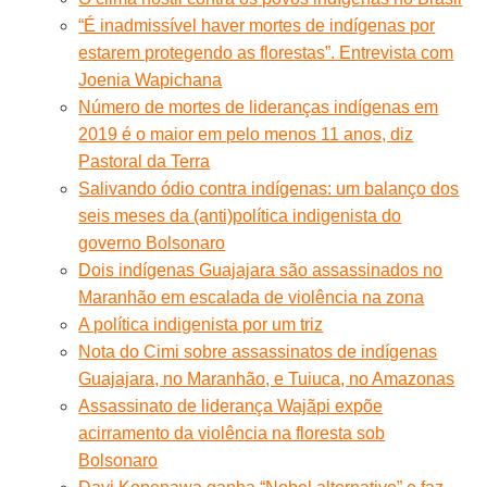
“É inadmissível haver mortes de indígenas por
estarem protegendo as florestas”. Entrevista com
Joenia Wapichana
Número de mortes de lideranças indígenas em
2019 é o maior em pelo menos 11 anos, diz
Pastoral da Terra
Salivando ódio contra indígenas: um balanço dos
seis meses da (anti)política indigenista do
governo Bolsonaro
Dois indígenas Guajajara são assassinados no
Maranhão em escalada de violência na zona
A política indigenista por um triz
Nota do Cimi sobre assassinatos de indígenas
Guajajara, no Maranhão, e Tuiuca, no Amazonas
Assassinato de liderança Wajãpi expõe
acirramento da violência na floresta sob
Bolsonaro