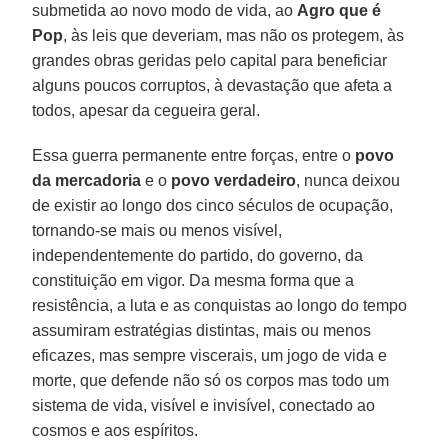
submetida ao novo modo de vida, ao
Agro que é
Pop
, às leis que deveriam, mas não os protegem, às
grandes obras geridas pelo capital para beneficiar
alguns poucos corruptos, à devastação que afeta a
todos, apesar da cegueira geral.
Essa guerra permanente entre forças, entre o
povo
da mercadoria
e o
povo verdadeiro
, nunca deixou
de existir ao longo dos cinco séculos de ocupação,
tornando-se mais ou menos visível,
independentemente do partido, do governo, da
constituição em vigor. Da mesma forma que a
resistência, a luta e as conquistas ao longo do tempo
assumiram estratégias distintas, mais ou menos
eficazes, mas sempre viscerais, um jogo de vida e
morte, que defende não só os corpos mas todo um
sistema de vida, visível e invisível, conectado ao
cosmos e aos espíritos.