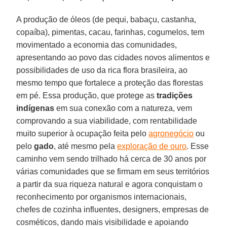
A produção de óleos (de pequi, babaçu, castanha,
copaíba), pimentas, cacau, farinhas, cogumelos, tem
movimentado a economia das comunidades,
apresentando ao povo das cidades novos alimentos e
possibilidades de uso da rica flora brasileira, ao
mesmo tempo que fortalece a proteção das florestas
em pé. Essa produção, que protege as
tradições
indígenas
em sua conexão com a natureza, vem
comprovando a sua viabilidade, com rentabilidade
muito superior à ocupação feita pelo
agronegócio
ou
pelo
gado
, até mesmo pela
exploração de ouro
. Esse
caminho vem sendo trilhado há cerca de 30 anos por
várias comunidades que se firmam em seus territórios
a partir da sua riqueza natural e agora conquistam o
reconhecimento por organismos internacionais,
chefes de cozinha influentes, designers, empresas de
cosméticos, dando mais visibilidade e apoiando