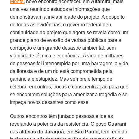
Monte
, novo encontro aconteceu em
Altamira
, mais
uma vez reunindo estudos e informações que
demonstravam a inviabilidade do projeto. A despeito
de todas as evidências, o governo federal deu
continuidade ao projeto que agora se revela como um
grande plano de evasão de verbas públicas para a
corrupção e um grande desastre ambiental, sem
viabilidade técnica e econômica. A vida de milhares
de pessoas foi interrompida por uma barragem, a vida
da floresta e de um rio está comprometida pela
ganância e estupidez. Mas sempre é tempo de
celebrar encontros, trocas e conscientização para que
se encontrem soluções para amenizar a tragédia e se
impeça novos desastres como esse.
Outros encontros têm juntado pessoas e ideias
revelando a potência da resistência. O povo
Guarani
das
aldeias do Jaraguá
, em
São
Paulo
, tem reunido