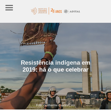
Resistência indígena em
2019: há o que celebrar
Foto: Guilherme Cavalli/Cimi