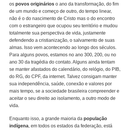
os
povos
originários
o ano da transformação, do fim
de um mundo e começo de outro, do tempo linear,
não é o do nascimento de Cristo mas o do encontro
com o estrangeiro que ocupou seu território e mudou
totalmente sua perspectiva de vida, justamente
defendendo a cristianização, o salvamento de suas
almas. Isso vem acontecendo ao longo dos séculos.
Para alguns povos, estamos no ano 300, 200, ou no
ano 30 da tragédia do contato. Alguns ainda tentam
se manter afastados do calendário, do relógio, do PIB,
do RG, do CPF, da internet. Talvez consigam manter
sua independência, saúde, conexão e valores por
mais tempo, se a sociedade brasileira compreender e
aceitar o seu direito ao isolamento, a outro modo de
vida.
Enquanto isso, a grande maioria da
população
indígena
, em todos os estados da federação, está