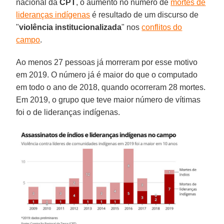
nacional da
CPT
, o aumento no número de
mortes de
lideranças indígenas
é resultado de um discurso de
"
violência institucionalizada
" nos
conflitos do
campo
.
Ao menos 27 pessoas já morreram por esse motivo
em 2019. O número já é maior do que o computado
em todo o ano de 2018, quando ocorreram 28 mortes.
Em 2019, o grupo que teve maior número de vítimas
foi o de lideranças indígenas.