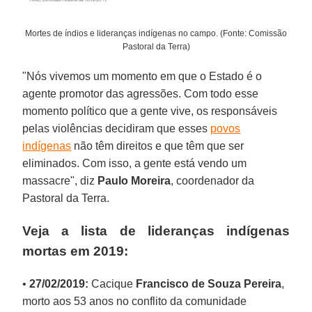
Mortes de índios e lideranças indígenas no campo. (Fonte: Comissão
Pastoral da Terra)
"Nós vivemos um momento em que o Estado é o
agente promotor das agressões. Com todo esse
momento político que a gente vive, os responsáveis
pelas violências decidiram que esses
povos
indígenas
não têm direitos e que têm que ser
eliminados. Com isso, a gente está vendo um
massacre", diz
Paulo Moreira
, coordenador da
Pastoral da Terra.
Veja a lista de lideranças indígenas
mortas em 2019:
•
27/02/2019:
Cacique
Francisco de Souza Pereira
,
morto aos 53 anos no conflito da comunidade