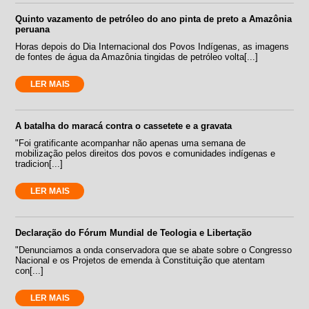
Quinto vazamento de petróleo do ano pinta de preto a Amazônia
peruana
Horas depois do Dia Internacional dos Povos Indígenas, as imagens
de fontes de água da Amazônia tingidas de petróleo volta[...]
LER MAIS
A batalha do maracá contra o cassetete e a gravata
"Foi gratificante acompanhar não apenas uma semana de
mobilização pelos direitos dos povos e comunidades indígenas e
tradicion[...]
LER MAIS
Declaração do Fórum Mundial de Teologia e Libertação
"Denunciamos a onda conservadora que se abate sobre o Congresso
Nacional e os Projetos de emenda à Constituição que atentam
con[...]
LER MAIS