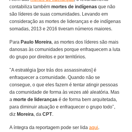
contabiliza também
mortes de indígenas
que não
são líderes de suas comunidades. Levando em
consideração as mortes de lideranças e de indígenas
somadas, 2013 e 2016 tiveram números maiores.
Para
Paulo Moreira
, as mortes dos líderes são mais
danosas às comunidades porque enfraquecem a luta
do grupo por direitos e por territórios.
"A estratégia [por trás dos assassinatos] é
enfraquecer a comunidade. Quando não se
consegue, o que eles fazem é tentar atingir pessoas
da comunidade de forma às vezes até aleatória. Mas
a
morte de lideranças
é de forma bem arquitetada,
para diminuir atuação e enfraquecer o grupo todo",
diz
Moreira
, da
CPT
.
A íntegra da reportagem pode ser lida
aqui
.