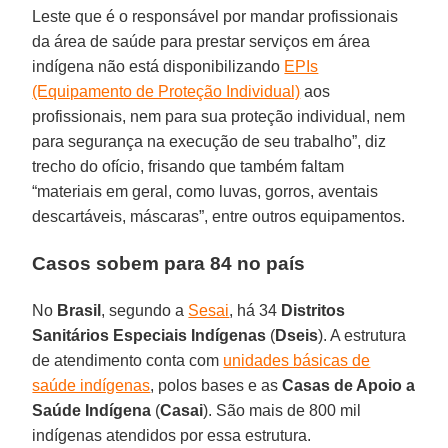
Leste que é o responsável por mandar profissionais
da área de saúde para prestar serviços em área
indígena não está disponibilizando
EPIs
(Equipamento de Proteção Individual)
aos
profissionais, nem para sua proteção individual, nem
para segurança na execução de seu trabalho”, diz
trecho do ofício, frisando que também faltam
“materiais em geral, como luvas, gorros, aventais
descartáveis, máscaras”, entre outros equipamentos.
Casos sobem para 84 no país
No
Brasil
, segundo a
Sesai
, há 34
Distritos
Sanitários Especiais Indígenas
(
Dseis
). A estrutura
de atendimento conta com
unidades básicas de
saúde indígenas
, polos bases e as
Casas de Apoio a
Saúde Indígena
(
Casai
). São mais de 800 mil
indígenas atendidos por essa estrutura.