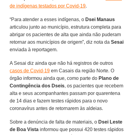
de indígenas testados por Covid-19
.
“Para atender a esses indígenas, o
Dsei Manaus
articulou junto ao município, estrutura completa para
abrigar os pacientes de alta que ainda não puderam
retornar aos municípios de origem”, diz nota da
Sesai
enviada à reportagem.
A Sesai diz ainda que não há registros de outros
casos de Covid-19
em Casais da região Norte. O
órgão informou ainda que, como parte do
Plano de
Contingência dos Dseis
, os pacientes que recebem
alta e seus acompanhantes passam por quarentena
de 14 dias e fazem testes rápidos para o novo
coronavírus antes de retornarem às aldeias.
Sobre a denúncia de falta de materiais, o
Dsei Leste
de Boa Vista
informou que possui 420 testes rápidos