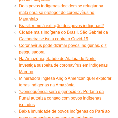
Dois povos indígenas decidem se refugiar na
mata para se proteger do coronavírus no
Maranhão
Brasil: rumo à extinção dos povos indígenas?
Cidade mais indígena do Brasil, São Gabriel da
Cachoeira se isola contra o Covid-19
Coronavírus pode dizimar povos indigenas, diz
pesquisadora
Na Amazônia, Saúde de Atalaia do Norte
investiga suspeita de coronavírus em indígenas
Marubo
Mineradora inglesa Anglo American quer explorar
terras indígenas na Amazônia
“Consequência será o genocídio”. Portaria da
Funai autoriza contato com povos indígenas
isolados
Baixa imunidade de povos indígenas do Pará ao
novo coronavírus preocupa autoridades