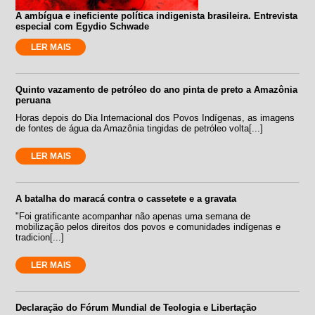
A ambígua e ineficiente política indigenista brasileira. Entrevista
especial com Egydio Schwade
LER MAIS
Quinto vazamento de petróleo do ano pinta de preto a Amazônia
peruana
Horas depois do Dia Internacional dos Povos Indígenas, as imagens
de fontes de água da Amazônia tingidas de petróleo volta[...]
LER MAIS
A batalha do maracá contra o cassetete e a gravata
"Foi gratificante acompanhar não apenas uma semana de
mobilização pelos direitos dos povos e comunidades indígenas e
tradicion[...]
LER MAIS
Declaração do Fórum Mundial de Teologia e Libertação