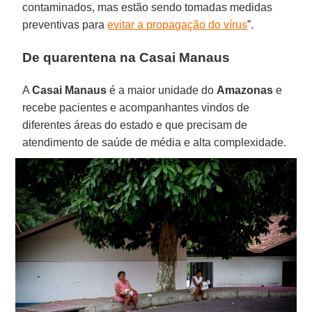
contaminados, mas estão sendo tomadas medidas
preventivas para
evitar a propagação do vírus
”.
De quarentena na Casai Manaus
A
Casai Manaus
é a maior unidade do
Amazonas
e
recebe pacientes e acompanhantes vindos de
diferentes áreas do estado e que precisam de
atendimento de saúde de média e alta complexidade.