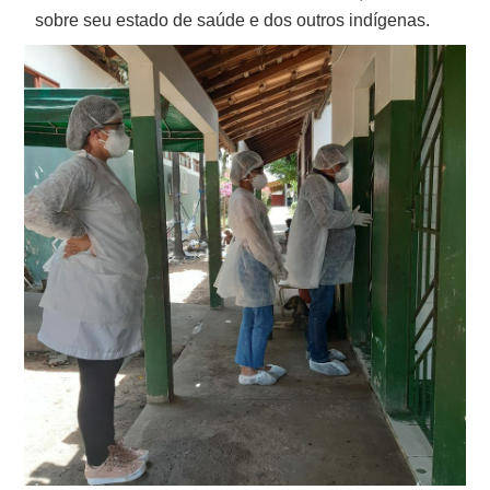
sobre seu estado de saúde e dos outros indígenas.