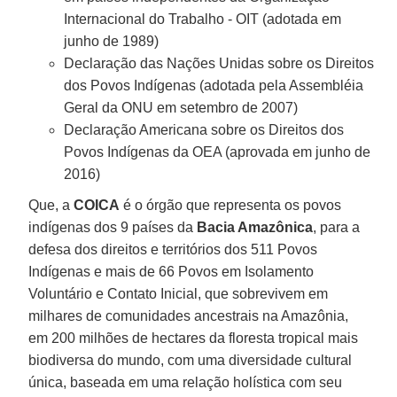
Internacional do Trabalho - OIT (adotada em
junho de 1989)
Declaração das Nações Unidas sobre os Direitos
dos Povos Indígenas (adotada pela Assembléia
Geral da ONU em setembro de 2007)
Declaração Americana sobre os Direitos dos
Povos Indígenas da OEA (aprovada em junho de
2016)
Que, a
COICA
é o órgão que representa os povos
indígenas dos 9 países da
Bacia Amazônica
, para a
defesa dos direitos e territórios dos 511 Povos
Indígenas e mais de 66 Povos em Isolamento
Voluntário e Contato Inicial, que sobrevivem em
milhares de comunidades ancestrais na Amazônia,
em 200 milhões de hectares da floresta tropical mais
biodiversa do mundo, com uma diversidade cultural
única, baseada em uma relação holística com seu