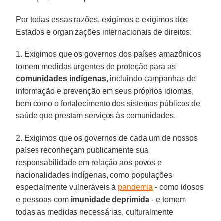
Por todas essas razões, exigimos e exigimos dos
Estados e organizações internacionais de direitos:
1. Exigimos que os governos dos países amazônicos
tomem medidas urgentes de proteção para as
comunidades indígenas,
incluindo campanhas de
informação e prevenção em seus próprios idiomas,
bem como o fortalecimento dos sistemas públicos de
saúde que prestam serviços às comunidades.
2. Exigimos que os governos de cada um de nossos
países reconheçam publicamente sua
responsabilidade em relação aos povos e
nacionalidades indígenas, como populações
especialmente vulneráveis à
pandemia
- como idosos
e pessoas com
imunidade deprimida
- e tomem
todas as medidas necessárias, culturalmente