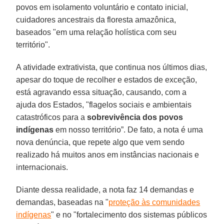
povos em isolamento voluntário e contato inicial,
cuidadores ancestrais da floresta amazônica,
baseados "em uma relação holística com seu
território".
A atividade extrativista, que continua nos últimos dias,
apesar do toque de recolher e estados de exceção,
está agravando essa situação, causando, com a
ajuda dos Estados, "flagelos sociais e ambientais
catastróficos para a
sobrevivência dos povos
indígenas
em nosso território”. De fato, a nota é uma
nova denúncia, que repete algo que vem sendo
realizado há muitos anos em instâncias nacionais e
internacionais.
Diante dessa realidade, a nota faz 14 demandas e
demandas, baseadas na "
proteção às comunidades
indígenas
" e no "fortalecimento dos sistemas públicos