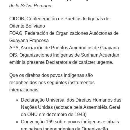
de la Selva Peruana
:
CIDOB, Confederación de Pueblos Indígenas del
Oriente Boliviano
FOAG, Federación de Organizaciones Autóctonas de
Guayana Francesa
APA, Asociación de Pueblos Amerindios de Guayana
OIS, Organizaciones Indígenas de Surinam Acuerdan
emitir la presente Declaratoria de carácter urgente.
Que os direitos dos povos indígenas são
reconhecidos nos seguintes instrumentos
internacionais:
Declaração Universal dos Direitos Humanos das
Nações Unidas (adotada pela Assembléia Geral
da ONU em dezembro de 1948)
Convenção 169 sobre povos indígenas e tribais
em países independentes da Organização