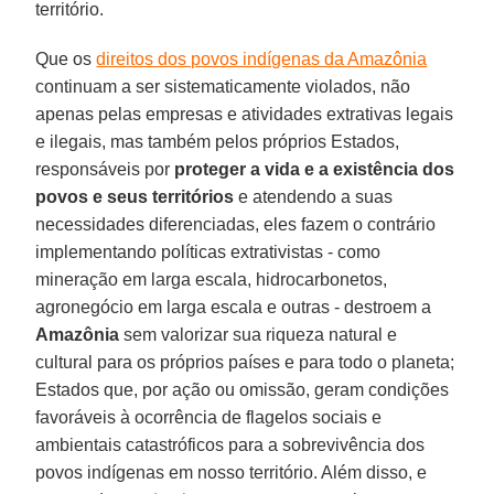
território.
Que os
direitos dos povos indígenas da Amazônia
continuam a ser sistematicamente violados, não
apenas pelas empresas e atividades extrativas legais
e ilegais, mas também pelos próprios Estados,
responsáveis por
proteger a vida e a existência dos
povos e seus territórios
e atendendo a suas
necessidades diferenciadas, eles fazem o contrário
implementando políticas extrativistas - como
mineração em larga escala, hidrocarbonetos,
agronegócio em larga escala e outras - destroem a
Amazônia
sem valorizar sua riqueza natural e
cultural para os próprios países e para todo o planeta;
Estados que, por ação ou omissão, geram condições
favoráveis à ocorrência de flagelos sociais e
ambientais catastróficos para a sobrevivência dos
povos indígenas em nosso território. Além disso, e