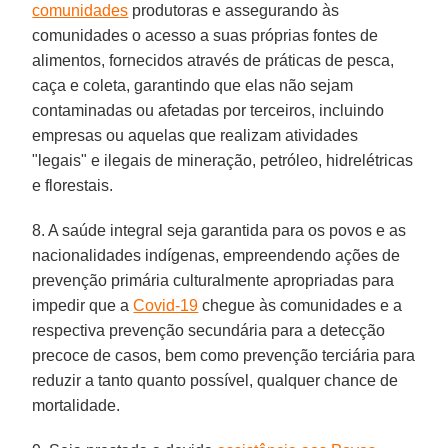
comunidades
produtoras e assegurando às
comunidades o acesso a suas próprias fontes de
alimentos, fornecidos através de práticas de pesca,
caça e coleta, garantindo que elas não sejam
contaminadas ou afetadas por terceiros, incluindo
empresas ou aquelas que realizam atividades
"legais" e ilegais de mineração, petróleo, hidrelétricas
e florestais.
8. A saúde integral seja garantida para os povos e as
nacionalidades indígenas, empreendendo ações de
prevenção primária culturalmente apropriadas para
impedir que a
Covid-19
chegue às comunidades e a
respectiva prevenção secundária para a detecção
precoce de casos, bem como prevenção terciária para
reduzir a tanto quanto possível, qualquer chance de
mortalidade.