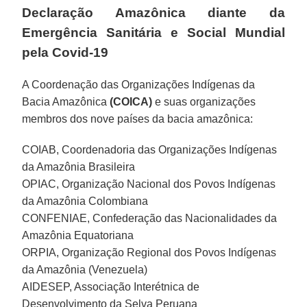
Declaração Amazônica diante da
Emergência Sanitária e Social Mundial
pela Covid-19
A Coordenação das Organizações Indígenas da
Bacia Amazônica
(COICA)
e suas organizações
membros dos nove países da bacia amazônica:
COIAB, Coordenadoria das Organizações Indígenas
da Amazônia Brasileira
OPIAC, Organização Nacional dos Povos Indígenas
da Amazônia Colombiana
CONFENIAE, Confederação das Nacionalidades da
Amazônia Equatoriana
ORPIA, Organização Regional dos Povos Indígenas
da Amazônia (Venezuela)
AIDESEP, Associação Interétnica de
Desenvolvimento da Selva Peruana