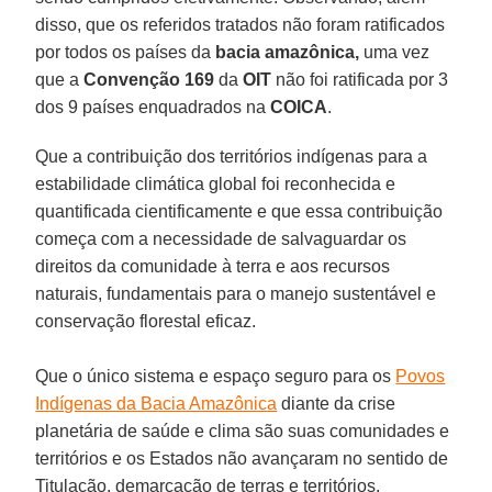
disso, que os referidos tratados não foram ratificados
por todos os países da
bacia amazônica,
uma vez
que a
Convenção 169
da
OIT
não foi ratificada por 3
dos 9 países enquadrados na
COICA
.
Que a contribuição dos territórios indígenas para a
estabilidade climática global foi reconhecida e
quantificada cientificamente e que essa contribuição
começa com a necessidade de salvaguardar os
direitos da comunidade à terra e aos recursos
naturais, fundamentais para o manejo sustentável e
conservação florestal eficaz.
Que o único sistema e espaço seguro para os
Povos
Indígenas da Bacia Amazônica
diante da crise
planetária de saúde e clima são suas comunidades e
territórios e os Estados não avançaram no sentido de
Titulação, demarcação de terras e territórios.