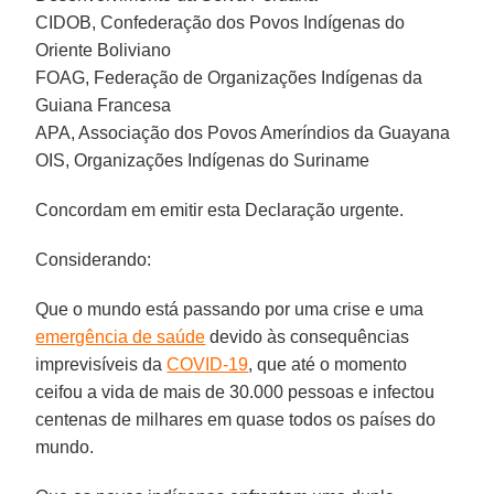
CIDOB, Confederação dos Povos Indígenas do
Oriente Boliviano
FOAG, Federação de Organizações Indígenas da
Guiana Francesa
APA, Associação dos Povos Ameríndios da Guayana
OIS, Organizações Indígenas do Suriname
Concordam em emitir esta Declaração urgente.
Considerando:
Que o mundo está passando por uma crise e uma
emergência de saúde
devido às consequências
imprevisíveis da
COVID-19
, que até o momento
ceifou a vida de mais de 30.000 pessoas e infectou
centenas de milhares em quase todos os países do
mundo.