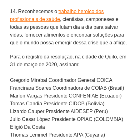
14. Reconhecemos o
trabalho heroico dos
profissionais de saúde
, cientistas, camponeses e
todas as pessoas que lutam dia a dia para salvar
vidas, fornecer alimentos e encontrar soluções para
que o mundo possa emergir dessa crise que a aflige.
Para o registro da resolução, na cidade de Quito, em
31 de março de 2020, assinam:
Gregorio Mirabal Coordinador General COICA
Francinara Soares Coordinadora de COIAB (Brasil)
Marlon Vargas Presidente CONFENIAE (Ecuador)
Tomas Candia Presidente CIDOB (Bolivia)
Lizardo Cauper Presidente AIDESEP (Peru)
Julio Cesar López Presidente OPIAC (COLOMBIA)
Eligió Da Costa
Thomas Lemmel Presidente APA (Guyana)