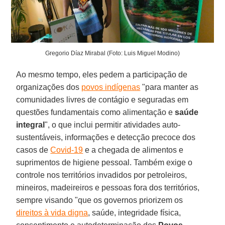
Gregorio Díaz Mirabal (Foto: Luis Miguel Modino)
Ao mesmo tempo, eles pedem a participação de
organizações dos
povos indígenas
"para manter as
comunidades livres de contágio e seguradas em
questões fundamentais como alimentação e
saúde
integral
", o que inclui permitir atividades auto-
sustentáveis, informações e detecção precoce dos
casos de
Covid-19
e a chegada de alimentos e
suprimentos de higiene pessoal. Também exige o
controle nos territórios invadidos por petroleiros,
mineiros, madeireiros e pessoas fora dos territórios,
sempre visando "que os governos priorizem os
direitos à vida digna
, saúde, integridade física,