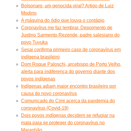
Bolsonaro, um genocida viral? Artigo de Luiz
Modino
A máquina do ódio que louva o contágio
Coronavírus me faz lembrar. Depoimento de
Justino Sarmento Rezende, padre salesiano do
povo Tuyuka
Sesai confirma primeiro caso de coronavírus em
indígena brasileiro
Dom Roque Paloschi, arcebispo de Porto Velho,
alerta para indiferença do governo diante dos
povos indígenas
Indígenas adiam maior encontro brasileiro por
causa do novo coronavírus
Comunicado do Cimi acerca da pandemia do
coronavírus (Covid-19)
Dois povos indígenas decidem se refugiar na
mata para se proteger do coronavírus no
Maranhão