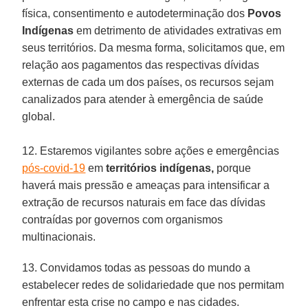
física, consentimento e autodeterminação dos
Povos
Indígenas
em detrimento de atividades extrativas em
seus territórios. Da mesma forma, solicitamos que, em
relação aos pagamentos das respectivas dívidas
externas de cada um dos países, os recursos sejam
canalizados para atender à emergência de saúde
global.
12. Estaremos vigilantes sobre ações e emergências
pós-covid-19
em
territórios indígenas,
porque
haverá mais pressão e ameaças para intensificar a
extração de recursos naturais em face das dívidas
contraídas por governos com organismos
multinacionais.
13. Convidamos todas as pessoas do mundo a
estabelecer redes de solidariedade que nos permitam
enfrentar esta crise no campo e nas cidades.