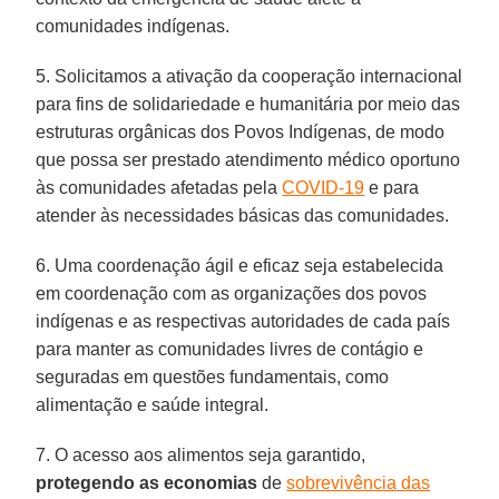
comunidades indígenas.
5. Solicitamos a ativação da cooperação internacional
para fins de solidariedade e humanitária por meio das
estruturas orgânicas dos Povos Indígenas, de modo
que possa ser prestado atendimento médico oportuno
às comunidades afetadas pela
COVID-19
e para
atender às necessidades básicas das comunidades.
6. Uma coordenação ágil e eficaz seja estabelecida
em coordenação com as organizações dos povos
indígenas e as respectivas autoridades de cada país
para manter as comunidades livres de contágio e
seguradas em questões fundamentais, como
alimentação e saúde integral.
7. O acesso aos alimentos seja garantido,
protegendo as economias
de
sobrevivência das