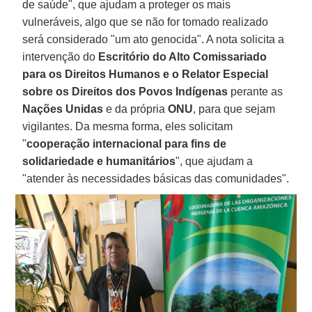
de saúde", que ajudam a proteger os mais
vulneráveis, algo que se não for tomado realizado
será considerado "um ato genocida". A nota solicita a
intervenção do
Escritório do Alto Comissariado
para os Direitos Humanos e o Relator Especial
sobre os Direitos dos Povos Indígenas
perante as
Nações Unidas
e da própria
ONU
, para que sejam
vigilantes. Da mesma forma, eles solicitam
"
cooperação internacional para fins de
solidariedade e humanitários
", que ajudam a
"atender às necessidades básicas das comunidades".