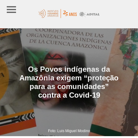
Os Povos indígenas da
Amazônia exigem “proteção
para as comunidades”
contra a Covid-19
Foto: Luis Miguel Modino