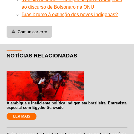
ao discurso de Bolsonaro na ONU
Brasil: rumo à extinção dos povos indígenas?
⚠️
Comunicar erro
NOTÍCIAS RELACIONADAS
A ambígua e ineficiente política indigenista brasileira. Entrevista
especial com Egydio Schwade
LER MAIS