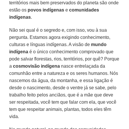
territórios mais bem preservados do planeta são onde
estão os
povos indígenas
e
comunidades
indígenas
.
Não sei qual é o segredo e, com isso, vou à sua
pergunta. Estamos agora exigindo conhecimento,
culturas e línguas indígenas. A visão de
mundo
indígena
é o único conhecimento comprovado que
pode salvar florestas, rios, territórios, por quê? Porque
a
cosmovisão indígena
nasce entrelaçada da
comunhão entre a natureza e os seres humanos. Nós
nascemos da água, da montanha, e essa ligação é
desde o nascimento, desde o ventre já se sabe, pelo
trabalho feito pelos anciãos, que é a mãe que deve
ser respeitada, você tem que falar com ela, que você
tem que respeitar animais, plantas, todos eles têm
vida.