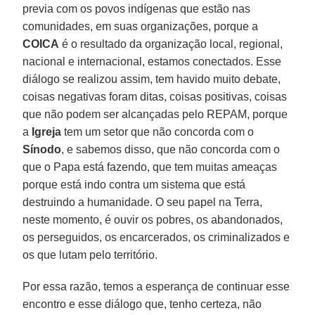
previa com os povos indígenas que estão nas
comunidades, em suas organizações, porque a
COICA
é o resultado da organização local, regional,
nacional e internacional, estamos conectados. Esse
diálogo se realizou assim, tem havido muito debate,
coisas negativas foram ditas, coisas positivas, coisas
que não podem ser alcançadas pelo REPAM, porque
a
Igreja
tem um setor que não concorda com o
Sínodo
, e sabemos disso, que não concorda com o
que o Papa está fazendo, que tem muitas ameaças
porque está indo contra um sistema que está
destruindo a humanidade. O seu papel na Terra,
neste momento, é ouvir os pobres, os abandonados,
os perseguidos, os encarcerados, os criminalizados e
os que lutam pelo território.
Por essa razão, temos a esperança de continuar esse
encontro e esse diálogo que, tenho certeza, não