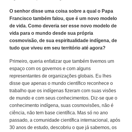
O senhor disse uma coisa sobre a qual o Papa
Francisco também falou, que é um novo modelo
de vida. Como deveria ser esse novo modelo de
vida para o mundo desde sua própria
cosmovisão, de sua espiritualidade indígena, de
tudo que viveu em seu território até agora?
Primeiro, queria enfatizar que também tivemos um
espaço com os governos e com alguns
representantes de organizações globais. Eu lhes
disse que apenas o mundo científico reconhece o
trabalho que os indígenas fizeram com suas visões
de mundo e com seus conhecimentos. Diz-se que o
conhecimento indígena, suas cosmovisões, não é
ciência, não tem base científica. Mas só no ano
passado, a comunidade científica internacional, após
30 anos de estudo, descobriu o que já sabemos, os