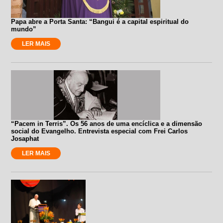
Papa abre a Porta Santa: “Bangui é a capital espiritual do
mundo”
LER MAIS
“Pacem in Terris”. Os 56 anos de uma encíclica e a dimensão
social do Evangelho. Entrevista especial com Frei Carlos
Josaphat
LER MAIS