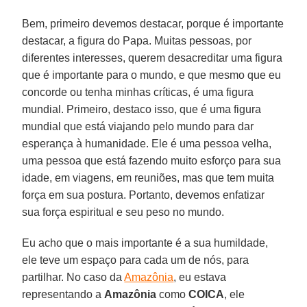
Bem, primeiro devemos destacar, porque é importante
destacar, a figura do Papa. Muitas pessoas, por
diferentes interesses, querem desacreditar uma figura
que é importante para o mundo, e que mesmo que eu
concorde ou tenha minhas críticas, é uma figura
mundial. Primeiro, destaco isso, que é uma figura
mundial que está viajando pelo mundo para dar
esperança à humanidade. Ele é uma pessoa velha,
uma pessoa que está fazendo muito esforço para sua
idade, em viagens, em reuniões, mas que tem muita
força em sua postura. Portanto, devemos enfatizar
sua força espiritual e seu peso no mundo.
Eu acho que o mais importante é a sua humildade,
ele teve um espaço para cada um de nós, para
partilhar. No caso da
Amazônia
, eu estava
representando a
Amazônia
como
COICA
, ele