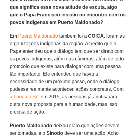
que significa essa nova atitude de escuta, algo
que o Papa Francisco insistiu no encontro com os
povos indígenas em Puerto Maldonado?
Em
Puerto Maldonado
também foi a
COICA
, foram as
organizações indígenas da região. Acredito que o
Papa entendeu que o diálogo tem que ser direto com
os povos indígenas, além das câmeras, além de todo
protocolo que existe para dialogar com uma pessoa
tão importante. Ele entendeu que havia a
necessidade de um próximo passo, onde o diálogo
pudesse realmente acontecer, ações concretas. Com
a
Laudato Si’
, em 2015, as pessoas já analisaram
outra nova proposta para a humanidade, mas isso
precisa de ação.
Puerto Maldonado
deixou claro que ações devem
ser tomadas, e o
Sínodo
deve ser uma ação. Acho