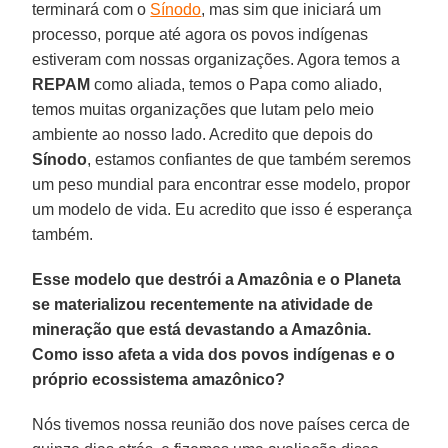
terminará com o
Sínodo
, mas sim que iniciará um
processo, porque até agora os povos indígenas
estiveram com nossas organizações. Agora temos a
REPAM
como aliada, temos o Papa como aliado,
temos muitas organizações que lutam pelo meio
ambiente ao nosso lado. Acredito que depois do
Sínodo
, estamos confiantes de que também seremos
um peso mundial para encontrar esse modelo, propor
um modelo de vida. Eu acredito que isso é esperança
também.
Esse modelo que destrói a Amazônia e o Planeta
se materializou recentemente na atividade de
mineração que está devastando a Amazônia.
Como isso afeta a vida dos povos indígenas e o
próprio ecossistema amazônico?
Nós tivemos nossa reunião dos nove países cerca de