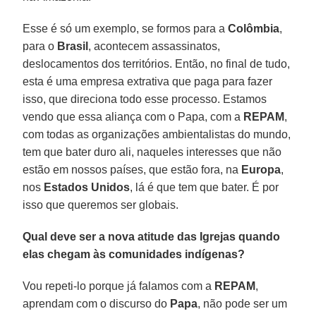
Esse é só um exemplo, se formos para a
Colômbia
,
para o
Brasil
, acontecem assassinatos,
deslocamentos dos territórios. Então, no final de tudo,
esta é uma empresa extrativa que paga para fazer
isso, que direciona todo esse processo. Estamos
vendo que essa aliança com o Papa, com a
REPAM
,
com todas as organizações ambientalistas do mundo,
tem que bater duro ali, naqueles interesses que não
estão em nossos países, que estão fora, na
Europa
,
nos
Estados Unidos
, lá é que tem que bater. É por
isso que queremos ser globais.
Qual deve ser a nova atitude das Igrejas quando
elas chegam às comunidades indígenas?
Vou repeti-lo porque já falamos com a
REPAM
,
aprendam com o discurso do
Papa
, não pode ser um