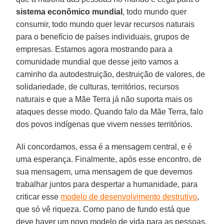
sistema econômico mundial
, todo mundo quer
consumir, todo mundo quer levar recursos naturais
para o benefício de países individuais, grupos de
empresas. Estamos agora mostrando para a
comunidade mundial que desse jeito vamos a
caminho da autodestruição, destruição de valores, de
solidariedade, de culturas, territórios, recursos
naturais e que a Mãe Terra já não suporta mais os
ataques desse modo. Quando falo da Mãe Terra, falo
dos povos indígenas que vivem nesses territórios.
Ali concordamos, essa é a mensagem central, e é
uma esperança. Finalmente, após esse encontro, de
sua mensagem, uma mensagem de que devemos
trabalhar juntos para despertar a humanidade, para
criticar esse
modelo de desenvolvimento destrutivo
,
que só vê riqueza. Como pano de fundo está que
deve haver um novo modelo de vida para as pessoas,