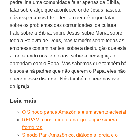
padre, ir a uma comunidade falar apenas da Bíblia,
falar sobre algo que aconteceu onde Jesus nasceu,
nós respeitamos Ele. Eles também têm que falar
sobre os problemas das comunidades, da cultura.
Fale sobre a Bíblia, sobre Jesus, sobre Maria, sobre
toda a Palavra de Deus, mas também sobre todas as
empresas contaminantes, sobre a destruição que está
acontecendo nos territórios, sobre a perseguição,
aprendam com o Papa. Mas sabemos que também há
bispos e há padres que não querem o Papa, eles não
querem esse discurso. Nós também queremos isso
da
Igreja
.
Leia mais
O Sínodo para a Amazônia é um evento eclesial
REPAM: construindo uma Igreja que supera
fronteiras
Sínodo Pan-Amazônico, diálogo a Igreja e o