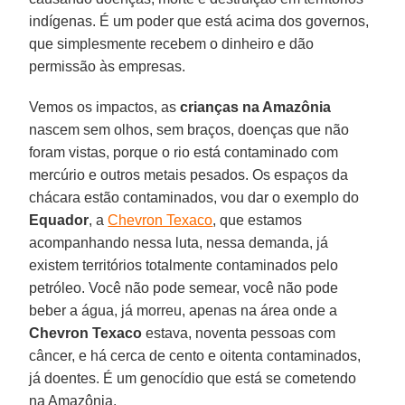
indígenas. É um poder que está acima dos governos,
que simplesmente recebem o dinheiro e dão
permissão às empresas.
Vemos os impactos, as
crianças na Amazônia
nascem sem olhos, sem braços, doenças que não
foram vistas, porque o rio está contaminado com
mercúrio e outros metais pesados. Os espaços da
chácara estão contaminados, vou dar o exemplo do
Equador
, a
Chevron Texaco
, que estamos
acompanhando nessa luta, nessa demanda, já
existem territórios totalmente contaminados pelo
petróleo. Você não pode semear, você não pode
beber a água, já morreu, apenas na área onde a
Chevron Texaco
estava, noventa pessoas com
câncer, e há cerca de cento e oitenta contaminados,
já doentes. É um genocídio que está se cometendo
na Amazônia.