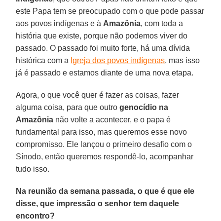
este Papa tem se preocupado com o que pode passar
aos povos indígenas e à
Amazônia
, com toda a
história que existe, porque não podemos viver do
passado. O passado foi muito forte, há uma dívida
histórica com a
Igreja dos povos indígenas
, mas isso
já é passado e estamos diante de uma nova etapa.
Agora, o que você quer é fazer as coisas, fazer
alguma coisa, para que outro
genocídio na
Amazônia
não volte a acontecer, e o papa é
fundamental para isso, mas queremos esse novo
compromisso. Ele lançou o primeiro desafio com o
Sínodo, então queremos respondê-lo, acompanhar
tudo isso.
Na reunião da semana passada, o que é que ele
disse, que impressão o senhor tem daquele
encontro?