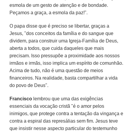
esmola de um gesto de atenção e de bondade.
Peçamos a graça, a esmola da paz!".
O papa disse que é preciso se libertar, graças a
Jesus, "dos conceitos da família e do sangue que
dividem, para construir uma Igreja-Família de Deus,
aberta a todos, que cuida daqueles que mais
precisam. Isso pressupõe a proximidade aos nossos
irmãos e irmãs, isso implica um espírito de comunhão.
Acima de tudo, não é uma questão de meios
financeiros. Na realidade, basta compartilhar a vida
do povo de Deus".
Francisco
lembrou que uma das exigências
essenciais da vocação cristã "é o amor pelos
inimigos, que protege contra a tentação da vingança e
contra a espiral das represálias sem fim. Jesus teve
que insistir nesse aspecto particular do testemunho