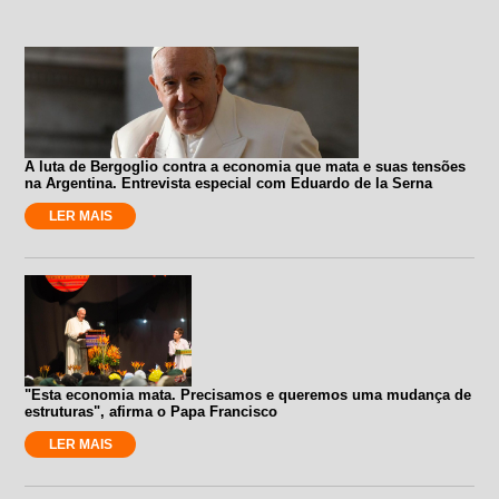
A luta de Bergoglio contra a economia que mata e suas tensões
na Argentina. Entrevista especial com Eduardo de la Serna
LER MAIS
"Esta economia mata. Precisamos e queremos uma mudança de
estruturas", afirma o Papa Francisco
LER MAIS