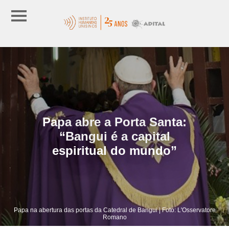
Papa abre a Porta Santa:
“Bangui é a capital
espiritual do mundo”
Papa na abertura das portas da Catedral de Bangui | Foto: L'Osservatore
Romano