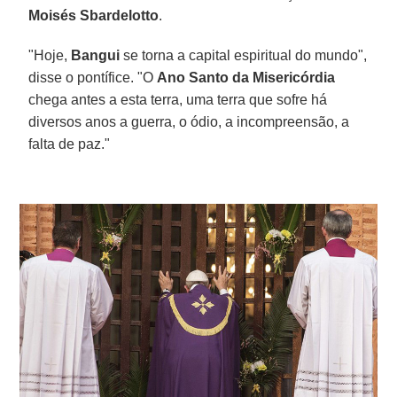
Moisés Sbardelotto
.
"Hoje,
Bangui
se torna a capital espiritual do mundo",
disse o pontífice. "O
Ano Santo da Misericórdia
chega antes a esta terra, uma terra que sofre há
diversos anos a guerra, o ódio, a incompreensão, a
falta de paz."