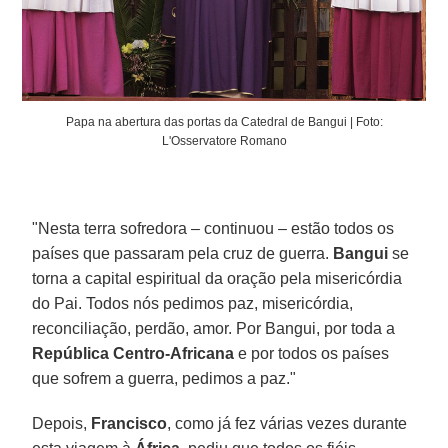
Papa na abertura das portas da Catedral de Bangui | Foto:
L'Osservatore Romano
"Nesta terra sofredora – continuou – estão todos os
países que passaram pela cruz de guerra.
Bangui
se
torna a capital espiritual da oração pela misericórdia
do Pai. Todos nós pedimos paz, misericórdia,
reconciliação, perdão, amor. Por Bangui, por toda a
República Centro-Africana
e por todos os países
que sofrem a guerra, pedimos a paz."
Depois,
Francisco
, como já fez várias vezes durante