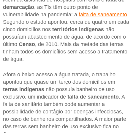
demarcação
, as TIs têm outro ponto de
vulnerabilidade na pandemia: a
falta de saneamento
.
Segundo o estudo apontou, cerca de quatro em cada
cinco domicílios nos
territórios indígenas
não
possuíam abastecimento de água, de acordo com o
último
Censo
, de 2010. Mais da metade das terras
tinham todos os domicílios sem acesso a tratamento
de água.
Afora o baixo acesso a água tratada, o trabalho
apontou que quase um terço dos domicílios em
terras indígenas
não possuía banheiro de uso
exclusivo, um indicador de
falta de saneamento
. A
falta de sanitário também pode aumentar a
possibilidade de contágio por doenças infecciosas,
no caso de banheiros compartilhados. A maior parte
das terras sem banheiro de uso exclusivo fica no