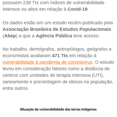
possuem 239 TIs com índices de vulnerabilidade
intensos ou altos em relação à
Covid-19
.
Os dados estão em um estudo recém-publicado pela
Associação Brasileira de Estudos Populacionais
(
Abep
) a que a
Agência Pública
teve acesso.
No trabalho, demógrafos, antropólogos, geógrafos e
economistas avaliaram
471 TIs
em relação à
vulnerabilidade à pandemia de coronavírus
. O estudo
levou em consideração fatores como a distância de
centros com unidades de terapia intensiva (UTI),
saneamento e porcentagem de idosos na população,
entre outros.