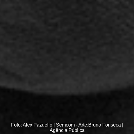
Foto: Alex Pazuello | Semcom - Arte:Bruno Fonseca |
Agência Pública