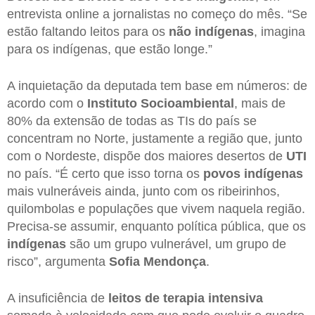
entrevista online a jornalistas no começo do mês. “Se
estão faltando leitos para os
não indígenas
, imagina
para os indígenas, que estão longe.”
A inquietação da deputada tem base em números: de
acordo com o
Instituto Socioambiental
, mais de
80% da extensão de todas as TIs do país se
concentram no Norte, justamente a região que, junto
com o Nordeste, dispõe dos maiores desertos de
UTI
no país. “É certo que isso torna os
povos indígenas
mais vulneráveis ainda, junto com os ribeirinhos,
quilombolas e populações que vivem naquela região.
Precisa-se assumir, enquanto política pública, que os
indígenas
são um grupo vulnerável, um grupo de
risco”, argumenta
Sofia Mendonça
.
A insuficiência de
leitos de terapia intensiva