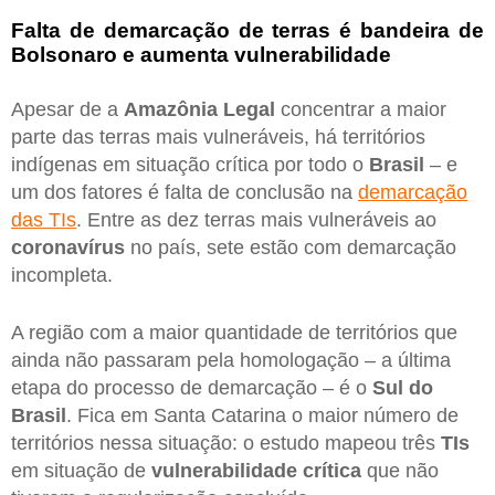
Falta de demarcação de terras é bandeira de
Bolsonaro e aumenta vulnerabilidade
Apesar de a
Amazônia Legal
concentrar a maior
parte das terras mais vulneráveis, há territórios
indígenas em situação crítica por todo o
Brasil
– e
um dos fatores é falta de conclusão na
demarcação
das TIs
. Entre as dez terras mais vulneráveis ao
coronavírus
no país, sete estão com demarcação
incompleta.
A região com a maior quantidade de territórios que
ainda não passaram pela homologação – a última
etapa do processo de demarcação – é o
Sul do
Brasil
. Fica em Santa Catarina o maior número de
territórios nessa situação: o estudo mapeou três
TIs
em situação de
vulnerabilidade crítica
que não