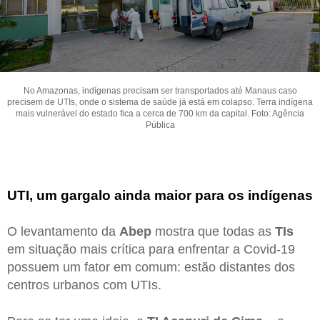
No Amazonas, indígenas precisam ser transportados até Manaus caso
precisem de UTIs, onde o sistema de saúde já está em colapso. Terra indígena
mais vulnerável do estado fica a cerca de 700 km da capital. Foto: Agência
Pública
UTI, um gargalo ainda maior para os indígenas
O levantamento da
Abep
mostra que todas as
TIs
em situação mais crítica para enfrentar a Covid-19
possuem um fator em comum: estão distantes dos
centros urbanos com UTIs.