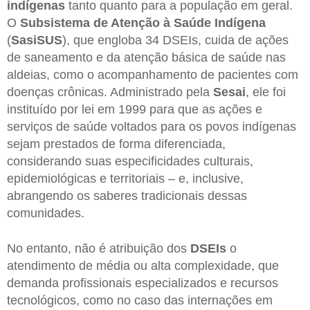
indígenas
tanto quanto para a população em geral.
O
Subsistema de Atenção à Saúde Indígena
(
SasiSUS
), que engloba 34 DSEIs, cuida de ações
de saneamento e da atenção básica de saúde nas
aldeias, como o acompanhamento de pacientes com
doenças crônicas. Administrado pela
Sesai
, ele foi
instituído por lei em 1999 para que as ações e
serviços de saúde voltados para os povos indígenas
sejam prestados de forma diferenciada,
considerando suas especificidades culturais,
epidemiológicas e territoriais – e, inclusive,
abrangendo os saberes tradicionais dessas
comunidades.
No entanto, não é atribuição dos
DSEIs
o
atendimento de média ou alta complexidade, que
demanda profissionais especializados e recursos
tecnológicos, como no caso das internações em