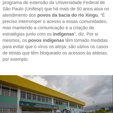
programa de extensão da Universidade Federal de
São Paulo (Unifesp) que há mais de 50 anos atua no
atendimento dos
povos da bacia do rio Xingu
. “É
preciso interromper o acesso a essas comunidades,
mas mantendo a comunicação e a criação de
estratégias junto com os
indígenas
”, diz. Por si
mesmos, os
povos indígenas
têm tomado medidas
para evitar que o vírus os atinja: são vários os casos
de etnias que têm bloqueado os acessos às aldeias,
por exemplo.