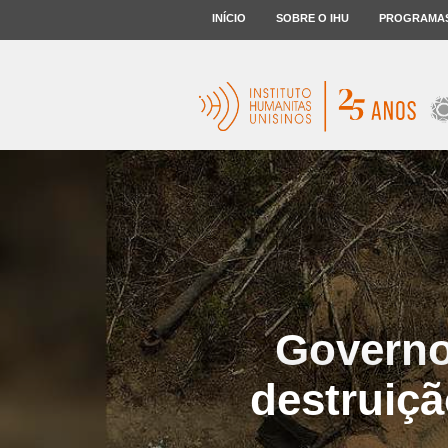
INÍCIO
SOBRE O IHU
PROGRAMA
Governo
destruiçã