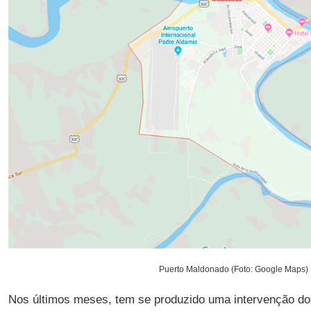
Puerto Maldonado (Foto: Google Maps)
Nos últimos meses, tem se produzido uma intervenção do