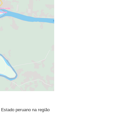
 Estado peruano na região