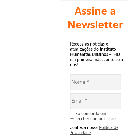
Assine a
Newsletter
Receba as notícias e
atualizações do
Instituto
Humanitas Unisinos – IHU
em primeira mão. Junte-se a
nós!
Eu concordo em
receber comunicações.
Conheça nossa
Política de
Privacidade
.