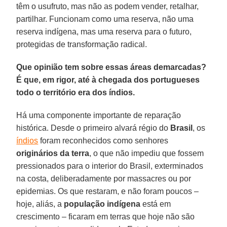
têm o usufruto, mas não as podem vender, retalhar,
partilhar. Funcionam como uma reserva, não uma
reserva indígena, mas uma reserva para o futuro,
protegidas de transformação radical.
Que opinião tem sobre essas áreas demarcadas?
É que, em rigor, até à chegada dos portugueses
todo o território era dos índios.
Há uma componente importante de reparação
histórica. Desde o primeiro alvará régio do
Brasil
, os
índios
foram reconhecidos como senhores
originários da terra
, o que não impediu que fossem
pressionados para o interior do Brasil, exterminados
na costa, deliberadamente por massacres ou por
epidemias. Os que restaram, e não foram poucos –
hoje, aliás, a
população indígena
está em
crescimento – ficaram em terras que hoje não são