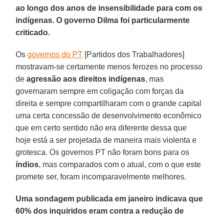
ao longo dos anos de insensibilidade para com os
indígenas. O governo Dilma foi particularmente
criticado.
Os
governos do PT
[Partidos dos Trabalhadores]
mostravam-se certamente menos ferozes no processo
de
agressão aos direitos indígenas
, mas
governaram sempre em coligação com forças da
direita e sempre compartilharam com o grande capital
uma certa concessão de desenvolvimento econômico
que em certo sentido não era diferente dessa que
hoje está a ser projetada de maneira mais violenta e
grotesca. Os governos PT não foram bons para os
índios
, mas comparados com o atual, com o que este
promete ser, foram incomparavelmente melhores.
Uma sondagem publicada em janeiro indicava que
60% dos inquiridos eram contra a redução de