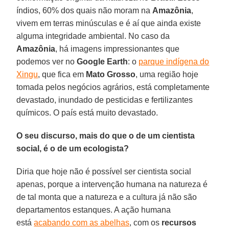
índios, 60% dos quais não moram na
Amazônia
,
vivem em terras minúsculas e é aí que ainda existe
alguma integridade ambiental. No caso da
Amazônia
, há imagens impressionantes que
podemos ver no
Google Earth
: o
parque indígena do
Xingu
, que fica em
Mato Grosso
, uma região hoje
tomada pelos negócios agrários, está completamente
devastado, inundado de pesticidas e fertilizantes
químicos. O país está muito devastado.
O seu discurso, mais do que o de um cientista
social, é o de um ecologista?
Diria que hoje não é possível ser cientista social
apenas, porque a intervenção humana na natureza é
de tal monta que a natureza e a cultura já não são
departamentos estanques. A ação humana
está
acabando com as abelhas
, com os
recursos