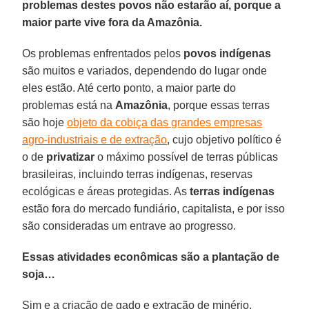
problemas destes povos não estarão aí, porque a
maior parte vive fora da Amazônia.
Os problemas enfrentados pelos
povos indígenas
são muitos e variados, dependendo do lugar onde
eles estão. Até certo ponto, a maior parte do
problemas está na
Amazônia
, porque essas terras
são hoje
objeto da cobiça das grandes empresas
agro-industriais e de extração
, cujo objetivo político é
o de
privatizar
o máximo possível de terras públicas
brasileiras, incluindo terras indígenas, reservas
ecológicas e áreas protegidas. As
terras indígenas
estão fora do mercado fundiário, capitalista, e por isso
são consideradas um entrave ao progresso.
Essas atividades econômicas são a plantação de
soja…
Sim e a criação de gado e extração de minério.