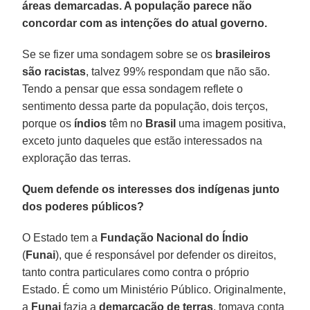
áreas demarcadas. A população parece não
concordar com as intenções do atual governo.
Se se fizer uma sondagem sobre se os
brasileiros
são racistas
, talvez 99% respondam que não são.
Tendo a pensar que essa sondagem reflete o
sentimento dessa parte da população, dois terços,
porque os
índios
têm no
Brasil
uma imagem positiva,
exceto junto daqueles que estão interessados na
exploração das terras.
Quem defende os interesses dos indígenas junto
dos poderes públicos?
O Estado tem a
Fundação Nacional do Índio
(
Funai
), que é responsável por defender os direitos,
tanto contra particulares como contra o próprio
Estado. É como um Ministério Público. Originalmente,
a
Funai
fazia a
demarcação de terras
, tomava conta