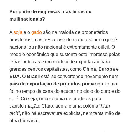
Por parte de empresas brasileiras ou
multinacionais?
A
soja
e o
gado
são na maioria de proprietários
brasileiros, mas nesta fase do mundo saber o que é
nacional ou não nacional é extremamente difícil. O
modelo econômico que sustenta este interesse pelas
terras públicas é um modelo de exportação para
grandes centros capitalistas, como
China
,
Europa
e
EUA
. O
Brasil
está-se convertendo novamente num
país de exportação de produtos primários
, como
foi no tempo da cana do açúcar, no ciclo do ouro e do
café. Ou seja, uma colônia de produtos para
transformação. Claro, agora é uma colônia “
high
tech
”, não há escravatura explícita, nem tanta mão de
obra humana.