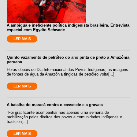
A ambígua e ineficiente política indigenista brasileira. Entrevista
especial com Egydio Schwade
LER MAIS
Quinto vazamento de petróleo do ano pinta de preto a Amazônia
peruana
Horas depois do Dia Internacional dos Povos Indígenas, as imagens
de fontes de água da Amazônia tingidas de petróleo volta[...]
LER MAIS
A batalha do maracá contra o cassetete e a gravata
"Foi gratificante acompanhar não apenas uma semana de
mobilização pelos direitos dos povos e comunidades indígenas e
tradicion[...]
LER MAIS