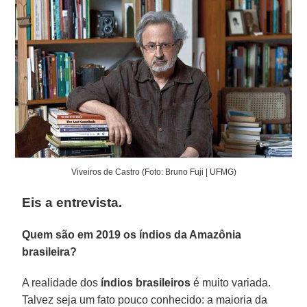
Viveiros de Castro (Foto: Bruno Fuji | UFMG)
Eis a entrevista.
Quem são em 2019 os índios da Amazônia
brasileira?
A realidade dos
índios brasileiros
é muito variada.
Talvez seja um fato pouco conhecido: a maioria da