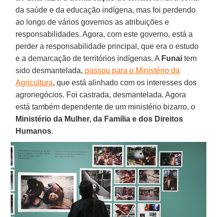
da saúde e da educação indígena, mas foi perdendo
ao longo de vários governos as atribuições e
responsabilidades. Agora, com este governo, está a
perder a responsabilidade principal, que era o estudo
e a demarcação de territórios indígenas. A
Funai
tem
sido desmantelada,
passou para o Ministério da
Agricultura
, que está alinhado com os interesses dos
agronegócios. Foi castrada, desmantelada. Agora
está também dependente de um ministério bizarro, o
Ministério da Mulher, da Família e dos Direitos
Humanos
.