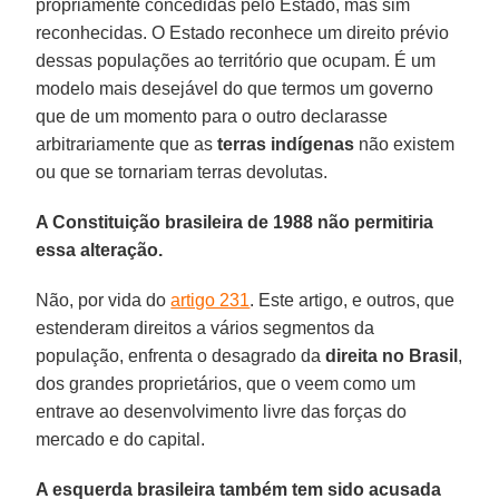
propriamente concedidas pelo Estado, mas sim
reconhecidas. O Estado reconhece um direito prévio
dessas populações ao território que ocupam. É um
modelo mais desejável do que termos um governo
que de um momento para o outro declarasse
arbitrariamente que as
terras indígenas
não existem
ou que se tornariam terras devolutas.
A Constituição brasileira de 1988 não permitiria
essa alteração.
Não, por vida do
artigo 231
. Este artigo, e outros, que
estenderam direitos a vários segmentos da
população, enfrenta o desagrado da
direita no Brasil
,
dos grandes proprietários, que o veem como um
entrave ao desenvolvimento livre das forças do
mercado e do capital.
A esquerda brasileira também tem sido acusada