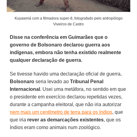
Kuyawmá com a filmadora super-8, fotografado pelo antropólogo
Viveiros de Castro
Disse na conferência em Guimarães que o
governo de Bolsonaro declarou guerra aos
indígenas, embora não tenha existido realmente
qualquer declaração de guerra.
Se tivesse havido uma declaração oficial de guerra,
Bolsonaro
seria levado ao
Tribunal Penal
Internacional
. Usei uma metáfora, no sentido em que
o presidente em exercício declarou repetidas vezes,
durante a campanha eleitoral, que não iria autorizar
nem mais um centímetro de terra para os índios
, que
que iria
rever as demarcações existentes
, que os
índios eram como animais num zoológico.