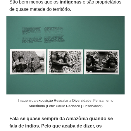
São bem menos que os
indígenas
e são proprietários
de quase metade do território.
Imagem da exposição Resgatar a Diversidade: Pensamento
Ameríndio (Foto: Paulo Pacheco | Observador)
Fala-se quase sempre da Amazônia quando se
fala de índios. Pelo que acaba de dizer, os