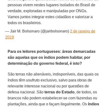
pessoas vivem nestes lugares isolados do Brasil de
verdade, exploradas e manipuladas por ONGs.
Vamos juntos integrar estes cidadãos e valorizar a
todos os brasileiros.
— Jair M. Bolsonaro (@jairbolsonaro)
2 de janeiro de
2019
Para os leitores portugueses: áreas demarcadas
são aquelas que os índios podem habitar, por
determinação do governo federal, é isto?
São terras não alienáveis, indisponíveis, das quais os
índios têm usufruto exclusivo, salvo para obras de
relevante interesse nacional ou por questões de
defesa nacional. São
terras do Estado
, de todos, os
brancos não podem estabelecer-se com fazendas ou
plantações, ainda que o façam ilegalmente. Os
índios