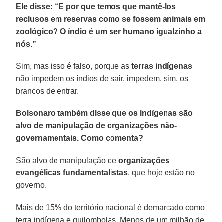
Ele disse: “E por que temos que mantê-los
reclusos em reservas como se fossem animais em
zoológico? O índio é um ser humano igualzinho a
nós.”
Sim, mas isso é falso, porque as
terras indígenas
não impedem os índios de sair, impedem, sim, os
brancos de entrar.
Bolsonaro também disse que os indígenas são
alvo de manipulação de organizações não-
governamentais. Como comenta?
São alvo de manipulação de
organizações
evangélicas fundamentalistas
, que hoje estão no
governo.
Mais de 15% do território nacional é demarcado como
terra indígena e quilombolas. Menos de um milhão de