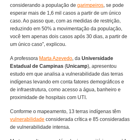
considerando a população de
garimpeiros
, se pode
esperar mais de 1,6 mil casos a partir de um único
caso. Ao passo que, com as medidas de restrição,
reduzindo em 50% a movimentação da população,
você tem apenas dois casos após 30 dias, a partir de
um único caso”, explicou.
A professora
Marta Azevedo
, da
Universidade
Estadual de Campinas
(
Unicamp
), apresentou
estudo em que analisa a vulnerabilidade das terras
indígenas levando em conta fatores demográficos e
de infraestrutura, como acesso a água, banheiro e
proximidade de hospitais com UTI.
Conforme o mapeamento, 13 terras indígenas têm
vulnerabilidade
considerada crítica e 85 consideradas
de vulnerabilidade intensa.