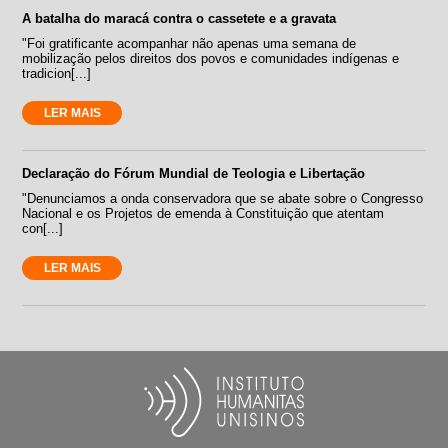
A batalha do maracá contra o cassetete e a gravata
"Foi gratificante acompanhar não apenas uma semana de
mobilização pelos direitos dos povos e comunidades indígenas e
tradicion[...]
LER MAIS
Declaração do Fórum Mundial de Teologia e Libertação
"Denunciamos a onda conservadora que se abate sobre o Congresso
Nacional e os Projetos de emenda à Constituição que atentam
con[...]
LER MAIS