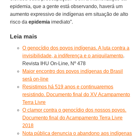
epidemia, que a gente está observando, haverá um
aumento expressivo de indígenas em situação de alto
risco da
epidemia
imediato”.
Leia mais
O genocídio dos povos indígenas. A luta contra a
invisibilidade, a indiferença e o aniquilamento
.
Revista IHU On-Line, Nº 478
Maior encontro dos povos indígenas do Brasil
será on-line
Resistimos há 519 anos e continuaremos
resistindo. Documento final do XV Acampamento
Terra Livre
O clamor contra o genocídio dos nossos povos.
Documento final do Acampamento Terra Livre
2018
Nota pública denuncia o abandono aos indígenas