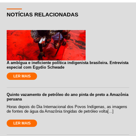
NOTÍCIAS RELACIONADAS
A ambígua e ineficiente política indigenista brasileira. Entrevista
especial com Egydio Schwade
LER MAIS
Quinto vazamento de petróleo do ano pinta de preto a Amazônia
peruana
Horas depois do Dia Internacional dos Povos Indígenas, as imagens
de fontes de água da Amazônia tingidas de petróleo volta[...]
LER MAIS