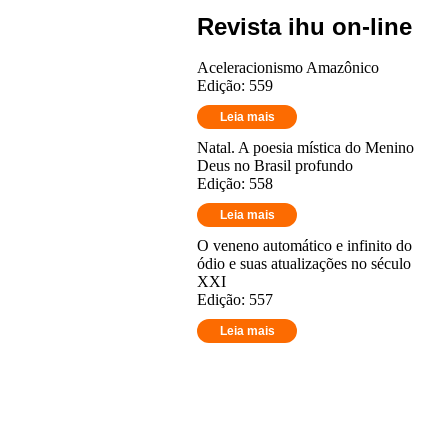
Revista ihu on-line
Aceleracionismo Amazônico
Edição: 559
Leia mais
Natal. A poesia mística do Menino
Deus no Brasil profundo
Edição: 558
Leia mais
O veneno automático e infinito do
ódio e suas atualizações no século
XXI
Edição: 557
Leia mais