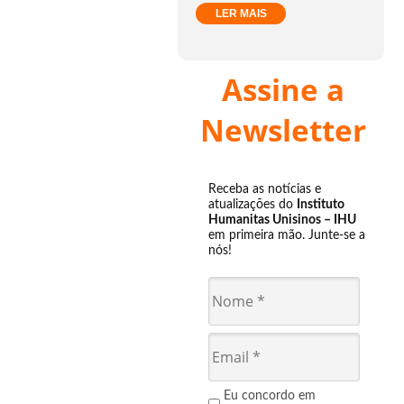
LER MAIS
Assine a
Newsletter
Receba as notícias e
atualizações do
Instituto
Humanitas Unisinos – IHU
em primeira mão. Junte-se a
nós!
Eu concordo em