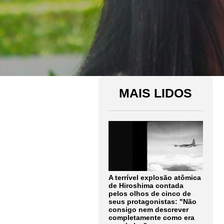
MAIS LIDOS
A terrível explosão atômica
de Hiroshima contada
pelos olhos de cinco de
seus protagonistas: "Não
consigo nem descrever
completamente como era