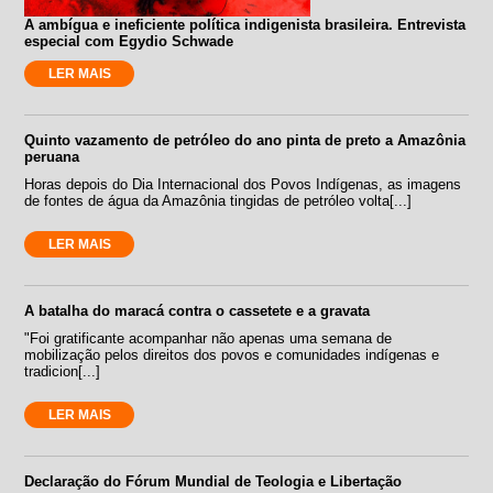
A ambígua e ineficiente política indigenista brasileira. Entrevista
especial com Egydio Schwade
LER MAIS
Quinto vazamento de petróleo do ano pinta de preto a Amazônia
peruana
Horas depois do Dia Internacional dos Povos Indígenas, as imagens
de fontes de água da Amazônia tingidas de petróleo volta[...]
LER MAIS
A batalha do maracá contra o cassetete e a gravata
"Foi gratificante acompanhar não apenas uma semana de
mobilização pelos direitos dos povos e comunidades indígenas e
tradicion[...]
LER MAIS
Declaração do Fórum Mundial de Teologia e Libertação