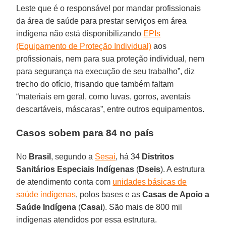
Leste que é o responsável por mandar profissionais
da área de saúde para prestar serviços em área
indígena não está disponibilizando
EPIs
(Equipamento de Proteção Individual)
aos
profissionais, nem para sua proteção individual, nem
para segurança na execução de seu trabalho”, diz
trecho do ofício, frisando que também faltam
“materiais em geral, como luvas, gorros, aventais
descartáveis, máscaras”, entre outros equipamentos.
Casos sobem para 84 no país
No
Brasil
, segundo a
Sesai
, há 34
Distritos
Sanitários Especiais Indígenas
(
Dseis
). A estrutura
de atendimento conta com
unidades básicas de
saúde indígenas
, polos bases e as
Casas de Apoio a
Saúde Indígena
(
Casai
). São mais de 800 mil
indígenas atendidos por essa estrutura.