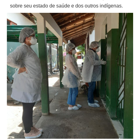
sobre seu estado de saúde e dos outros indígenas.