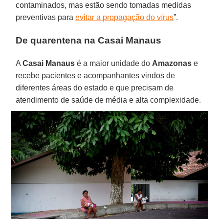
contaminados, mas estão sendo tomadas medidas
preventivas para
evitar a propagação do vírus
”.
De quarentena na Casai Manaus
A
Casai Manaus
é a maior unidade do
Amazonas
e
recebe pacientes e acompanhantes vindos de
diferentes áreas do estado e que precisam de
atendimento de saúde de média e alta complexidade.