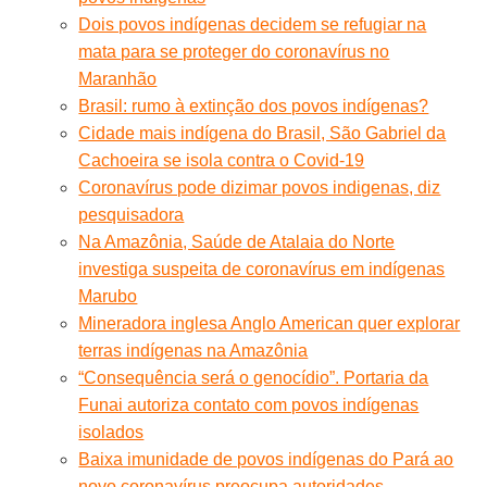
Dois povos indígenas decidem se refugiar na
mata para se proteger do coronavírus no
Maranhão
Brasil: rumo à extinção dos povos indígenas?
Cidade mais indígena do Brasil, São Gabriel da
Cachoeira se isola contra o Covid-19
Coronavírus pode dizimar povos indigenas, diz
pesquisadora
Na Amazônia, Saúde de Atalaia do Norte
investiga suspeita de coronavírus em indígenas
Marubo
Mineradora inglesa Anglo American quer explorar
terras indígenas na Amazônia
“Consequência será o genocídio”. Portaria da
Funai autoriza contato com povos indígenas
isolados
Baixa imunidade de povos indígenas do Pará ao
novo coronavírus preocupa autoridades