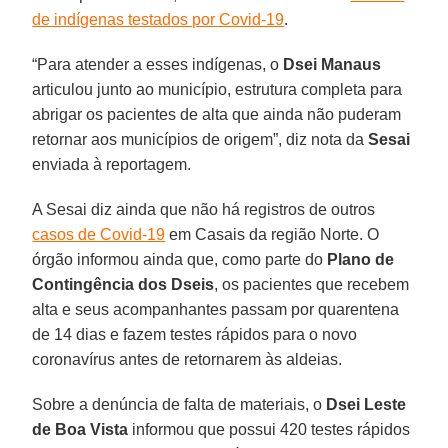
de indígenas testados por Covid-19
.
“Para atender a esses indígenas, o
Dsei Manaus
articulou junto ao município, estrutura completa para
abrigar os pacientes de alta que ainda não puderam
retornar aos municípios de origem”, diz nota da
Sesai
enviada à reportagem.
A Sesai diz ainda que não há registros de outros
casos de Covid-19
em Casais da região Norte. O
órgão informou ainda que, como parte do
Plano de
Contingência dos Dseis
, os pacientes que recebem
alta e seus acompanhantes passam por quarentena
de 14 dias e fazem testes rápidos para o novo
coronavírus antes de retornarem às aldeias.
Sobre a denúncia de falta de materiais, o
Dsei Leste
de Boa Vista
informou que possui 420 testes rápidos