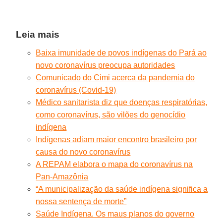
Leia mais
Baixa imunidade de povos indígenas do Pará ao
novo coronavírus preocupa autoridades
Comunicado do Cimi acerca da pandemia do
coronavírus (Covid-19)
Médico sanitarista diz que doenças respiratórias,
como coronavírus, são vilões do genocídio
indígena
Indígenas adiam maior encontro brasileiro por
causa do novo coronavírus
A REPAM elabora o mapa do coronavírus na
Pan-Amazônia
“A municipalização da saúde indígena significa a
nossa sentença de morte”
Saúde Indígena. Os maus planos do governo