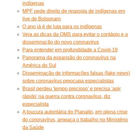
indígenas
MPF pede direito de resposta de indígenas em
live de Bolsonaro
O ano já é de luta para os indígenas
Veja as dicas da OMS para evitar o contágio e a
disseminação do novo coronavírus
Para entender em profundidade a Covid-19
Panorama da expansão do coronavírus na
América do Sul
Disseminação de informações falsas (fake news)
sobre coronavírus preocupa especialistas
Brasil perdeu 'tempo precioso' e precisa 'agir
rápido' na guerra contra coronavírus, diz
especialista
A loucura autoritária do Planalto, em plena crise
do coronavírus, ameaça o trabalho no Ministério
da Saúde