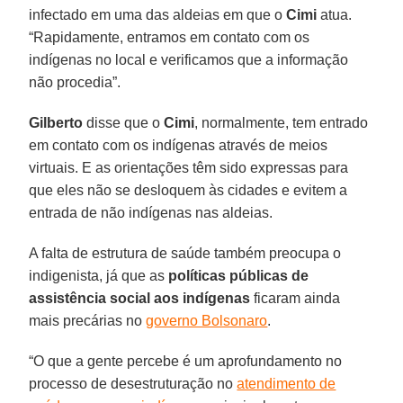
infectado em uma das aldeias em que o
Cimi
atua.
“Rapidamente, entramos em contato com os
indígenas no local e verificamos que a informação
não procedia”.
Gilberto
disse que o
Cimi
, normalmente, tem entrado
em contato com os indígenas através de meios
virtuais. E as orientações têm sido expressas para
que eles não se desloquem às cidades e evitem a
entrada de não indígenas nas aldeias.
A falta de estrutura de saúde também preocupa o
indigenista, já que as
políticas públicas de
assistência social aos indígenas
ficaram ainda
mais precárias no
governo Bolsonaro
.
“O que a gente percebe é um aprofundamento no
processo de desestruturação no
atendimento de