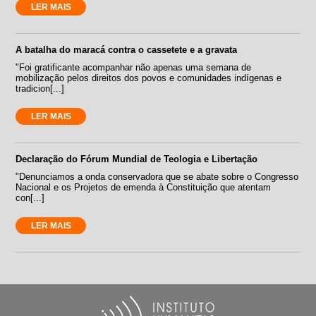
LER MAIS
A batalha do maracá contra o cassetete e a gravata
"Foi gratificante acompanhar não apenas uma semana de
mobilização pelos direitos dos povos e comunidades indígenas e
tradicion[...]
LER MAIS
Declaração do Fórum Mundial de Teologia e Libertação
"Denunciamos a onda conservadora que se abate sobre o Congresso
Nacional e os Projetos de emenda à Constituição que atentam
con[...]
LER MAIS