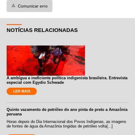
⚠️
Comunicar erro
NOTÍCIAS RELACIONADAS
A ambígua e ineficiente política indigenista brasileira. Entrevista
especial com Egydio Schwade
LER MAIS
Quinto vazamento de petróleo do ano pinta de preto a Amazônia
peruana
Horas depois do Dia Internacional dos Povos Indígenas, as imagens
de fontes de água da Amazônia tingidas de petróleo volta[...]