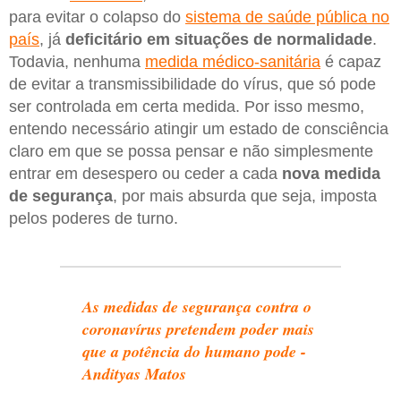
para evitar o colapso do
sistema de saúde pública no
país
, já
deficitário em situações de normalidade
.
Todavia, nenhuma
medida médico-sanitária
é capaz
de evitar a transmissibilidade do vírus, que só pode
ser controlada em certa medida. Por isso mesmo,
entendo necessário atingir um estado de consciência
claro em que se possa pensar e não simplesmente
entrar em desespero ou ceder a cada
nova medida
de segurança
, por mais absurda que seja, imposta
pelos poderes de turno.
As medidas de segurança contra o
coronavírus pretendem poder mais
que a potência do humano pode -
Andityas Matos