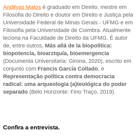
Andityas Matos
é graduado em Direito, mestre em
Filosofia do Direito e doutor em Direito e Justiça pela
Universidade Federal de Minas Gerais - UFMG e em
Filosofia pela Universidade de Coimbra. Atualmente
leciona na Faculdade de Direito da UFMG. É autor
de, entre outros,
Más allá de la biopolítica:
biopotencia, bioarztquía, bioemergencia
(Documenta Universitaria: Girona, 2020), escrito em
conjunto com
Francis García Collado
, e
Representação política contra democracia
radical: uma arqueologia (a)teológica do poder
separado
(Belo Horizonte: Fino Traço, 2019).
Confira a entrevista.