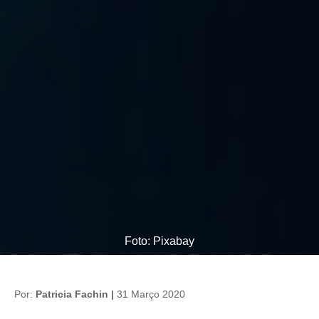
Foto: Pixabay
Por:
Patricia Fachin |
31 Março 2020