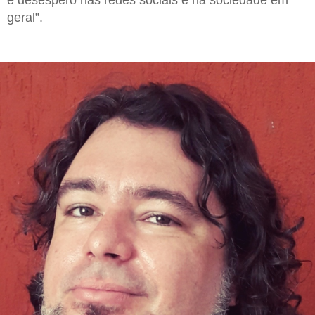
geral”.