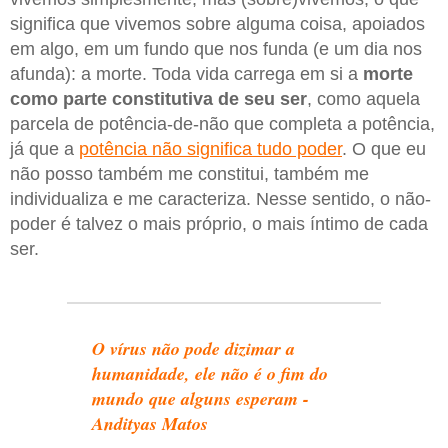
significa que vivemos sobre alguma coisa, apoiados
em algo, em um fundo que nos funda (e um dia nos
afunda): a morte. Toda vida carrega em si a
morte
como parte constitutiva de seu ser
, como aquela
parcela de potência-de-não que completa a potência,
já que a
potência não significa tudo poder
. O que eu
não posso também me constitui, também me
individualiza e me caracteriza. Nesse sentido, o não-
poder é talvez o mais próprio, o mais íntimo de cada
ser.
O vírus não pode dizimar a
humanidade, ele não é o fim do
mundo que alguns esperam -
Andityas Matos