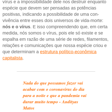
vírus e a impossibilidade dele nos destruir enquanto
espécie que devem ser pensadas as potências
positivas, indicando a possibilidade de uma con-
vivência entre esses dois universos de vida-morte:
nós e o vírus
. E isso compreendendo que, em certa
medida, nós somos o vírus, pois ele só existe e se
espalha em razão de uma série de redes, filamentos,
relações e comunicações que nossa espécie criou e
que determinam a
estrutura político-econômica
capitalista
.
Nada do que possamos fazer vai
acabar com o coronavírus do dia
para a noite e que a pandemia vai
durar muito tempo - Andityas
Matos