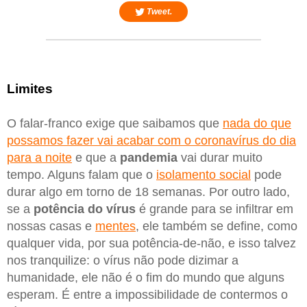
Tweet.
Limites
O falar-franco exige que saibamos que
nada do que
possamos fazer vai acabar com o coronavírus do dia
para a noite
e que a
pandemia
vai durar muito
tempo. Alguns falam que o
isolamento social
pode
durar algo em torno de 18 semanas. Por outro lado,
se a
potência do vírus
é grande para se infiltrar em
nossas casas e
mentes
, ele também se define, como
qualquer vida, por sua potência-de-não, e isso talvez
nos tranquilize: o vírus não pode dizimar a
humanidade, ele não é o fim do mundo que alguns
esperam. É entre a impossibilidade de contermos o