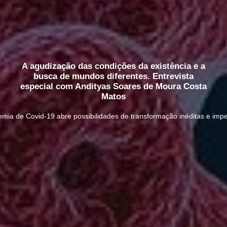
A agudização das condições da existência e a
busca de mundos diferentes. Entrevista
especial com Andityas Soares de Moura Costa
Matos
mia de Covid-19 abre possibilidades de transformação inéditas e im