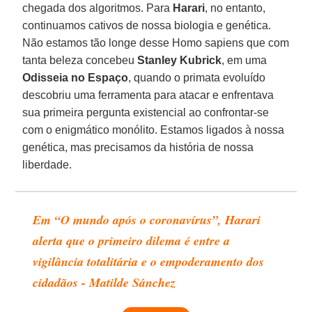
chegada dos algoritmos. Para
Harari
, no entanto,
continuamos cativos de nossa biologia e genética.
Não estamos tão longe desse Homo sapiens que com
tanta beleza concebeu
Stanley Kubrick
, em uma
Odisseia no Espaço
, quando o primata evoluído
descobriu uma ferramenta para atacar e enfrentava
sua primeira pergunta existencial ao confrontar-se
com o enigmático monólito. Estamos ligados à nossa
genética, mas precisamos da história de nossa
liberdade.
Em “O mundo após o coronavírus”, Harari
alerta que o primeiro dilema é entre a
vigilância totalitária e o empoderamento dos
cidadãos - Matilde Sánchez