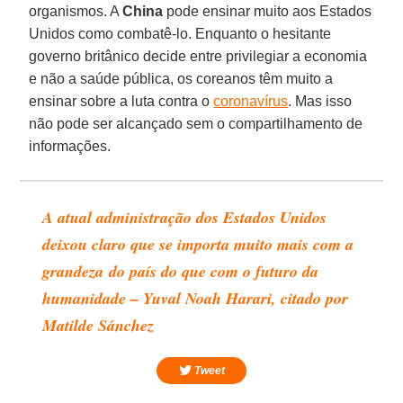
organismos. A
China
pode ensinar muito aos Estados
Unidos como combatê-lo. Enquanto o hesitante
governo britânico decide entre privilegiar a economia
e não a saúde pública, os coreanos têm muito a
ensinar sobre a luta contra o
coronavírus
. Mas isso
não pode ser alcançado sem o compartilhamento de
informações.
A atual administração dos Estados Unidos
deixou claro que se importa muito mais com a
grandeza do país do que com o futuro da
humanidade – Yuval Noah Harari, citado por
Matilde Sánchez
Tweet