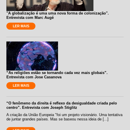
"A globalização é uma uma nova forma de colonização".
Entrevista com Marc Augé
LER MAIS
“As religiões estão se tornando cada vez mais globais”.
Entrevista com Jose Casanova
LER MAIS
“O fenômeno da direita é reflexo da desigualdade criada pelo
centro”. Entrevista com Joseph Stiglitz
A criação da União Europeia "foi um projeto visionário. Uma tentativa
de juntar grandes países. Mas se baseou nessa ideia de [...]