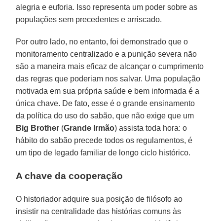
alegria e euforia. Isso representa um poder sobre as
populações sem precedentes e arriscado.
Por outro lado, no entanto, foi demonstrado que o
monitoramento centralizado e a punição severa não
são a maneira mais eficaz de alcançar o cumprimento
das regras que poderiam nos salvar. Uma população
motivada em sua própria saúde e bem informada é a
única chave. De fato, esse é o grande ensinamento
da política do uso do sabão, que não exige que um
Big Brother
(
Grande Irmão
) assista toda hora: o
hábito do sabão precede todos os regulamentos, é
um tipo de legado familiar de longo ciclo histórico.
A chave da cooperação
O historiador adquire sua posição de filósofo ao
insistir na centralidade das histórias comuns às