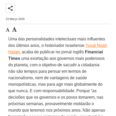
share
24 Março 2020
Uma das personalidades intelectuais mais influentes
dos últimos anos, o historiador israelense
Yuval Noah
Harari
, acaba de publicar no jornal inglês
Financial
Times
uma exortação aos governos mais poderosos
do planeta, com o objetivo de sacudir a cidadania:
não são tempos para pensar em termos de
nacionalismo, nem de vantagens de saúde
monopolísticas, mas para agir mais globalmente do
que nunca. E com responsabilidade. Porque “as
decisões que os governos e os povos tomarem, nas
próximas semanas, provavelmente moldarão o
mundo que teremos nos próximos anos. Não apenas