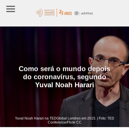
Como será o mundo depois
do coronavírus, segundo
Yuval Noah Harari
Yuval Noah Harari na TEDGlobal Londres em 2015. | Foto: TED
Conference/Flickr CC