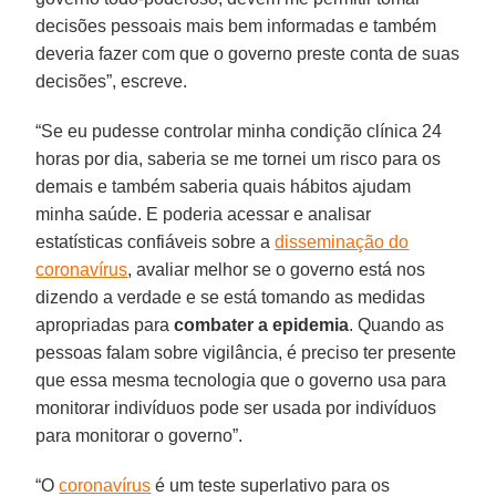
decisões pessoais mais bem informadas e também
deveria fazer com que o governo preste conta de suas
decisões”, escreve.
“Se eu pudesse controlar minha condição clínica 24
horas por dia, saberia se me tornei um risco para os
demais e também saberia quais hábitos ajudam
minha saúde. E poderia acessar e analisar
estatísticas confiáveis sobre a
disseminação do
coronavírus
, avaliar melhor se o governo está nos
dizendo a verdade e se está tomando as medidas
apropriadas para
combater a epidemia
. Quando as
pessoas falam sobre vigilância, é preciso ter presente
que essa mesma tecnologia que o governo usa para
monitorar indivíduos pode ser usada por indivíduos
para monitorar o governo”.
“O
coronavírus
é um teste superlativo para os