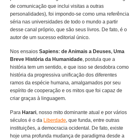
de comunicação que inclui visitas a outras
personalidades), foi impondo-se como uma referência
séria nas universidades de todo o mundo a partir
desse canal próprio, que são seus livros. De fato, é o
autor de um sucesso editorial único.
Nos ensaios
Sapiens: de Animais a Deuses, Uma
Breve História da Humanidade
, postula que a
história tem um sentido, e que isso se desdobra como
história da progressiva unificação dos diferentes
ramos da espécie humana, amalgamados por seu
espírito de cooperação e os mitos que foi capaz de
criar graças à linguagem.
Para
Harari
, nosso mito dominante atual e por vários
séculos é o da
Liberdade
, que funda, entre outras
instituições, a democracia ocidental. De fato, existe
hoje uma profunda mudança de paradigma desde a