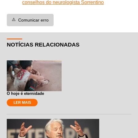
conselhos do neurologista Sorrentino
⚠️
Comunicar erro
NOTÍCIAS RELACIONADAS
O hoje é eternidade
LER MAIS