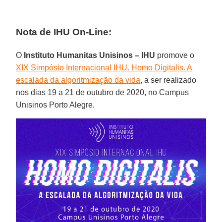
Nota de IHU On-Line:
O
Instituto Humanitas Unisinos – IHU
promove o
XIX Simpósio Internacional IHU. Homo Digitalis. A
escalada da algoritmização da vida
, a ser realizado
nos dias 19 a 21 de outubro de 2020, no Campus
Unisinos Porto Alegre.