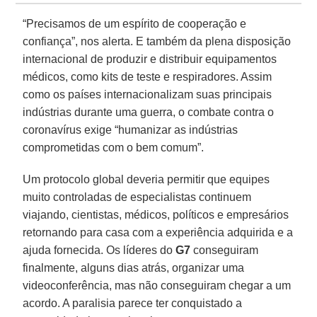
“Precisamos de um espírito de cooperação e
confiança”, nos alerta. E também da plena disposição
internacional de produzir e distribuir equipamentos
médicos, como kits de teste e respiradores. Assim
como os países internacionalizam suas principais
indústrias durante uma guerra, o combate contra o
coronavírus exige “humanizar as indústrias
comprometidas com o bem comum”.
Um protocolo global deveria permitir que equipes
muito controladas de especialistas continuem
viajando, cientistas, médicos, políticos e empresários
retornando para casa com a experiência adquirida e a
ajuda fornecida. Os líderes do
G7
conseguiram
finalmente, alguns dias atrás, organizar uma
videoconferência, mas não conseguiram chegar a um
acordo. A paralisia parece ter conquistado a