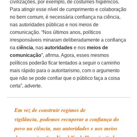
civilizações, por exemplo, de costumes higiênicos.
Para atingir esse nível de cumprimento e colaboração
no bem comum, é necessária confiança na ciência,
nas autoridades públicas e nos meios de
comunicação. “Nos últimos anos, políticos
irresponsáveis minaram deliberadamente a confiança
na
ciência
, nas
autoridades
e nos
meios de
comunicação
”, afirma. Agora, esses mesmos
políticos poderão ficar tentados a seguir o caminho
mais rápido para o autoritarismo, com o argumento
que não se pode confiar que o público faça a coisa
certa”, adverte.
Em vez de construir regimes de
vigilância, podemos recuperar a confiança do
povo na ciência, nas autoridades e nos meios