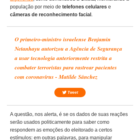
população por meio de
telefones celulares
e
câmeras de
reconhecimento
facial
.
O primeiro-ministro israelense Benjamin
Netanhayu autorizou a Agência de Segurança
a usar tecnologia anteriormente restrita a
combater terroristas para rastrear pacientes
com coronavírus - Matilde Sánchez
Tweet
A questão, nos alerta, é se os dados de suas reações
serão usados politicamente para saber como
respondem as emoções do eleitorado a certos
estímulos: em outras palavras, para manipular