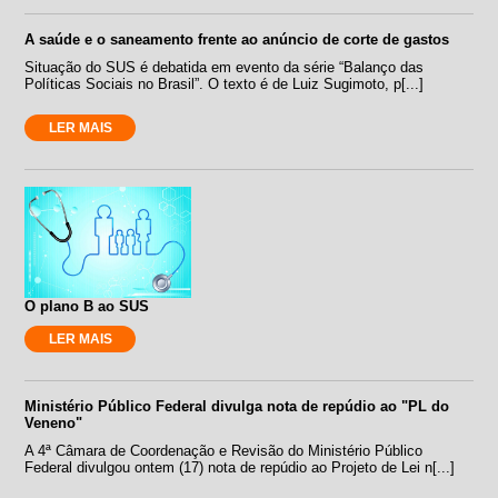
A saúde e o saneamento frente ao anúncio de corte de gastos
Situação do SUS é debatida em evento da série “Balanço das
Políticas Sociais no Brasil”. O texto é de Luiz Sugimoto, p[...]
LER MAIS
O plano B ao SUS
LER MAIS
Ministério Público Federal divulga nota de repúdio ao "PL do
Veneno"
A 4ª Câmara de Coordenação e Revisão do Ministério Público
Federal divulgou ontem (17) nota de repúdio ao Projeto de Lei n[...]