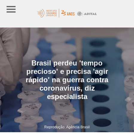
Brasil perdeu 'tempo
precioso' e precisa 'agir
rápido' na guerra contra
coronavírus, diz
especialista
Reprodução: Agência Brasil