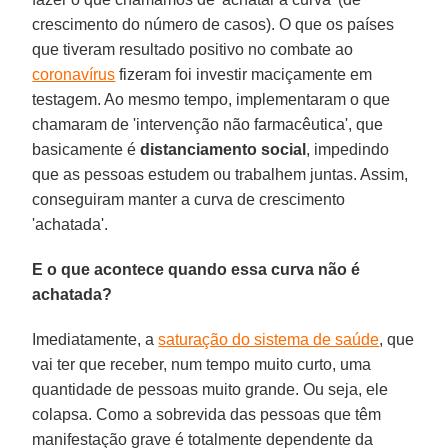
crescimento do número de casos). O que os países
que tiveram resultado positivo no combate ao
coronavírus
fizeram foi investir maciçamente em
testagem. Ao mesmo tempo, implementaram o que
chamaram de 'intervenção não farmacêutica', que
basicamente é
distanciamento
social
, impedindo
que as pessoas estudem ou trabalhem juntas. Assim,
conseguiram manter a curva de crescimento
'achatada'.
E o que acontece quando essa curva não é
achatada?
Imediatamente, a
saturação do sistema de saúde
, que
vai ter que receber, num tempo muito curto, uma
quantidade de pessoas muito grande. Ou seja, ele
colapsa. Como a sobrevida das pessoas que têm
manifestação grave é totalmente dependente da