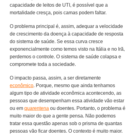
capacidade de leitos de UTI, é possível que a
mortalidade cresça, pois camas podem faltar.
O problema principal é, assim, adequar a velocidade
de crescimento da doença à capacidade de resposta
do sistema de saúde. Se essa curva cresce
exponencialmente como temos visto na Itália e no Irã,
perdemos o controle. O sistema de saúde colapsa e
compromete toda a sociedade.
O impacto passa, assim, a ser diretamente
econômico
. Porque, mesmo que ainda tenhamos
algum tipo de atividade econômica acontecendo, as
pessoas que desempenham essa atividade vão estar
ou em
quarentena
ou doentes. Portanto, o problema é
muito maior do que a gente pensa. Não podemos
tratar essa questão apenas sob o prisma de quantas
pessoas vão ficar doentes. O contexto é muito maior.