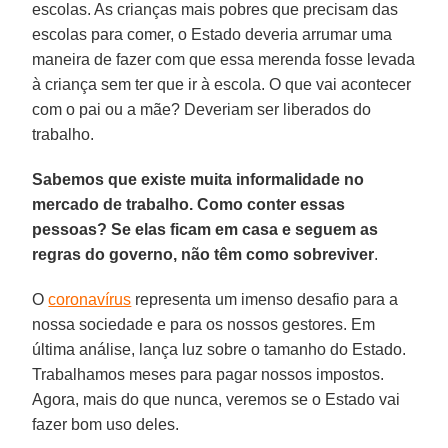
escolas. As crianças mais pobres que precisam das
escolas para comer, o Estado deveria arrumar uma
maneira de fazer com que essa merenda fosse levada
à criança sem ter que ir à escola. O que vai acontecer
com o pai ou a mãe? Deveriam ser liberados do
trabalho.
Sabemos que existe muita informalidade no
mercado de trabalho. Como conter essas
pessoas? Se elas ficam em casa e seguem as
regras do governo, não têm como sobreviver
.
O
coronavírus
representa um imenso desafio para a
nossa sociedade e para os nossos gestores. Em
última análise, lança luz sobre o tamanho do Estado.
Trabalhamos meses para pagar nossos impostos.
Agora, mais do que nunca, veremos se o Estado vai
fazer bom uso deles.