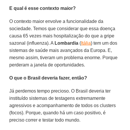
E qual é esse contexto maior?
O contexto maior envolve a funcionalidade da
sociedade. Temos que considerar que essa doença
causa 65 vezes mais hospitalização do que a gripe
sazonal (influenza). A
Lombardia
(
Itália
) tem um dos
sistemas de saúde mais avançados da Europa. E,
mesmo assim, tiveram um problema enorme. Porque
perderam a janela de oportunidades.
O que o Brasil deveria fazer, então?
Já perdemos tempo precioso. O Brasil deveria ter
instituído sistemas de testagens extremamente
agressivos e acompanhamento de todos os clusters
(focos). Porque, quando há um caso positivo, é
preciso correr e testar todo mundo.