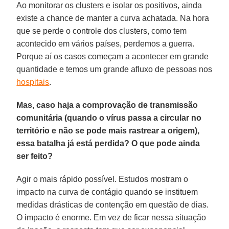
Ao monitorar os clusters e isolar os positivos, ainda
existe a chance de manter a curva achatada. Na hora
que se perde o controle dos clusters, como tem
acontecido em vários países, perdemos a guerra.
Porque aí os casos começam a acontecer em grande
quantidade e temos um grande afluxo de pessoas nos
hospitais
.
Mas, caso haja a comprovação de transmissão
comunitária (quando o vírus passa a circular no
território e não se pode mais rastrear a origem),
essa batalha já está perdida? O que pode ainda
ser feito?
Agir o mais rápido possível. Estudos mostram o
impacto na curva de contágio quando se instituem
medidas drásticas de contenção em questão de dias.
O impacto é enorme. Em vez de ficar nessa situação