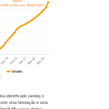
a identificado (ainda) o
iste uma hesitação e uma