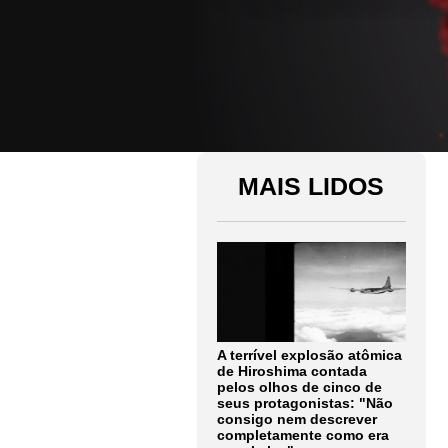
MAIS LIDOS
A terrível explosão atômica
de Hiroshima contada
pelos olhos de cinco de
seus protagonistas: "Não
consigo nem descrever
completamente como era