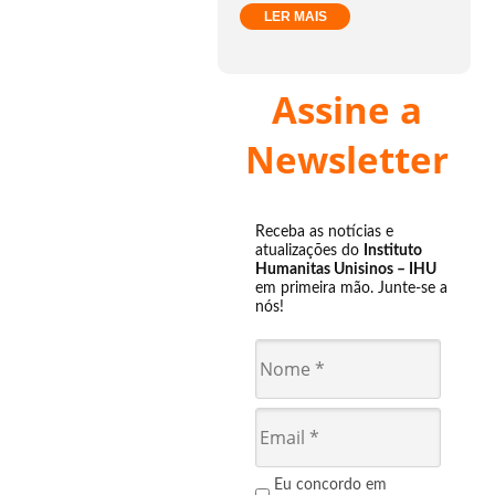
LER MAIS
Assine a
Newsletter
Receba as notícias e
atualizações do
Instituto
Humanitas Unisinos – IHU
em primeira mão. Junte-se a
nós!
Eu concordo em