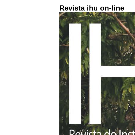
Revista ihu on-line