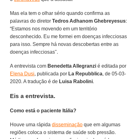
Mas ela tem o olhar sério quando confirma as
palavras do diretor
Tedros Adhanom Ghebreyesus
:
“Estamos nos movendo em um território
desconhecido. Eu me formei em doenças infecciosas
para isso. Sempre há novas descobertas entre as
doenças infecciosas".
A entrevista com
Benedetta Allegranzi
é editada por
Elena Dusi
, publicada por
La Repubblica
, de 05-03-
2020. A tradução é de
Luisa Rabolini
.
Eis a entrevista.
Como está o paciente Itália?
Houve uma rápida
disseminação
que em algumas
regiões coloca o sistema de saúde sob pressão.