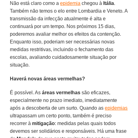
Não está claro como a
epidemia
chegou à
Itália
.
Também não temos o elo entre Lombardia e Veneto. A
transmissão da infecção atualmente é alta e
continuará por um tempo. Nos próximos 15 dias,
poderemos avaliar melhor os efeitos da contenção.
Enquanto isso, poderiam ser necessárias novas
medidas restritivas, incluindo o fechamento das
escolas, avaliando cuidadosamente situação por
situação.
Haverá novas áreas vermelhas?
É possível. As
áreas vermelhas
são eficazes,
especialmente no prazo imediato, imediatamente
após a descoberta de um surto. Quando as
epidemias
ultrapassam um certo ponto, também é preciso
recorrer à
mitigação
: medidas pelas quais todos
devemos ser solidários e responsáveis. Há uma frase