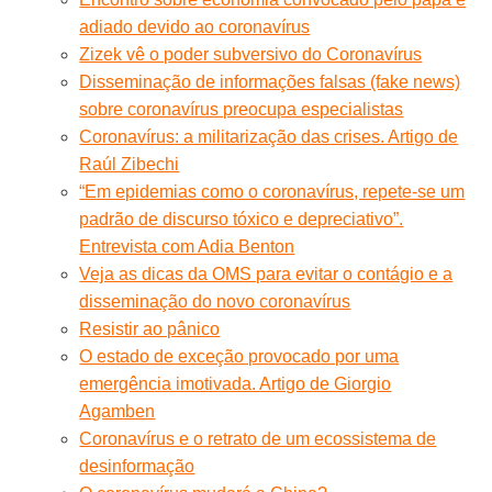
adiado devido ao coronavírus
Zizek vê o poder subversivo do Coronavírus
Disseminação de informações falsas (fake news)
sobre coronavírus preocupa especialistas
Coronavírus: a militarização das crises. Artigo de
Raúl Zibechi
“Em epidemias como o coronavírus, repete-se um
padrão de discurso tóxico e depreciativo”.
Entrevista com Adia Benton
Veja as dicas da OMS para evitar o contágio e a
disseminação do novo coronavírus
Resistir ao pânico
O estado de exceção provocado por uma
emergência imotivada. Artigo de Giorgio
Agamben
Coronavírus e o retrato de um ecossistema de
desinformação