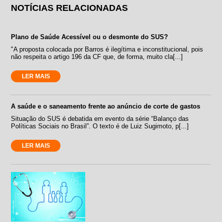
NOTÍCIAS RELACIONADAS
Plano de Saúde Acessível ou o desmonte do SUS?
"A proposta colocada por Barros é ilegítima e inconstitucional, pois
não respeita o artigo 196 da CF que, de forma, muito cla[...]
LER MAIS
A saúde e o saneamento frente ao anúncio de corte de gastos
Situação do SUS é debatida em evento da série “Balanço das
Políticas Sociais no Brasil”. O texto é de Luiz Sugimoto, p[...]
LER MAIS