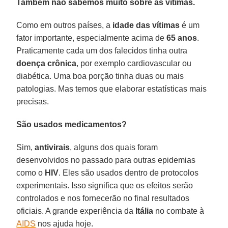
Também não sabemos muito sobre as vítimas.
Como em outros países, a
idade das vítimas
é um
fator importante, especialmente acima de
65 anos
.
Praticamente cada um dos falecidos tinha outra
doença crônica
, por exemplo cardiovascular ou
diabética. Uma boa porção tinha duas ou mais
patologias. Mas temos que elaborar estatísticas mais
precisas.
São usados medicamentos?
Sim,
antivirais
, alguns dos quais foram
desenvolvidos no passado para outras epidemias
como o
HIV
. Eles são usados dentro de protocolos
experimentais. Isso significa que os efeitos serão
controlados e nos fornecerão no final resultados
oficiais. A grande experiência da
Itália
no combate à
AIDS
nos ajuda hoje.