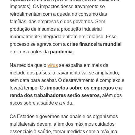
impostos). Os impactos desse travamento se
retroalimentam com a queda no consumo das
famílias, das empresas e dos governos. Sem
produção de insumos a produção industrial
mundialmente integrada entram em colapso. Esse
processo se agrava com a
crise financeira mundial
em curso antes da
pandemia
.
Na medida que o
vírus
se espalha em mais da
metade dos países, o travamento vai se ampliando,
sem data para acabar. O destravamento é complexo e
levará tempo. Os
impactos sobre os empregos e a
renda dos trabalhadores serão severos
, além dos
riscos sobre a saúde e a vida.
Os Estados e governos nacionais e os organismos
multilaterais devem, além dos máximos cuidados
essenciais à saúde, tomar medidas com a máxima