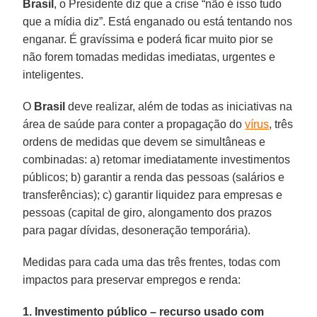
Brasil
, o Presidente diz que a crise “não é isso tudo
que a mídia diz”. Está enganado ou está tentando nos
enganar. É gravíssima e poderá ficar muito pior se
não forem tomadas medidas imediatas, urgentes e
inteligentes.
O
Brasil
deve realizar, além de todas as iniciativas na
área de saúde para conter a propagação do
vírus
, três
ordens de medidas que devem se simultâneas e
combinadas: a) retomar imediatamente investimentos
públicos; b) garantir a renda das pessoas (salários e
transferências); c) garantir liquidez para empresas e
pessoas (capital de giro, alongamento dos prazos
para pagar dívidas, desoneração temporária).
Medidas para cada uma das três frentes, todas com
impactos para preservar empregos e renda:
1. Investimento público – recurso usado com