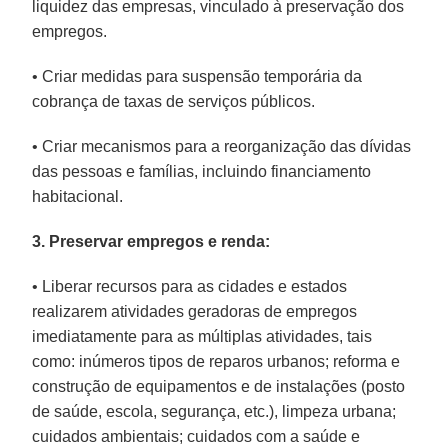
liquidez das empresas, vinculado à preservação dos
empregos.
• Criar medidas para suspensão temporária da
cobrança de taxas de serviços públicos.
• Criar mecanismos para a reorganização das dívidas
das pessoas e famílias, incluindo financiamento
habitacional.
3. Preservar empregos e renda:
• Liberar recursos para as cidades e estados
realizarem atividades geradoras de empregos
imediatamente para as múltiplas atividades, tais
como: inúmeros tipos de reparos urbanos; reforma e
construção de equipamentos e de instalações (posto
de saúde, escola, segurança, etc.), limpeza urbana;
cuidados ambientais; cuidados com a saúde e