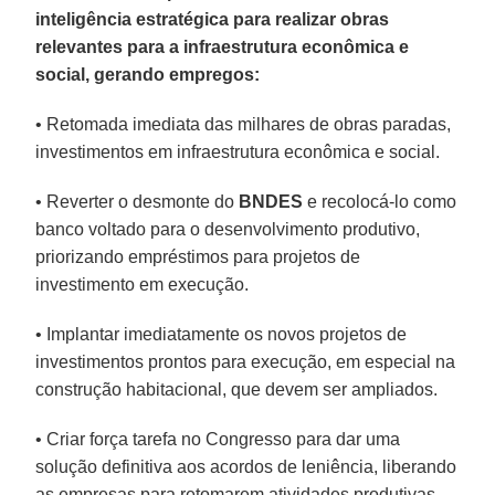
inteligência estratégica para realizar obras
relevantes para a infraestrutura econômica e
social, gerando empregos:
• Retomada imediata das milhares de obras paradas,
investimentos em infraestrutura econômica e social.
• Reverter o desmonte do
BNDES
e recolocá-lo como
banco voltado para o desenvolvimento produtivo,
priorizando empréstimos para projetos de
investimento em execução.
• Implantar imediatamente os novos projetos de
investimentos prontos para execução, em especial na
construção habitacional, que devem ser ampliados.
• Criar força tarefa no Congresso para dar uma
solução definitiva aos acordos de leniência, liberando
as empresas para retomarem atividades produtivas,