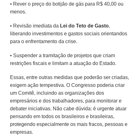
• Rever o preço do botijão de gás para R$ 40,00 ou
menos.
• Revisão imediata da
Lei do Teto de Gasto
,
liberando investimentos e gastos sociais orientandos
para o enfrentamento da crise.
• Suspender a tramitação de projetos que criam
restrições fiscais e limitam a atuação do Estado.
Essas, entre outras medidas que poderão ser criadas,
exigem ação tempestiva. O Congresso poderia criar
um Comitê, incluindo as organizações dos
empresários e dos trabalhadores, para monitorar e
debater iniciativas. Não cabe dúvida: é urgente atuar
pensando em todos os brasileiros e brasileiras,
protegendo especialmente os mais fracos, pessoas e
empresas.