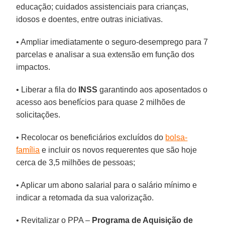
educação; cuidados assistenciais para crianças,
idosos e doentes, entre outras iniciativas.
• Ampliar imediatamente o seguro-desemprego para 7
parcelas e analisar a sua extensão em função dos
impactos.
• Liberar a fila do
INSS
garantindo aos aposentados o
acesso aos benefícios para quase 2 milhões de
solicitações.
• Recolocar os beneficiários excluídos do
bolsa-
família
e incluir os novos requerentes que são hoje
cerca de 3,5 milhões de pessoas;
• Aplicar um abono salarial para o salário mínimo e
indicar a retomada da sua valorização.
• Revitalizar o PPA –
Programa de Aquisição de