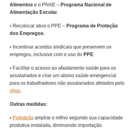
Alimentos
e o PNAE –
Programa Nacional de
Alimentação Escolar
.
• Recolocar ativo o PPE –
Programa de Proteção
dos Empregos
.
• Incentivar acordos sindicais que preservem os
empregos, inclusive com o uso do
PPE
.
• Facilitar o acesso ao afastamento saúde para os
assalariados e criar um abono saúde emergencial
para os trabalhadores não assalariados afetados pelo
vírus
.
Outras medidas:
•
Petrobrás
ampliar o refino segundo sua capacidade
produtiva instalada, diminuindo importação.