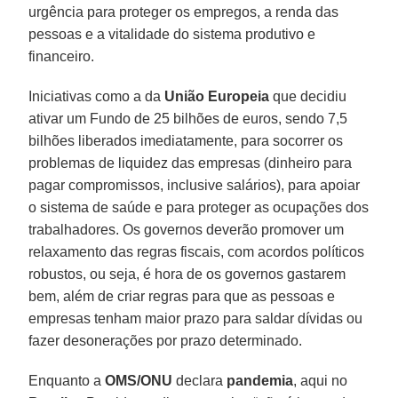
urgência para proteger os empregos, a renda das
pessoas e a vitalidade do sistema produtivo e
financeiro.
Iniciativas como a da
União Europeia
que decidiu
ativar um Fundo de 25 bilhões de euros, sendo 7,5
bilhões liberados imediatamente, para socorrer os
problemas de liquidez das empresas (dinheiro para
pagar compromissos, inclusive salários), para apoiar
o sistema de saúde e para proteger as ocupações dos
trabalhadores. Os governos deverão promover um
relaxamento das regras fiscais, com acordos políticos
robustos, ou seja, é hora de os governos gastarem
bem, além de criar regras para que as pessoas e
empresas tenham maior prazo para saldar dívidas ou
fazer desonerações por prazo determinado.
Enquanto a
OMS/ONU
declara
pandemia
, aqui no