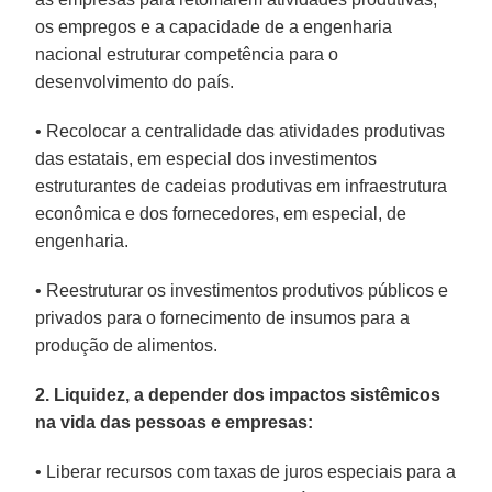
os empregos e a capacidade de a engenharia
nacional estruturar competência para o
desenvolvimento do país.
• Recolocar a centralidade das atividades produtivas
das estatais, em especial dos investimentos
estruturantes de cadeias produtivas em infraestrutura
econômica e dos fornecedores, em especial, de
engenharia.
• Reestruturar os investimentos produtivos públicos e
privados para o fornecimento de insumos para a
produção de alimentos.
2. Liquidez, a depender dos impactos sistêmicos
na vida das pessoas e empresas:
• Liberar recursos com taxas de juros especiais para a