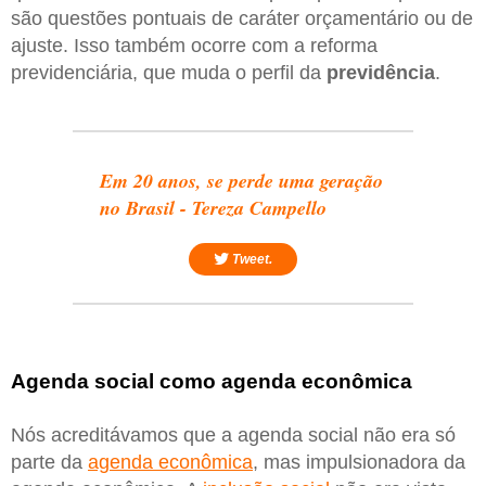
são questões pontuais de caráter orçamentário ou de
ajuste. Isso também ocorre com a reforma
previdenciária, que muda o perfil da
previdência
.
Em 20 anos, se perde uma geração
no Brasil - Tereza Campello
Tweet.
Agenda social como agenda econômica
Nós acreditávamos que a agenda social não era só
parte da
agenda econômica
, mas impulsionadora da