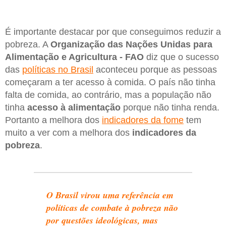
É importante destacar por que conseguimos reduzir a
pobreza. A
Organização das Nações Unidas para
Alimentação e Agricultura - FAO
diz que o sucesso
das
políticas no Brasil
aconteceu porque as pessoas
começaram a ter acesso à comida. O país não tinha
falta de comida, ao contrário, mas a população não
tinha
acesso à alimentação
porque não tinha renda.
Portanto a melhora dos
indicadores da fome
tem
muito a ver com a melhora dos
indicadores da
pobreza
.
O Brasil virou uma referência em
políticas de combate à pobreza não
por questões ideológicas, mas