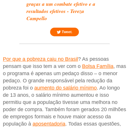
graças a um combate efetivo e a
resultados efetivos - Tereza
Campello
Tweet.
Por que a pobreza caiu no Brasil
? As pessoas
pensam que isso tem a ver com o
Bolsa Família
, mas
o programa é apenas um pedaço disso – o menor
pedaço. O grande responsável pela redução da
pobreza foi o
aumento do salário mínimo
. Ao longo
de 13 anos, o salário mínimo aumentou e isso
permitiu que a população tivesse uma melhora no
poder de compra. Também foram gerados 20 milhões
de empregos formais e houve maior acesso da
população à
aposentadoria
. Todas essas questões,