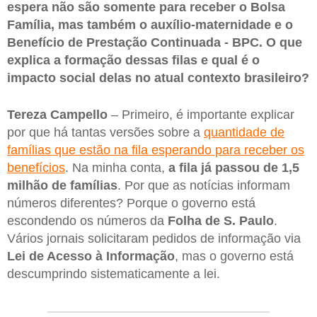
espera não são somente para receber o Bolsa
Família, mas também o auxílio-maternidade e o
Benefício de Prestação Continuada - BPC. O que
explica a formação dessas filas e qual é o
impacto social delas no atual contexto brasileiro?
Tereza Campello
– Primeiro, é importante explicar
por que há tantas versões sobre a
quantidade de
famílias que estão na fila esperando para receber os
benefícios
. Na minha conta,
a fila já passou de 1,5
milhão de famílias
. Por que as notícias informam
números diferentes? Porque o governo está
escondendo os números da
Folha de S. Paulo
.
Vários jornais solicitaram pedidos de informação via
Lei de Acesso à Informação
, mas o governo está
descumprindo sistematicamente a lei.