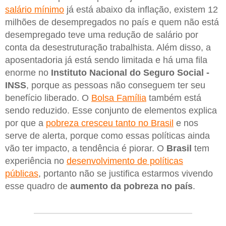
salário mínimo
já está abaixo da inflação, existem 12
milhões de desempregados no país e quem não está
desempregado teve uma redução de salário por
conta da desestruturação trabalhista. Além disso, a
aposentadoria já está sendo limitada e há uma fila
enorme no
Instituto Nacional do Seguro Social -
INSS
, porque as pessoas não conseguem ter seu
benefício liberado. O
Bolsa Família
também está
sendo reduzido. Esse conjunto de elementos explica
por que a
pobreza cresceu tanto no Brasil
e nos
serve de alerta, porque como essas políticas ainda
vão ter impacto, a tendência é piorar. O
Brasil
tem
experiência no
desenvolvimento de políticas
públicas
, portanto não se justifica estarmos vivendo
esse quadro de
aumento da pobreza no país
.