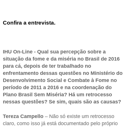
Confira a entrevista.
IHU On-Line - Qual sua percepção sobre a
situação da fome e da miséria no Brasil de 2016
para cá, depois de ter trabalhado no
enfrentamento dessas questões no Ministério do
Desenvolvimento Social e Combate à Fome no
período de 2011 a 2016 e na coordenação do
Plano Brasil Sem Miséria? Há um retrocesso
nessas questões? Se sim, quais são as causas?
Tereza Campello
– Não só existe um retrocesso
claro, como isso já está documentado pelo próprio