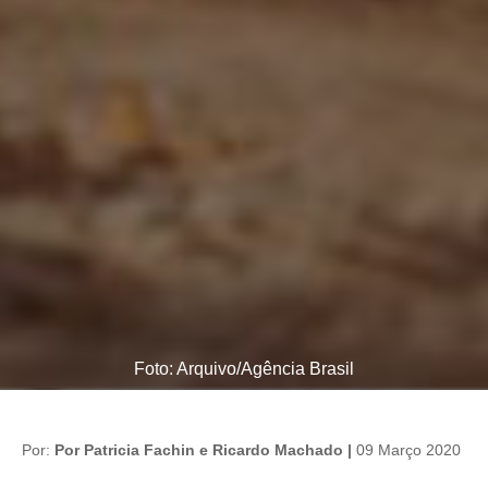
Foto: Arquivo/Agência Brasil
Por:
Por Patricia Fachin e Ricardo Machado |
09 Março 2020