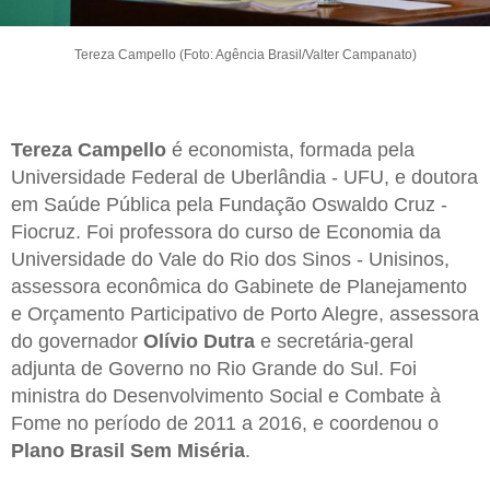
Tereza Campello (Foto: Agência Brasil/Valter Campanato)
Tereza Campello
é economista, formada pela
Universidade Federal de Uberlândia - UFU, e doutora
em Saúde Pública pela Fundação Oswaldo Cruz -
Fiocruz. Foi professora do curso de Economia da
Universidade do Vale do Rio dos Sinos - Unisinos,
assessora econômica do Gabinete de Planejamento
e Orçamento Participativo de Porto Alegre, assessora
do governador
Olívio Dutra
e secretária-geral
adjunta de Governo no Rio Grande do Sul. Foi
ministra do Desenvolvimento Social e Combate à
Fome no período de 2011 a 2016, e coordenou o
Plano Brasil Sem Miséria
.