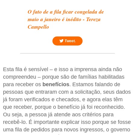
O fato de a fila ficar congelada de
maio a janeiro é inédito - Tereza
Campello
Tweet.
Esta fila é sensível – e isso a imprensa ainda não
compreendeu – porque são de famílias habilitadas
para receber os
benefícios
. Estamos falando de
pessoas que entraram com a solicitação, seus dados
já foram verificados e checados, e agora elas têm
que receber, porque o benefício já foi reconhecido.
Ou seja, a pessoa já atende aos critérios para
recebê-lo. É importante explicar isso porque se fosse
uma fila de pedidos para novos ingressos, o governo