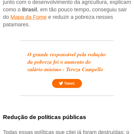
junto com o desenvolvimento da agricultura, explicam
como o
Brasil
, em tão pouco tempo, conseguiu sair
do
Mapa da Fome
e reduzir a pobreza nesses
patamares.
O grande responsável pela redução
da pobreza foi o aumento do
salário mínimo - Tereza Campello
Tweet.
Redução de políticas públicas
Todas essas políticas que citei já foram destruídas: o