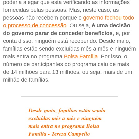
poderia alegar que está verificando as informações
fornecidas pelas pessoas. Mas, neste caso, as
pessoas não recebem porque o
governo fechou todo
o processo de concessão
. Ou seja,
é uma decisão
do governo parar de conceder benefícios
, e, por
conta disso, ninguém está recebendo. Desde maio,
famílias estão sendo excluídas mês a mês e ninguém
mais entra no programa
Bolsa Família
. Por isso, o
número de participantes do programa caiu de mais
de 14 milhões para 13 milhões, ou seja, mais de um
milhão de famílias.
Desde maio, famílias estão sendo
excluídas mês a mês e ninguém
mais entra no programa Bolsa
Família - Tereza Campello