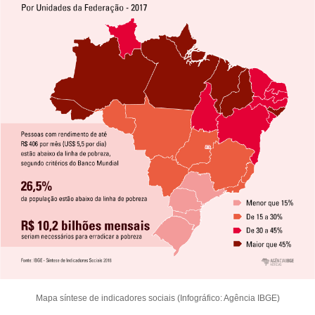
Mapa síntese de indicadores sociais (Infográfico: Agência IBGE)