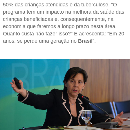
50% das crianças atendidas e da tuberculose. “O
programa tem um impacto na melhora da saúde das
crianças beneficiadas e, consequentemente, na
economia que faremos a longo prazo nesta área.
Quanto custa não fazer isso?” E acrescenta: “Em 20
anos, se perde uma geração no
Brasil
”.