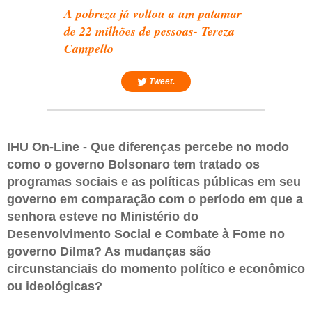
A pobreza já voltou a um patamar
de 22 milhões de pessoas- Tereza
Campello
Tweet.
IHU On-Line - Que diferenças percebe no modo
como o governo Bolsonaro tem tratado os
programas sociais e as políticas públicas em seu
governo em comparação com o período em que a
senhora esteve no Ministério do
Desenvolvimento Social e Combate à Fome no
governo Dilma? As mudanças são
circunstanciais do momento político e econômico
ou ideológicas?