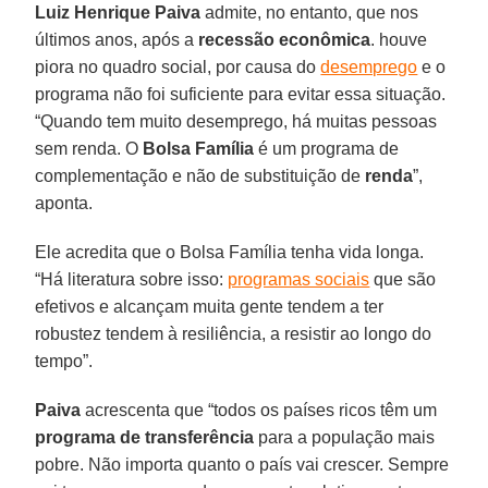
Luiz Henrique Paiva
admite, no entanto, que nos
últimos anos, após a
recessão econômica
. houve
piora no quadro social, por causa do
desemprego
e o
programa não foi suficiente para evitar essa situação.
“Quando tem muito desemprego, há muitas pessoas
sem renda. O
Bolsa Família
é um programa de
complementação e não de substituição de
renda
”,
aponta.
Ele acredita que o Bolsa Família tenha vida longa.
“Há literatura sobre isso:
programas sociais
que são
efetivos e alcançam muita gente tendem a ter
robustez tendem à resiliência, a resistir ao longo do
tempo”.
Paiva
acrescenta que “todos os países ricos têm um
programa de transferência
para a população mais
pobre. Não importa quanto o país vai crescer. Sempre