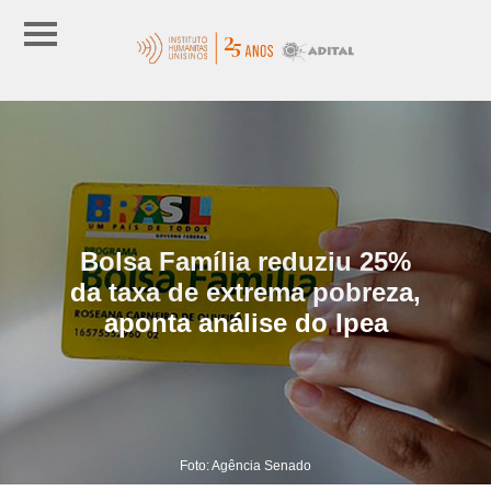
Bolsa Família reduziu 25%
da taxa de extrema pobreza,
aponta análise do Ipea
Foto: Agência Senado