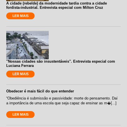
A cidade (rebelde) da modernidade tardia contra a cidade
fordista-industrial. Entrevista especial com Milton Cruz
LER MAIS
"Nossas cidades são insustentáveis". Entrevista especial com
Luciana Ferrara
LER MAIS
Obedecer é mais fácil do que entender
“Obediência é submissão e passividade: morte do pensamento. Daí
a importância de uma escola que seja capaz de ensinar as m�[...]
LER MAIS