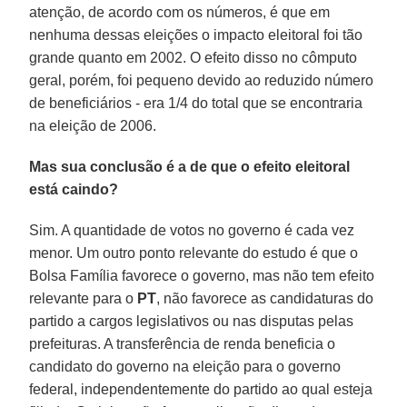
atenção, de acordo com os números, é que em
nenhuma dessas eleições o impacto eleitoral foi tão
grande quanto em 2002. O efeito disso no cômputo
geral, porém, foi pequeno devido ao reduzido número
de beneficiários - era 1/4 do total que se encontraria
na eleição de 2006.
Mas sua conclusão é a de que o efeito eleitoral
está caindo?
Sim. A quantidade de votos no governo é cada vez
menor. Um outro ponto relevante do estudo é que o
Bolsa Família favorece o governo, mas não tem efeito
relevante para o
PT
, não favorece as candidaturas do
partido a cargos legislativos ou nas disputas pelas
prefeituras. A transferência de renda beneficia o
candidato do governo na eleição para o governo
federal, independentemente do partido ao qual esteja