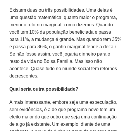
Existem duas ou três possibilidades. Uma delas é
uma questão matemática: quanto maior o programa,
menor o retorno marginal, como dizemos. Quando
você tem 10% da população beneficiada e passa
para 11%, a mudança é grande. Mas quando tem 35%
e passa para 36%, o ganho marginal tende a decair.
Se não fosse assim, você jogaria dinheiro para o
resto da vida no Bolsa Família. Mas isso não
acontece. Quase tudo no mundo social tem retornos
decrescentes.
Qual seria outra possibilidade?
A mais interessante, embora seja uma especulação,
sem evidências, é a de que programa novo tem um
efeito maior do que outro que seja uma continuação
de algo já existente. Um exemplo: diante de uma