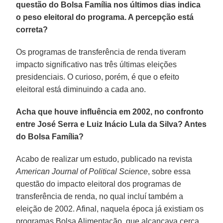
questão do Bolsa Família nos últimos dias indica
o peso eleitoral do programa. A percepção está
correta?
Os programas de transferência de renda tiveram
impacto significativo nas três últimas eleições
presidenciais. O curioso, porém, é que o efeito
eleitoral está diminuindo a cada ano.
Acha que houve influência em 2002, no confronto
entre José Serra e Luiz Inácio Lula da Silva? Antes
do Bolsa Família?
Acabo de realizar um estudo, publicado na revista
American Journal of Political Science
, sobre essa
questão do impacto eleitoral dos programas de
transferência de renda, no qual incluí também a
eleição de 2002. Afinal, naquela época já existiam os
programas Bolsa Alimentação, que alcançava cerca