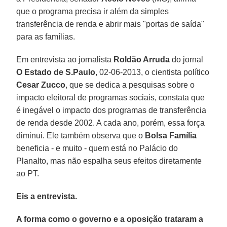
que o programa precisa ir além da simples
transferência de renda e abrir mais "portas de saída"
para as famílias.
Em entrevista ao jornalista
Roldão Arruda
do jornal
O Estado de S.Paulo
, 02-06-2013, o cientista político
Cesar Zucco
, que se dedica a pesquisas sobre o
impacto eleitoral de programas sociais, constata que
é inegável o impacto dos programas de transferência
de renda desde 2002. A cada ano, porém, essa força
diminui. Ele também observa que o
Bolsa Família
beneficia - e muito - quem está no Palácio do
Planalto, mas não espalha seus efeitos diretamente
ao PT.
Eis a entrevista.
A forma como o governo e a oposição trataram a