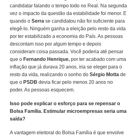
candidatar falando o tempo todo no Real. Na segunda
vez o impacto da questão da estabilidade foi menor. E
quando o
Serra
se candidatou não foi suficiente para
elegê-lo. Ninguém ganha a eleição pelo resto da vida
por ter estabilizado a economia do País. As pessoas
descontam isso por algum tempo e depois
consideram coisa passada. Você poderia até pensar
que o
Fernando Henrique,
por ter acabado com uma
inflação que já durava 20 anos, iria se eleger para o
resto da vida, realizando o sonho do
Sérgio Motta
de
que o
PSDB
devia ficar pelo menos 20 anos no
poder. As pessoas esquecem.
Isso pode explicar o esforço para se repensar o
Bolsa Família. Estimular microempresas seria uma
saída?
A vantagem eleitoral do Bolsa Família é que envolve