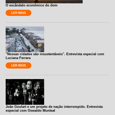
O escândalo econômico do dom
LER MAIS
"Nossas cidades são insustentáveis". Entrevista especial com
Luciana Ferrara
LER MAIS
João Goulart e um projeto de nação interrompido. Entrevista
especial com Oswaldo Munteal