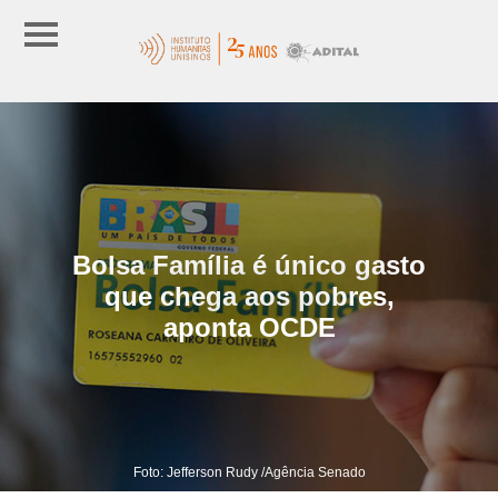
Bolsa Família é único gasto
que chega aos pobres,
aponta OCDE
Foto: Jefferson Rudy /Agência Senado