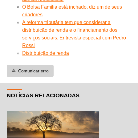
O Bolsa Família está inchado, diz um de seus
criadores
A reforma tributária tem que considerar a
distribuição de renda e o financiamento dos
serviços sociais. Entrevista especial com Pedro
Rossi
Distribuição de renda
⚠️
Comunicar erro
NOTÍCIAS RELACIONADAS