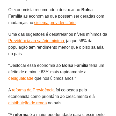
O economista recomendou deslocar ao
Bolsa
Família
as economias que possam ser geradas com
mudanças no
sistema previdenciário
.
Uma das sugestões é desatrelar os níveis mínimos da
Previdência ao salário mínimo
, já que 56% da
população tem rendimento menor que o piso salarial
do país.
“Deslocar essa economia ao
Bolsa Família
teria um
efeito de diminuir 63% mais rapidamente a
desigualdade
que nos últimos anos.”
A
reforma da Previdência
foi colocada pelo
economista como prioritária ao crescimento e à
distribuição de renda
no país.
“A
reforma
é a maior oportunidade para crescimento