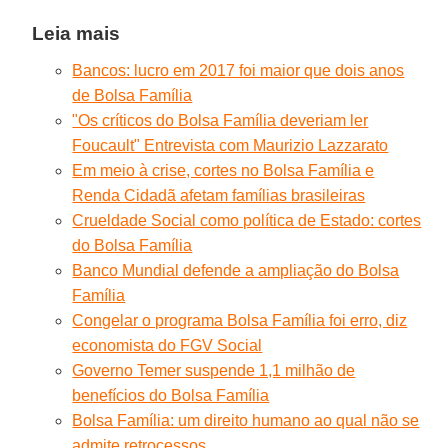
Leia mais
Bancos: lucro em 2017 foi maior que dois anos
de Bolsa Família
"Os críticos do Bolsa Família deveriam ler
Foucault" Entrevista com Maurizio Lazzarato
Em meio à crise, cortes no Bolsa Família e
Renda Cidadã afetam famílias brasileiras
Crueldade Social como política de Estado: cortes
do Bolsa Família
Banco Mundial defende a ampliação do Bolsa
Família
Congelar o programa Bolsa Família foi erro, diz
economista do FGV Social
Governo Temer suspende 1,1 milhão de
benefícios do Bolsa Família
Bolsa Família: um direito humano ao qual não se
admite retrocessos