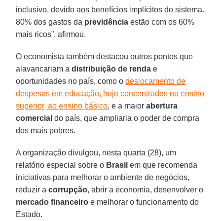
inclusivo, devido aos benefícios implícitos do sistema.
80% dos gastos da
previdência
estão com os 60%
mais ricos”, afirmou.
O economista também destacou outros pontos que
alavancariam a
distribuição de renda
e
oportunidades no país, como o
deslocamento de
despesas em educação, hoje concentrados no ensino
superior, ao ensino básico
, e a maior
abertura
comercial
do país, que ampliaria o poder de compra
dos mais pobres.
A organização divulgou, nesta quarta (28), um
relatório especial sobre o
Brasil
em que recomenda
iniciativas para melhorar o ambiente de negócios,
reduzir a
corrupção
, abrir a economia, desenvolver o
mercado financeiro
e melhorar o funcionamento do
Estado.