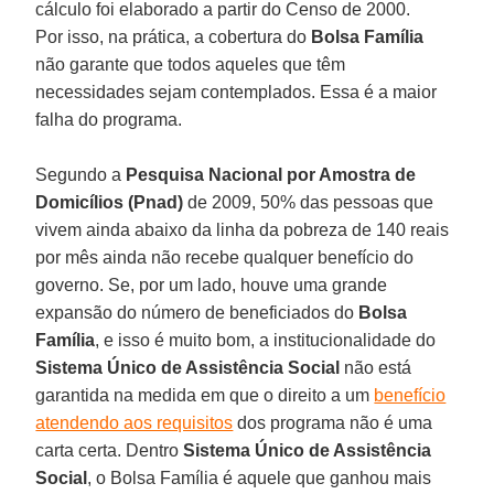
cálculo foi elaborado a partir do Censo de 2000.
Por isso, na prática, a cobertura do
Bolsa Família
não garante que todos aqueles que têm
necessidades sejam contemplados. Essa é a maior
falha do programa.
Segundo a
Pesquisa Nacional por Amostra de
Domicílios (
Pnad)
de 2009, 50% das pessoas que
vivem ainda abaixo da linha da pobreza de 140 reais
por mês ainda não recebe qualquer benefício do
governo. Se, por um lado, houve uma grande
expansão do número de beneficiados do
Bolsa
Família
, e isso é muito bom, a institucionalidade do
Sistema Único de Assistência Social
não está
garantida na medida em que o direito a um
benefício
atendendo aos requisitos
dos programa não é uma
carta certa. Dentro
Sistema Único de Assistência
Social
, o Bolsa Família é aquele que ganhou mais