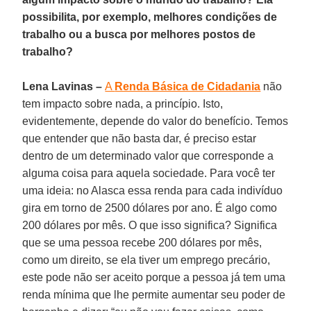
possibilita, por exemplo, melhores condições de
trabalho ou a busca por melhores postos de
trabalho?
Lena Lavinas –
A
Renda Básica de Cidadania
não
tem impacto sobre nada, a princípio. Isto,
evidentemente, depende do valor do benefício. Temos
que entender que não basta dar, é preciso estar
dentro de um determinado valor que corresponde a
alguma coisa para aquela sociedade. Para você ter
uma ideia: no Alasca essa renda para cada indivíduo
gira em torno de 2500 dólares por ano. É algo como
200 dólares por mês. O que isso significa? Significa
que se uma pessoa recebe 200 dólares por mês,
como um direito, se ela tiver um emprego precário,
este pode não ser aceito porque a pessoa já tem uma
renda mínima que lhe permite aumentar seu poder de