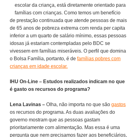
escolar da criança, está diretamente orientado para
famílias com crianças. Como temos um benefício
de prestação continuada que atende pessoas de mais
de 65 anos de pobreza extrema com renda per capita
inferior a um quarto de salário mínimo, essas pessoas
idosas já estariam contempladas pelo BDC se
vivessem em famílias miseráveis. O perfil que domina
o Bolsa Família, portanto, é de
famílias pobres com
crianças em idade escolar.
IHU On-Line – Estudos realizados indicam no que
é gasto os recursos do programa?
Lena Lavinas –
Olha, não importa no que são
gastos
os recursos do programa. As duas avaliações do
governo mostram que as pessoas gastam
prioritariamente com alimentação. Mas essa é uma
pergunta que nem precisamos fazer aos beneficiários,