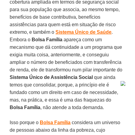
cobertura ampliada em termos de segurança social
para sua população que associa, ao mesmo tempo,
benefícios de base contributiva, benefícios
assistências para quem está em situação de risco
extremo, e também o
Sistema Único de Saúde
.
Embora o
Bolsa Família
apareça como um
mecanismo que dá continuidade a um programa que
exigia muita coisa, anteriormente, e conseguiu
ampliar o número de beneficiados com transferência
de renda, ele de transformou num pilar importante do
Sistema Único de Assistência Social
que ainda
temos que consolidar, porque, a princípio ele
é
fundado como um direito em caso de necessidade,
mas, na prática, e essa é uma das fraquezas do
Bolsa Família
, não atende a toda demanda.
Isso porque o
Bolsa Família
considera um universo
de pessoas abaixo da linha da pobreza, cujo