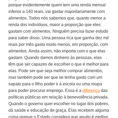
porque evidentemente quem tem uma renda mensal
inferior a 140 reais, vai gastar majoritariamente com
alimentos. Todos nós sabemos que, quanto menor a
renda dos indivíduos, maior a proporção que eles
gastam com alimentos. Ninguém precisa fazer estudo
para saber disso. Uma pessoa rica que ganha dez mil
reais por mês gasta muito menos, em proporção, com
alimentos. Ainda assim, não importa com o que elas
gastam. Quando damos dinheiro às pessoas, elas
têm que ser capazes de escolher o que é melhor para
elas. Pode ser que seja melhor comprar alimentos,
mas também pode ser que se tenha gasto com um
sapato para o filho poder ir à escola ou uma roupa
para poder procurar emprego. Essa é a
diferença
das
políticas públicas em relação à benevolência privada.
Quando o governo quer escolher no lugar dos pobres,
dá saúde e educação de graça. Elas recebem alguma
coisa porque o Estado considera que aquilo é melhor