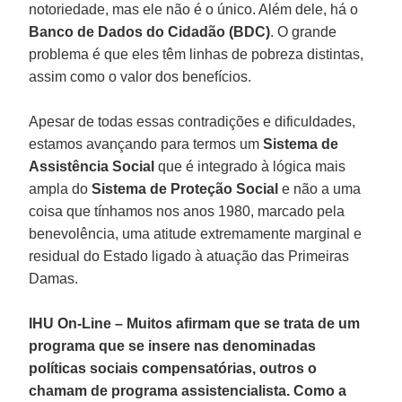
notoriedade, mas ele não é o único. Além dele, há o
Banco de Dados do Cidadão (BDC)
. O grande
problema é que eles têm linhas de pobreza distintas,
assim como o valor dos benefícios.
Apesar de todas essas contradições e dificuldades,
estamos avançando para termos um
Sistema de
Assistência Social
que é integrado à lógica mais
ampla do
Sistema de Proteção Social
e não a uma
coisa que tínhamos nos anos 1980, marcado pela
benevolência, uma atitude extremamente marginal e
residual do Estado ligado à atuação das Primeiras
Damas.
IHU On-Line – Muitos afirmam que se trata de um
programa que se insere nas denominadas
políticas sociais compensatórias, outros o
chamam de programa assistencialista. Como a