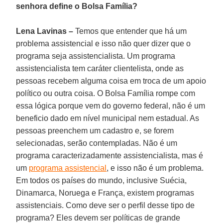
senhora define o Bolsa Família?
Lena Lavinas –
Temos que entender que há um
problema assistencial e isso não quer dizer que o
programa seja assistencialista. Um programa
assistencialista tem caráter clientelista, onde as
pessoas recebem alguma coisa em troca de um apoio
político ou outra coisa. O
Bolsa Família
rompe com
essa lógica porque vem do governo federal, não é um
beneficio dado em nível municipal nem estadual. As
pessoas preenchem um cadastro e, se forem
selecionadas, serão contempladas. Não é um
programa caracterizadamente assistencialista, mas é
um
programa assistencial
, e isso não é um problema.
Em todos os países do mundo, inclusive Suécia,
Dinamarca, Noruega e França, existem programas
assistenciais. Como deve ser o perfil desse tipo de
programa? Eles devem ser políticas de grande