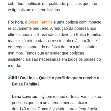
cobertura, políticas de qualidade, políticas que não
estigmatizam os beneficiários.
Por hora, o
Bolsa Família
é uma política com impacto
relativamente pequeno. A redução da pobreza nos
últimos anos no Brasil não se deve ao Bolsa Família,
mas sim à retomada do crescimento e à criação de
empregos, sobretudo na faixa de um a três salários
mínimos. Temos que entender que políticas
assistenciais são necessárias em todos os países do
mundo.
IHU On-Line – Qual é o perfil de quem recebe o
Bolsa Família?
Lena Lavinas –
Quem recebe o Bolsa Família são
pessoas que têm uma renda mensal abaixo
dos 140 reais. Como é voltado para a frequência