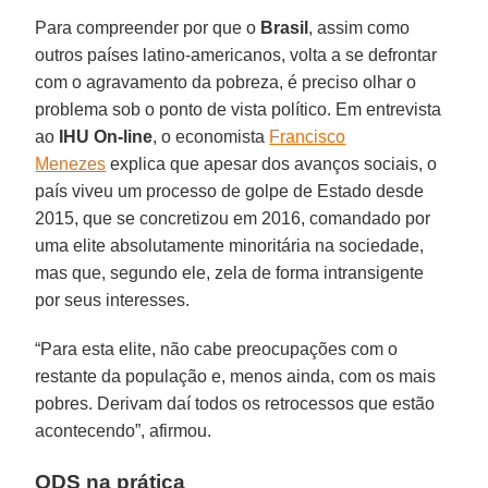
Para compreender por que o
Brasil
, assim como
outros países latino-americanos, volta a se defrontar
com o agravamento da pobreza, é preciso olhar o
problema sob o ponto de vista político. Em entrevista
ao
IHU On-line
, o economista
Francisco
Menezes
explica que apesar dos avanços sociais, o
país viveu um processo de golpe de Estado desde
2015, que se concretizou em 2016, comandado por
uma elite absolutamente minoritária na sociedade,
mas que, segundo ele, zela de forma intransigente
por seus interesses.
“Para esta elite, não cabe preocupações com o
restante da população e, menos ainda, com os mais
pobres. Derivam daí todos os retrocessos que estão
acontecendo”, afirmou.
ODS na prática