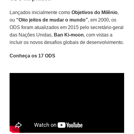
Lançados inicialmente como
Objetivos do Milênio
,
ou
“Oito jeitos de mudar o mundo”
, em 2000, os
ODS foram atualizados em 2015 pelo secretário-geral
das Nações Unidas,
Ban Ki-moon
, com vistas a
incluir os novos desafios globais de desenvolvimento.
Conheça os 17 ODS