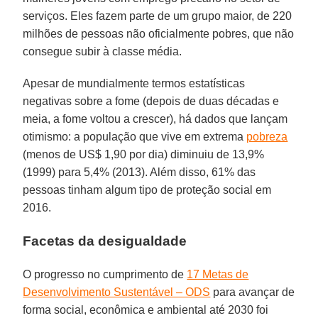
serviços. Eles fazem parte de um grupo maior, de 220
milhões de pessoas não oficialmente pobres, que não
consegue subir à classe média.
Apesar de mundialmente termos estatísticas
negativas sobre a fome (depois de duas décadas e
meia, a fome voltou a crescer), há dados que lançam
otimismo: a população que vive em extrema
pobreza
(menos de US$ 1,90 por dia) diminuiu de 13,9%
(1999) para 5,4% (2013). Além disso, 61% das
pessoas tinham algum tipo de proteção social em
2016.
Facetas da desigualdade
O progresso no cumprimento de
17 Metas de
Desenvolvimento Sustentável – ODS
para avançar de
forma social, econômica e ambiental até 2030 foi