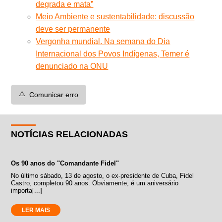
degrada e mata”
Meio Ambiente e sustentabilidade: discussão
deve ser permanente
Vergonha mundial. Na semana do Dia
Internacional dos Povos Indígenas, Temer é
denunciado na ONU
⚠️
Comunicar erro
NOTÍCIAS RELACIONADAS
Os 90 anos do "Comandante Fidel"
No último sábado, 13 de agosto, o ex-presidente de Cuba, Fidel
Castro, completou 90 anos. Obviamente, é um aniversário
importa[...]
LER MAIS