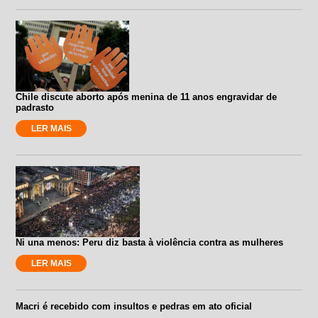
Chile discute aborto após menina de 11 anos engravidar de
padrasto
LER MAIS
Ni una menos: Peru diz basta à violência contra as mulheres
LER MAIS
Macri é recebido com insultos e pedras em ato oficial