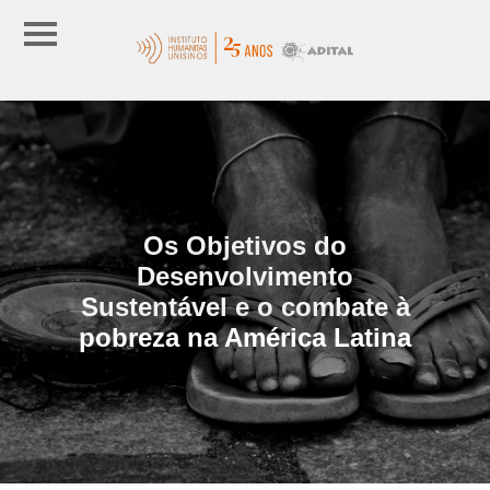
Os Objetivos do
Desenvolvimento
Sustentável e o combate à
pobreza na América Latina