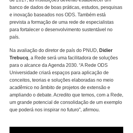
banco de dados de boas práticas, estudos, pesquisas
e inovação baseados nos ODS. Também está
prevista a formação de uma rede de especialistas
para fortalecer o desenvolvimento sustentável no
país.
Na avaliação do diretor de país do PNUD,
Didier
Trebucq
, a Rede será uma facilitadora de soluções
para o alcance da Agenda 2030. “A Rede ODS
Universidade criará espaços para aplicação de
conceitos, teorias e soluções elaboradas no meio
acadêmico no âmbito de projetos de extensão e
ampliando o debate. Acredito que temos, com a Rede,
um grande potencial de consolidação de um exemplo
que poderá nos inspirar no futuro”, afirmou.