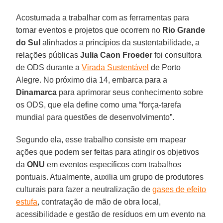
Acostumada a trabalhar com as ferramentas para
tornar eventos e projetos que ocorrem no
Rio Grande
do Sul
alinhados a princípios da sustentabilidade, a
relações públicas
Julia Caon Froeder
foi consultora
de ODS durante a
Virada Sustentável
de Porto
Alegre. No próximo dia 14, embarca para a
Dinamarca
para aprimorar seus conhecimento sobre
os ODS, que ela define como uma “força-tarefa
mundial para questões de desenvolvimento”.
Segundo ela, esse trabalho consiste em mapear
ações que podem ser feitas para atingir os objetivos
da
ONU
em eventos específicos com trabalhos
pontuais. Atualmente, auxilia um grupo de produtores
culturais para fazer a neutralização de
gases de efeito
estufa
, contratação de mão de obra local,
acessibilidade e gestão de resíduos em um evento na