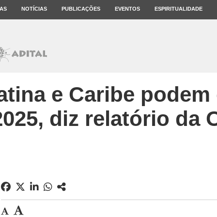
AS
NOTÍCIAS
PUBLICAÇÕES
EVENTOS
ESPIRITUALIDADE
tina e Caribe podem 
2025, diz relatório d