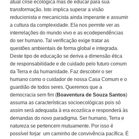
atual crise ecológica mas de educar para sua
transformação. Isto implica superar a visão
reducionista e mecanicista ainda imperante e assumir
a cultura da complexidade. Ela nos permite ver as
interrelações do mundo vivo e as ecodependências
do ser humano. Tal verificação exige tratar as
questões ambientais de forma global e integrada.
Deste tipo de educação se deriva a dimensão ética
de responsabilidade e de cuidado pelo futuro comum
da Terra e da humanidade. Faz descobrir o ser
humano como o cuidador de nossa Casa Comum e o
guardião de todos seres. Queremos que a
democracia sem fim (
Boaventura de Souza Santos
)
assuma as características socioecológicas pois só
assim será adequada à era ecozóica e responderá às
demandas do novo paradigma. Ser humano, Terra e
natureza se pertencem mutuamente. Por isso é
possível forjar um caminho de convivência pacífica. É