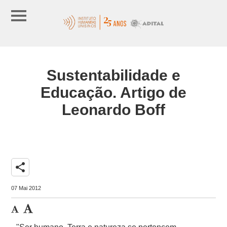
Sustentabilidade e
Educação. Artigo de
Leonardo Boff
share
07 Mai 2012