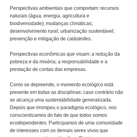
Perspectivas ambientais que comportam: recursos
naturais (água, energia, agricultura e
biodiversidade); mudanças climáticas;
desenvolvimento rural; urbanização sustentável;
prevenção e mitigação de catástrofes.
Perspectivas econômicas que visam: a redução da
pobreza e da miséria; a responsabilidade e a
prestação de contas das empresas.
Como se depreende, o momento ecológico está
presente em todas as disciplinas: caso contrário não
se alcança uma sustentabilidade generalizada.
Depois que irrompeu o paradigma ecológico, nos
conscientizamos do fato de que todos somos
ecodependentes. Participamos de uma comunidade
de interesses com os demais seres vivos que