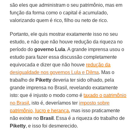
são eles que administram o seu patrimônio, mas em
função da forma como o capital é acumulado,
valorizando quem é rico, filho ou neto de rico.
Portanto, ele quis mostrar exatamente isso no seu
estudo, e não que não houve redução da riqueza no
período do
governo Lula
. A grande imprensa usou o
estudo para fazer essa discussão completamente
equivocada e dizer que não houve
redução da
desigualdade nos governos Lula e Dilma
. Mas o
trabalho de
Piketty
deveria ter sido olhado, pela
grande imprensa no Brasil, revelando exatamente
isto: que é injusto o modo como é
taxado o patrimônio
no Brasil
, isto é, deveríamos ter
imposto sobre
patrimônio, lucro e herança
, mas isso praticamente
não existe no
Brasil
. Essa é a riqueza do trabalho de
Piketty
, e isso foi desmerecido.