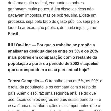
de forma muito radical, enquanto os pobres
ganhavam muito pouco. Além disso, os ricos não
pagavam impostos, mas os pobres, sim. Existe um
processo, seja pelo lado do gasto público, seja pelo
lado da arrecadação pública, de muita injustiça no
Brasil.
IHU On-Line — Por que o trabalho se propõe a
analisar as desigualdades entre os 5% e os 20%
mais pobres em comparação com o restante da
população a partir do período de 2002 e aqueles
que correspondem a esse percentual hoje?
Tereza Campello —
O trabalho olha os 5%, os 20% e
o total da população, e os compara com o resto do
país. Além disso, faz uma segunda análise do que
aconteceu com os negros no país nesse período — e
essa é uma das informações mais importantes que o