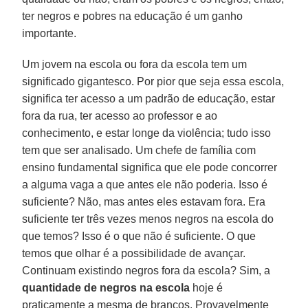
ter negros e pobres na educação é um ganho
importante.
Um jovem na escola ou fora da escola tem um
significado gigantesco. Por pior que seja essa escola,
significa ter acesso a um padrão de educação, estar
fora da rua, ter acesso ao professor e ao
conhecimento, e estar longe da violência; tudo isso
tem que ser analisado. Um chefe de família com
ensino fundamental significa que ele pode concorrer
a alguma vaga a que antes ele não poderia. Isso é
suficiente? Não, mas antes eles estavam fora. Era
suficiente ter três vezes menos negros na escola do
que temos? Isso é o que não é suficiente. O que
temos que olhar é a possibilidade de avançar.
Continuam existindo negros fora da escola? Sim, a
quantidade de negros na escola
hoje é
praticamente a mesma de brancos. Provavelmente