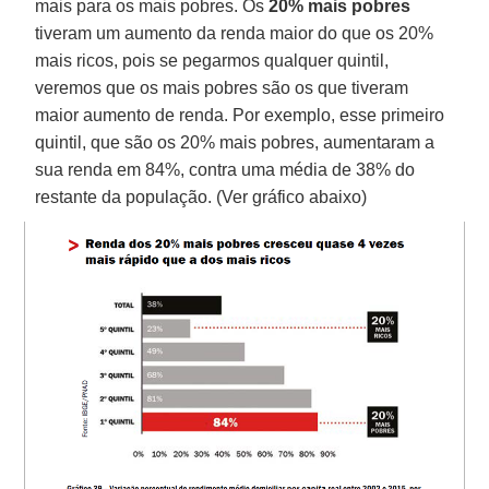
mais para os mais pobres. Os
20% mais pobres
tiveram um aumento da renda maior do que os 20%
mais ricos, pois se pegarmos qualquer quintil,
veremos que os mais pobres são os que tiveram
maior aumento de renda. Por exemplo, esse primeiro
quintil, que são os 20% mais pobres, aumentaram a
sua renda em 84%, contra uma média de 38% do
restante da população. (Ver gráfico abaixo)