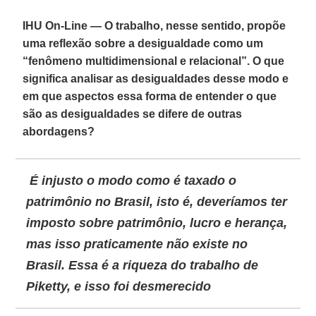
IHU On-Line — O trabalho, nesse sentido, propõe
uma reflexão sobre a desigualdade como um
“fenômeno multidimensional e relacional”. O que
significa analisar as desigualdades desse modo e
em que aspectos essa forma de entender o que
são as desigualdades se difere de outras
abordagens?
É injusto o modo como é taxado o
patrimônio no Brasil, isto é, deveríamos ter
imposto sobre patrimônio, lucro e herança,
mas isso praticamente não existe no
Brasil. Essa é a riqueza do trabalho de
Piketty, e isso foi desmerecido