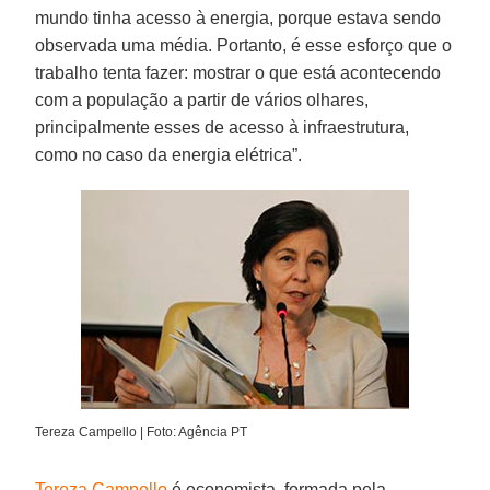
mundo tinha acesso à energia, porque estava sendo
observada uma média. Portanto, é esse esforço que o
trabalho tenta fazer: mostrar o que está acontecendo
com a população a partir de vários olhares,
principalmente esses de acesso à infraestrutura,
como no caso da energia elétrica”.
Tereza Campello | Foto: Agência PT
Tereza Campello
é economista, formada pela