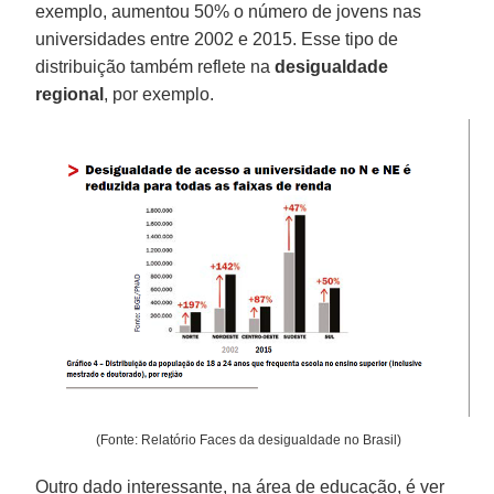
exemplo, aumentou 50% o número de jovens nas
universidades entre 2002 e 2015. Esse tipo de
distribuição também reflete na
desigualdade
regional
, por exemplo.
(Fonte: Relatório Faces da desigualdade no Brasil)
Outro dado interessante, na área de educação, é ver