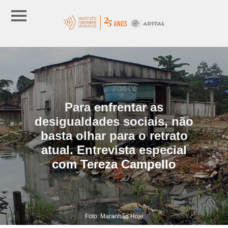
Para enfrentar as
desigualdades sociais, não
basta olhar para o retrato
atual. Entrevista especial
com Tereza Campello
Foto: Maranhão Hoje