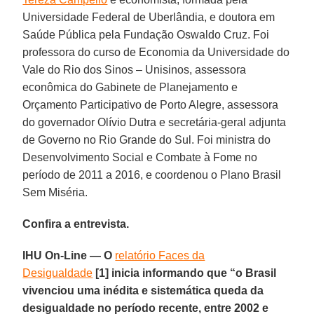
Universidade Federal de Uberlândia, e doutora em
Saúde Pública pela Fundação Oswaldo Cruz. Foi
professora do curso de Economia da Universidade do
Vale do Rio dos Sinos – Unisinos, assessora
econômica do Gabinete de Planejamento e
Orçamento Participativo de Porto Alegre, assessora
do governador Olívio Dutra e secretária-geral adjunta
de Governo no Rio Grande do Sul. Foi ministra do
Desenvolvimento Social e Combate à Fome no
período de 2011 a 2016, e coordenou o Plano Brasil
Sem Miséria.
Confira a entrevista.
IHU On-Line — O
relatório Faces da
Desigualdade
[1] inicia informando que “o Brasil
vivenciou uma inédita e sistemática queda da
desigualdade no período recente, entre 2002 e