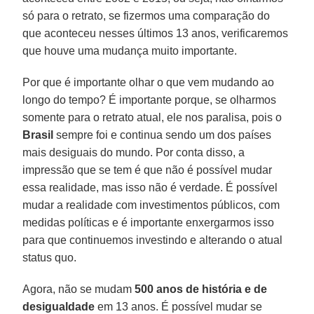
só para o retrato, se fizermos uma comparação do
que aconteceu nesses últimos 13 anos, verificaremos
que houve uma mudança muito importante.
Por que é importante olhar o que vem mudando ao
longo do tempo? É importante porque, se olharmos
somente para o retrato atual, ele nos paralisa, pois o
Brasil
sempre foi e continua sendo um dos países
mais desiguais do mundo. Por conta disso, a
impressão que se tem é que não é possível mudar
essa realidade, mas isso não é verdade. É possível
mudar a realidade com investimentos públicos, com
medidas políticas e é importante enxergarmos isso
para que continuemos investindo e alterando o atual
status quo.
Agora, não se mudam
500 anos de história e de
desigualdade
em 13 anos. É possível mudar se