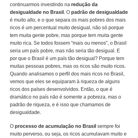
continuarmos investindo na
redução da
desigualdade no Brasil
. O
padrão de desigualdade
é muito alto, e o que separa os mais pobres dos mais
ricos é um percentual muito desigual, não só porque
tem muita gente pobre, mas porque tem muita gente
muito rica. Se todos fossem “mais ou menos”, o Brasil
seria um país pobre, mas não seria tão desigual. E
por que o Brasil é um país tão desigual? Porque tem
muitas pessoas pobres, mas os ricos são muito ricos.
Quando analisamos o perfil dos mais ricos no Brasil,
vemos que eles se equiparam à riqueza de alguns
ricos dos países desenvolvidos. Então, o que é
dramático no país não é somente a pobreza, mas o
padrão de riqueza, e é isso que chamamos de
desigualdade.
O
processo de acumulação no Brasil
sempre foi
muito perverso, ou seja, os ricos acumulavam muito e