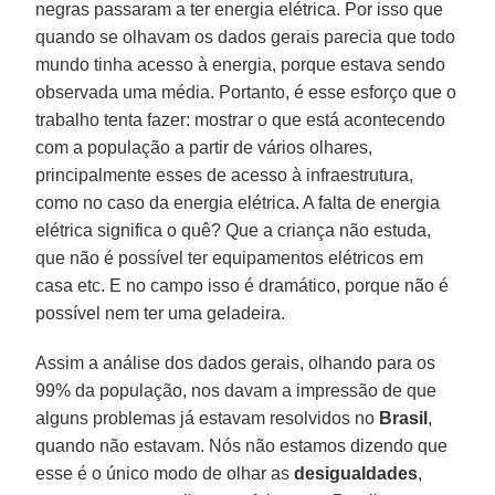
negras passaram a ter energia elétrica. Por isso que
quando se olhavam os dados gerais parecia que todo
mundo tinha acesso à energia, porque estava sendo
observada uma média. Portanto, é esse esforço que o
trabalho tenta fazer: mostrar o que está acontecendo
com a população a partir de vários olhares,
principalmente esses de acesso à infraestrutura,
como no caso da energia elétrica. A falta de energia
elétrica significa o quê? Que a criança não estuda,
que não é possível ter equipamentos elétricos em
casa etc. E no campo isso é dramático, porque não é
possível nem ter uma geladeira.
Assim a análise dos dados gerais, olhando para os
99% da população, nos davam a impressão de que
alguns problemas já estavam resolvidos no
Brasil
,
quando não estavam. Nós não estamos dizendo que
esse é o único modo de olhar as
desigualdades
,