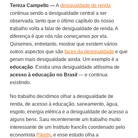
Tereza Campello —
A
desigualdade de renda
continua sendo a desigualdade central a ser
observada, tanto que o último capítulo do nosso
trabalho volta a falar de desigualdade de renda. A
diferença é que nós não começamos por ela.
Quisemos, entretanto, mostrar que existem vários
outros aspectos que são
faces da desigualdade
e que
geram mais desigualdade ainda. Um exemplo é a
educação
. Existia uma desigualdade altíssima de
acesso à educação no Brasil
— e continua
existindo.
No trabalho decidimos olhar a desigualdade de
renda, de acesso à educação, saneamento, água,
esgoto, energia elétrica e a desigualdade de acesso a
alguns bens. Saiu recentemente um trabalho muito
interessante de um Instituto francês coordenado pelo
economista
Piketty
, e esse estudo olha a