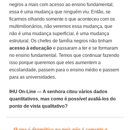
negros a mais com acesso ao ensino fundamental;
essa é uma mudança que ninguém viu. Então, se
ficarmos olhando somente o que aconteceu com os
multimilionários, não veremos essa mudança, que
não é uma mudança superficial, é uma mudança
estrutural. Os chefes de família negros não tinham
acesso à educação
e passaram a ter e se formaram
no ensino fundamental. Temos que continuar fazendo
isso porque queremos que eles aumentem a
escolaridade, passem para o ensino médio e passem
para as universidades.
IHU On-Line — A senhora citou vários dados
quantitativos, mas como é possível avaliá-los do
ponto de vista qualitativo?
O que é dramático no país não é somente a