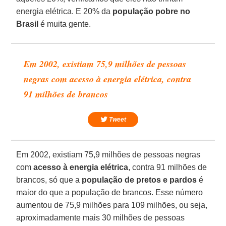
energia elétrica. E 20% da
população pobre no
Brasil
é muita gente.
Em 2002, existiam 75,9 milhões de pessoas
negras com acesso à energia elétrica, contra
91 milhões de brancos
Tweet
Em 2002, existiam 75,9 milhões de pessoas negras
com
acesso à energia elétrica
, contra 91 milhões de
brancos, só que a
população de pretos e pardos
é
maior do que a população de brancos. Esse número
aumentou de 75,9 milhões para 109 milhões, ou seja,
aproximadamente mais 30 milhões de pessoas