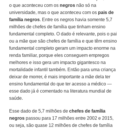
o que aconteceu com os
negros
não só na
universidade, mas o que aconteceu com os
pais de
família negros
. Entre os negros havia somente 5,7
milhões de chefes de família que tinham ensino
fundamental completo. O dado é relevante, pois o pai
ou a mãe que são chefes de família e que têm ensino
fundamental completo geram um impacto enorme na
renda familiar, porque eles conseguem empregos
melhores e isso gera um impacto gigantesco na
mortalidade infantil também. Então para uma criança
deixar de morrer, é mais importante a mãe dela ter
ensino fundamental do que ter acesso a médico —
esse dado já é comentado na literatura mundial de
saúde.
Esse dado de 5,7 milhões de
chefes de família
negros
passou para 17 milhões entre 2002 e 2015,
ou seja, são quase 12 milhões de chefes de família