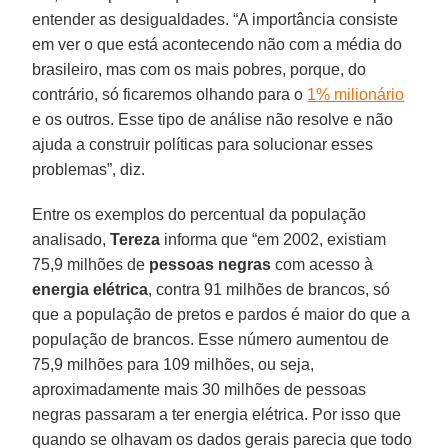
entender as desigualdades. “A importância consiste
em ver o que está acontecendo não com a média do
brasileiro, mas com os mais pobres, porque, do
contrário, só ficaremos olhando para o
1% milionário
e os outros. Esse tipo de análise não resolve e não
ajuda a construir políticas para solucionar esses
problemas”, diz.
Entre os exemplos do percentual da população
analisado,
Tereza
informa que “em 2002, existiam
75,9 milhões de
pessoas negras
com acesso à
energia elétrica
, contra 91 milhões de brancos, só
que a população de pretos e pardos é maior do que a
população de brancos. Esse número aumentou de
75,9 milhões para 109 milhões, ou seja,
aproximadamente mais 30 milhões de pessoas
negras passaram a ter energia elétrica. Por isso que
quando se olhavam os dados gerais parecia que todo