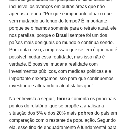
inclusive, os avanços em outras áreas que não
apenas a renda. “Por que é importante olhar o que
vem mudando ao longo do tempo? É importante
porque se olharmos somente para o retrato atual, ele
nos paralisa, porque o
Brasil
sempre foi um dos
países mais desiguais do mundo e continua sendo.
Por conta disso, a impressão que se tem é que não é
possível mudar essa realidade, mas isso não é
verdade. É possível mudar a realidade com
investimentos públicos, com medidas políticas e é
importante enxergamos isso para que continuemos
investindo e alterando o atual status quo”.
Na entrevista a seguir,
Tereza
comenta os principais
pontos do relatório, que se propõe a analisar a
situação dos 5% e dos 20% mais
pobres
do país em
comparação com o restante da população. Segundo
ela, esse tipo de enquadramento é fundamental para