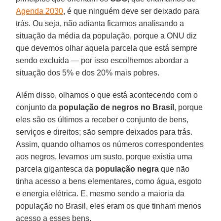
Agenda 2030
, é que ninguém deve ser deixado para
trás. Ou seja, não adianta ficarmos analisando a
situação da média da população, porque a ONU diz
que devemos olhar aquela parcela que está sempre
sendo excluída — por isso escolhemos abordar a
situação dos 5% e dos 20% mais pobres.
Além disso, olhamos o que está acontecendo com o
conjunto da
população de negros no Brasil
, porque
eles são os últimos a receber o conjunto de bens,
serviços e direitos; são sempre deixados para trás.
Assim, quando olhamos os números correspondentes
aos negros, levamos um susto, porque existia uma
parcela gigantesca da
população negra
que não
tinha acesso a bens elementares, como água, esgoto
e energia elétrica. E, mesmo sendo a maioria da
população no Brasil, eles eram os que tinham menos
acesso a esses bens.