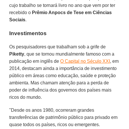
cujo trabalho se tornará livro no ano que vem por ter
recebido o
Prêmio Anpocs
de Tese em Ciências
Sociais
.
Investimentos
Os pesquisadores que trabalham sob a grife de
Piketty
, que se tornou mundialmente famoso com a
publicação em inglês de
O Capital no Século XXI
, em
2014, destacam ainda a importância de investimento
público em áreas como educação, saúde e proteção
ambienta. Mas chamam atenção para a perda de
poder de influência dos governos dos países mais
ricos do mundo.
"Desde os anos 1980, ocorreram grandes
transferências de patrimônio público para privado em
quase todos os países, ricos ou emergentes.