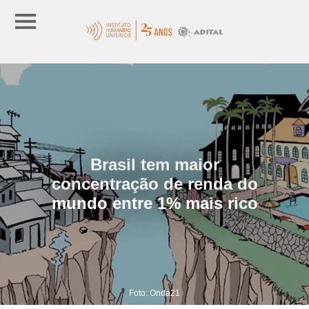
Brasil tem maior
concentração de renda do
mundo entre 1% mais rico
Foto: Onda21