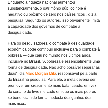
Enquanto a riqueza nacional aumentou
substancialmente, o patrimônio público hoje é
negativo ou próximo de zero nos países ricos", diz a
pesquisa. Segundo os autores, isso obviamente limita
a capacidade dos governos de combater a
desigualdade.
Para os pesquisadores, o combate à desigualdade
econômica pode contribuir inclusive para o combate à
pobreza — que caiu no mundo nos últimos anos,
inclusive no
Brasil
. "A pobreza é essencialmente uma
forma de desigualdade. Não acho possível separar as
duas", diz
Marc Morgan Milá
, responsável pela parte
do
Brasil
na pesquisa. Para ele, a meta deveria ser
promover um crescimento mais balanceado, em vez
do cenário de livre mercado em que os mais pobres
se beneficiam de forma modesta dos ganhos dos
mais ricos.