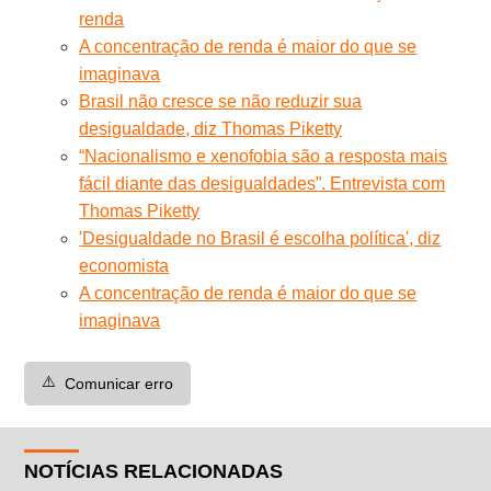
renda
A concentração de renda é maior do que se
imaginava
Brasil não cresce se não reduzir sua
desigualdade, diz Thomas Piketty
“Nacionalismo e xenofobia são a resposta mais
fácil diante das desigualdades”. Entrevista com
Thomas Piketty
'Desigualdade no Brasil é escolha política', diz
economista
A concentração de renda é maior do que se
imaginava
⚠️
Comunicar erro
NOTÍCIAS RELACIONADAS