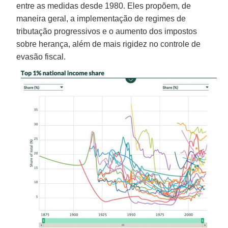
entre as medidas desde 1980. Eles propõem, de
maneira geral, a implementação de regimes de
tributação progressivos e o aumento dos impostos
sobre herança, além de mais rigidez no controle de
evasão fiscal.