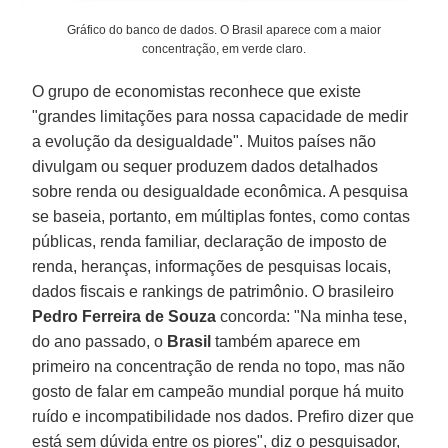
Gráfico do banco de dados. O Brasil aparece com a maior
concentração, em verde claro.
O grupo de economistas reconhece que existe
"grandes limitações para nossa capacidade de medir
a evolução da desigualdade". Muitos países não
divulgam ou sequer produzem dados detalhados
sobre renda ou desigualdade econômica. A pesquisa
se baseia, portanto, em múltiplas fontes, como contas
públicas, renda familiar, declaração de imposto de
renda, heranças, informações de pesquisas locais,
dados fiscais e rankings de patrimônio. O brasileiro
Pedro Ferreira de Souza
concorda: "Na minha tese,
do ano passado, o
Brasil
também aparece em
primeiro na concentração de renda no topo, mas não
gosto de falar em campeão mundial porque há muito
ruído e incompatibilidade nos dados. Prefiro dizer que
está sem dúvida entre os piores", diz o pesquisador,