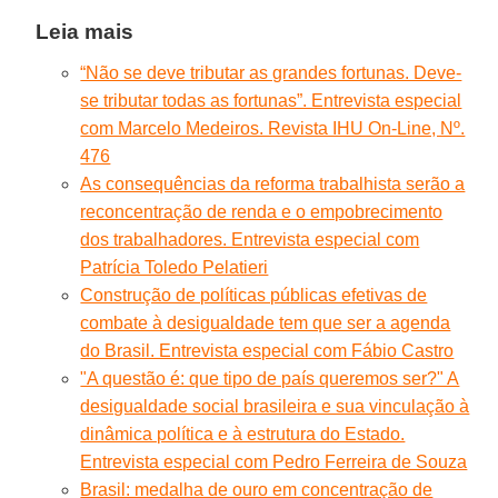
Leia mais
“Não se deve tributar as grandes fortunas. Deve-
se tributar todas as fortunas”. Entrevista especial
com Marcelo Medeiros. Revista IHU On-Line, Nº.
476
As consequências da reforma trabalhista serão a
reconcentração de renda e o empobrecimento
dos trabalhadores. Entrevista especial com
Patrícia Toledo Pelatieri
Construção de políticas públicas efetivas de
combate à desigualdade tem que ser a agenda
do Brasil. Entrevista especial com Fábio Castro
"A questão é: que tipo de país queremos ser?" A
desigualdade social brasileira e sua vinculação à
dinâmica política e à estrutura do Estado.
Entrevista especial com Pedro Ferreira de Souza
Brasil: medalha de ouro em concentração de