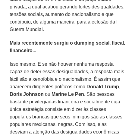
privada, a qual acabou gerando fortes desigualdades,
tensões sociais, aumento do nacionalismo e que
contribuiu, de alguma maneira, para a eclosão da I
Guerra Mundial.
Mais recentemente surgiu o dumping social, fiscal,
financeiro...
Isso mesmo. E se não houver nenhuma resposta
capaz de deter essas desigualdades, a resposta mais
fácil são a xenofobia e o nacionalismo. É assim que
aparecem dirigentes políticos como
Donald Trump
,
Boris Johnson
ou
Marine Le Pen
. São pessoas
bastante privilegiadas financeira e socialmente cuja
única estratégia consiste em dizer às classes
populares brancas que seus inimigos são as classes
populares mexicanas, negras. Com isso, elas
desviam a atenção das desigualdades econômicas