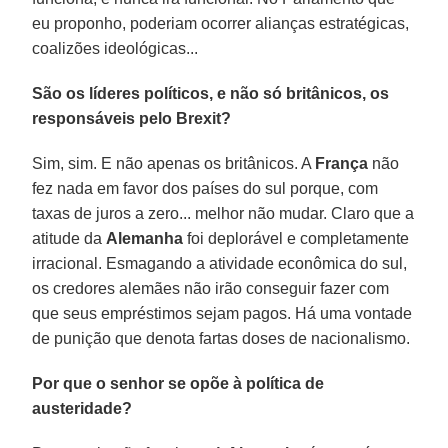
eu proponho, poderiam ocorrer alianças estratégicas,
coalizões ideológicas...
São os líderes políticos, e não só britânicos, os
responsáveis pelo Brexit?
Sim, sim. E não apenas os britânicos. A
França
não
fez nada em favor dos países do sul porque, com
taxas de juros a zero... melhor não mudar. Claro que a
atitude da
Alemanha
foi deplorável e completamente
irracional. Esmagando a atividade econômica do sul,
os credores alemães não irão conseguir fazer com
que seus empréstimos sejam pagos. Há uma vontade
de punição que denota fartas doses de nacionalismo.
Por que o senhor se opõe à política de
austeridade?