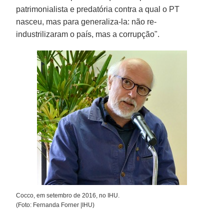
patrimonialista e predatória contra a qual o PT
nasceu, mas para generaliza-la: não re-
industrilizaram o país, mas a corrupção".
Cocco, em setembro de 2016, no IHU.
(Foto: Fernanda Forner |IHU)