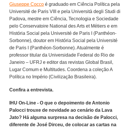
Giuseppe Cocco
é graduado em Ciência Política pela
Université de Paris VIII e pela Università degli Studi di
Padova, mestre em Ciência, Tecnologia e Sociedade
pelo Conservatoire National des Arts et Métiers e em
História Social pela Université de Paris I (Panthéon-
Sorbonne), doutor em História Social pela Université
de Paris I (Panthéon-Sorbonne). Atualmente é
professor titular da Universidade Federal do Rio de
Janeiro – UFRJ e editor das revistas Global Brasil,
Lugar Comum e Multitudes. Coordena a coleção A
Política no Império (Civilização Brasileira).
Confira a entrevista.
IHU On-Line - O que o depoimento de Antonio
Palocci trouxe de novidade ao cenário da Lava
Jato? Há alguma surpresa na decisão de Palocci,
diferente de José Dirceu, de colocar as cartas na