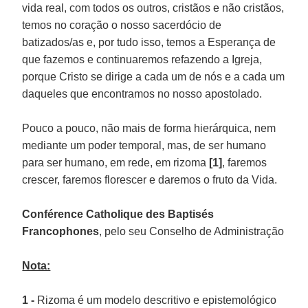
vida real, com todos os outros, cristãos e não cristãos,
temos no coração o nosso sacerdócio de
batizados/as e, por tudo isso, temos a Esperança de
que fazemos e continuaremos refazendo a Igreja,
porque Cristo se dirige a cada um de nós e a cada um
daqueles que encontramos no nosso apostolado.
Pouco a pouco, não mais de forma hierárquica, nem
mediante um poder temporal, mas, de ser humano
para ser humano, em rede, em rizoma
[1]
, faremos
crescer, faremos florescer e daremos o fruto da Vida.
Conférence Catholique des Baptisés
Francophones
, pelo seu Conselho de Administração
Nota:
1 -
Rizoma é um modelo descritivo e epistemológico