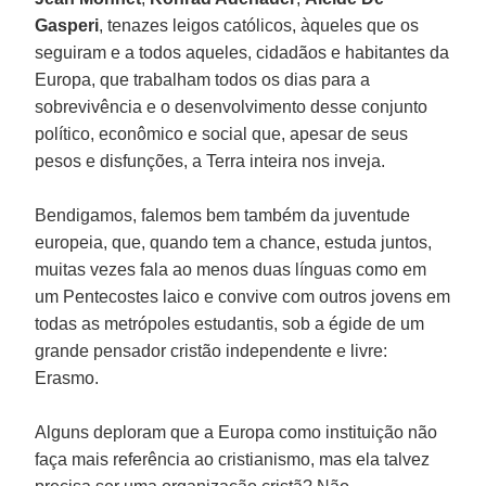
Gasperi
, tenazes leigos católicos, àqueles que os
seguiram e a todos aqueles, cidadãos e habitantes da
Europa, que trabalham todos os dias para a
sobrevivência e o desenvolvimento desse conjunto
político, econômico e social que, apesar de seus
pesos e disfunções, a Terra inteira nos inveja.
Bendigamos, falemos bem também da juventude
europeia, que, quando tem a chance, estuda juntos,
muitas vezes fala ao menos duas línguas como em
um Pentecostes laico e convive com outros jovens em
todas as metrópoles estudantis, sob a égide de um
grande pensador cristão independente e livre:
Erasmo.
Alguns deploram que a Europa como instituição não
faça mais referência ao cristianismo, mas ela talvez