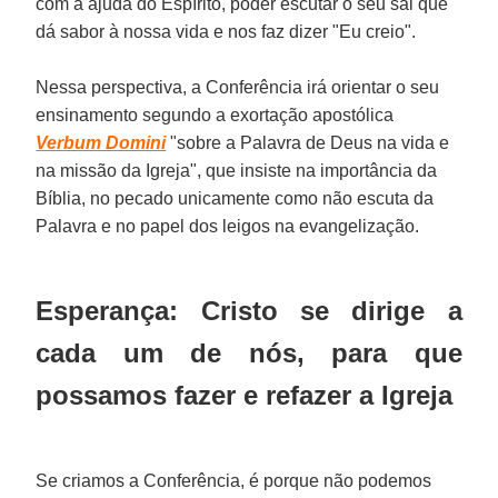
com a ajuda do Espírito, poder escutar o seu sal que
dá sabor à nossa vida e nos faz dizer "Eu creio".
Nessa perspectiva, a Conferência irá orientar o seu
ensinamento segundo a exortação apostólica
Verbum Domini
"sobre a Palavra de Deus na vida e
na missão da Igreja", que insiste na importância da
Bíblia, no pecado unicamente como não escuta da
Palavra e no papel dos leigos na evangelização.
Esperança: Cristo se dirige a
cada um de nós, para que
possamos fazer e refazer a Igreja
Se criamos a Conferência, é porque não podemos