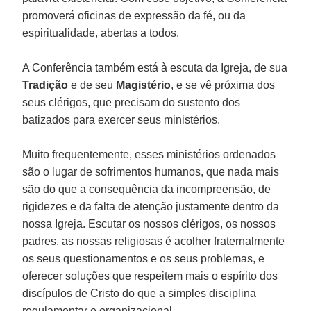
promoverá oficinas de expressão da fé, ou da
espiritualidade, abertas a todos.
A Conferência também está à escuta da Igreja, de sua
Tradição
e de seu
Magistério
, e se vê próxima dos
seus clérigos, que precisam do sustento dos
batizados para exercer seus ministérios.
Muito frequentemente, esses ministérios ordenados
são o lugar de sofrimentos humanos, que nada mais
são do que a consequência da incompreensão, de
rigidezes e da falta de atenção justamente dentro da
nossa Igreja. Escutar os nossos clérigos, os nossos
padres, as nossas religiosas é acolher fraternalmente
os seus questionamentos e os seus problemas, e
oferecer soluções que respeitem mais o espírito dos
discípulos de Cristo do que a simples disciplina
regulamentar e organizacional.