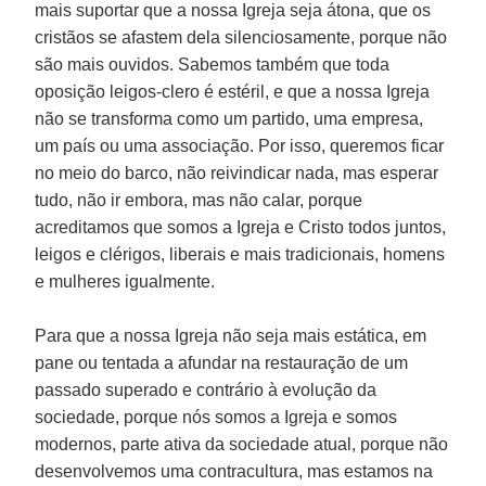
mais suportar que a nossa Igreja seja átona, que os
cristãos se afastem dela silenciosamente, porque não
são mais ouvidos. Sabemos também que toda
oposição leigos-clero é estéril, e que a nossa Igreja
não se transforma como um partido, uma empresa,
um país ou uma associação. Por isso, queremos ficar
no meio do barco, não reivindicar nada, mas esperar
tudo, não ir embora, mas não calar, porque
acreditamos que somos a Igreja e Cristo todos juntos,
leigos e clérigos, liberais e mais tradicionais, homens
e mulheres igualmente.
Para que a nossa Igreja não seja mais estática, em
pane ou tentada a afundar na restauração de um
passado superado e contrário à evolução da
sociedade, porque nós somos a Igreja e somos
modernos, parte ativa da sociedade atual, porque não
desenvolvemos uma contracultura, mas estamos na