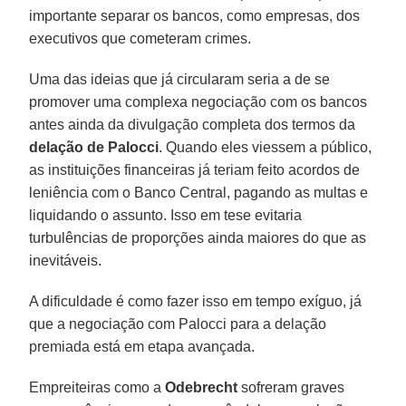
importante separar os bancos, como empresas, dos
executivos que cometeram crimes.
Uma das ideias que já circularam seria a de se
promover uma complexa negociação com os bancos
antes ainda da divulgação completa dos termos da
delação de Palocci
. Quando eles viessem a público,
as instituições financeiras já teriam feito acordos de
leniência com o Banco Central, pagando as multas e
liquidando o assunto. Isso em tese evitaria
turbulências de proporções ainda maiores do que as
inevitáveis.
A dificuldade é como fazer isso em tempo exíguo, já
que a negociação com Palocci para a delação
premiada está em etapa avançada.
Empreiteiras como a
Odebrecht
sofreram graves