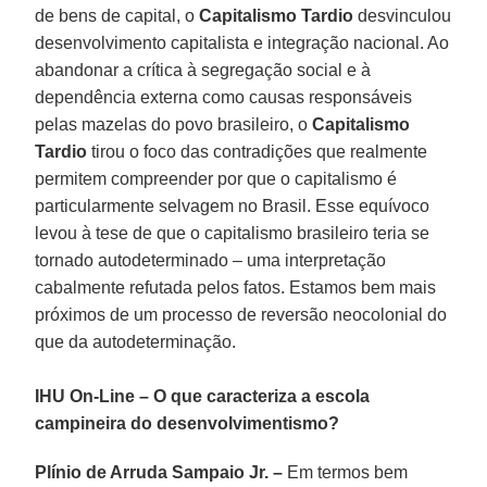
de bens de capital, o
Capitalismo Tardio
desvinculou
desenvolvimento capitalista e integração nacional. Ao
abandonar a crítica à segregação social e à
dependência externa como causas responsáveis
pelas mazelas do povo brasileiro, o
Capitalismo
Tardio
tirou o foco das contradições que realmente
permitem compreender por que o capitalismo é
particularmente selvagem no Brasil. Esse equívoco
levou à tese de que o capitalismo brasileiro teria se
tornado autodeterminado – uma interpretação
cabalmente refutada pelos fatos. Estamos bem mais
próximos de um processo de reversão neocolonial do
que da autodeterminação.
IHU On-Line – O que caracteriza a escola
campineira do desenvolvimentismo?
Plínio de Arruda Sampaio Jr. –
Em termos bem