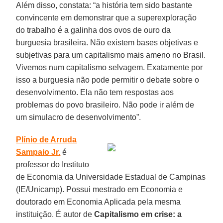
Além disso, constata: “a história tem sido bastante
convincente em demonstrar que a superexploração
do trabalho é a galinha dos ovos de ouro da
burguesia brasileira. Não existem bases objetivas e
subjetivas para um capitalismo mais ameno no Brasil.
Vivemos num capitalismo selvagem. Exatamente por
isso a burguesia não pode permitir o debate sobre o
desenvolvimento. Ela não tem respostas aos
problemas do povo brasileiro. Não pode ir além de
um simulacro de desenvolvimento”.
Plínio de Arruda
Sampaio Jr.
é
professor do Instituto
de Economia da Universidade Estadual de Campinas
(IE/Unicamp). Possui mestrado em Economia e
doutorado em Economia Aplicada pela mesma
instituição. É autor de
Capitalismo em crise: a