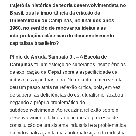
trajetória histórica da teoria desenvolvimentista no
Brasil, qual a importância da criação da
Universidade de Campinas, no final dos anos
1960, no sentido de renovar as ideias e as
interpretações clássicas do desenvolvimento
capitalista brasileiro?
Plínio de Arruda Sampaio Jr. –
A
Escola de
Campinas
foi um esforço de superar as insuficiências
da explicação da
Cepal
sobre a especificidade da
industrialização brasileira. No entanto, a meu ver ela
deu um passo atrás na reflexão crítica, pois, em vez
de superar as deficiências do estruturalismo, acabou
negando a própria problemática do
subdesenvolvimento. Ao reduzir a reflexão sobre o
desenvolvimento latino-americano ao processo de
constituição de um sistema industrial e a problemática
da industrialização tardia à internalização da indústria