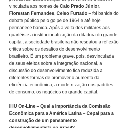
vinculada aos nomes de
Caio Prado Júnior
,
Florestan Fernandes
,
Celso Furtado
– foi banida do
debate público pelo golpe de 1964 e até hoje
permanece banida. Após a volta dos militares aos
quartéis e a institucionalização da ditadura do grande
capital, a sociedade brasileira não resgatou a reflexão
crítica sobre os desafios do desenvolvimento
brasileiro. É um problema grave, pois, desvinculada
de seus efeitos sobre a integração nacional, a
discussão do desenvolvimento fica reduzida a
diferentes formas de promover o aumento da
eficiência econômica, a modernização dos padrões
de consumo, os negócios do grande capital.
IHU On-Line – Qual a importância da Comissão
Econômica para a América Latina – Cepal para a
construção de um pensamento
desenvolvimentista no Brasil?