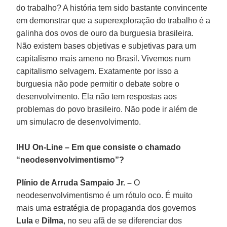
do trabalho? A história tem sido bastante convincente
em demonstrar que a superexploração do trabalho é a
galinha dos ovos de ouro da burguesia brasileira.
Não existem bases objetivas e subjetivas para um
capitalismo mais ameno no Brasil. Vivemos num
capitalismo selvagem. Exatamente por isso a
burguesia não pode permitir o debate sobre o
desenvolvimento. Ela não tem respostas aos
problemas do povo brasileiro. Não pode ir além de
um simulacro de desenvolvimento.
IHU On-Line – Em que consiste o chamado
“neodesenvolvimentismo”?
Plínio de Arruda Sampaio Jr. –
O
neodesenvolvimentismo é um rótulo oco. É muito
mais uma estratégia de propaganda dos governos
Lula
e
Dilma
, no seu afã de se diferenciar dos