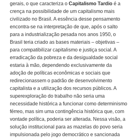
gerais, o que caracteriza o
Capitalismo Tardio
é a
crença na possibilidade de um capitalismo mais
civilizado no Brasil. A essência desse pensamento
encontra-se na interpretação de que, após o salto
para a industrialização pesada nos anos 1950, o
Brasil teria criado as bases materiais – objetivas –
para compatibilizar capitalismo e justiça social. A
erradicação da pobreza e da desigualdade social
estaria à mão, dependendo exclusivamente da
adoção de políticas econômicas e sociais que
redirecionassem o padrão de desenvolvimento
capitalista e a utilização dos recursos públicos. A
superexploração do trabalho não seria uma
necessidade histórica a funcionar como determinismo
férreo, mas sim uma contingência histórica que, com
vontade política, poderia ser alterada. Nessa visão, a
solução institucional para as mazelas do povo seria
impulsionada pelo jogo democrático e sancionada