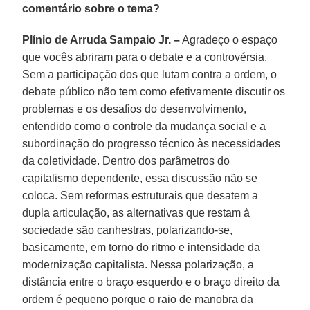
comentário sobre o tema?
Plínio de Arruda Sampaio Jr. –
Agradeço o espaço
que vocês abriram para o debate e a controvérsia.
Sem a participação dos que lutam contra a ordem, o
debate público não tem como efetivamente discutir os
problemas e os desafios do desenvolvimento,
entendido como o controle da mudança social e a
subordinação do progresso técnico às necessidades
da coletividade. Dentro dos parâmetros do
capitalismo dependente, essa discussão não se
coloca. Sem reformas estruturais que desatem a
dupla articulação, as alternativas que restam à
sociedade são canhestras, polarizando-se,
basicamente, em torno do ritmo e intensidade da
modernização capitalista. Nessa polarização, a
distância entre o braço esquerdo e o braço direito da
ordem é pequeno porque o raio de manobra da