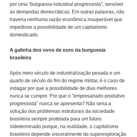
por uma “burguesia industrial progressista”, sensível
às demandas democráticas. Em outras palavras, não
haveria nenhuma razão econômica insuperável que
impedisse a possibilidade de um capitalismo
domesticado.
A galinha dos ovos de ouro da burguesia
brasileira
Após meio século de industrialização pesada e um
quarto de século do fim do regime militar, é o caso de
indagar por que a possibilidade de dias melhores
nunca se cumpre. Por que o “empresariado produtivo
progressista” nunca se apresenta? Não seria a
solução dos problemas estruturais da sociedade
brasileira sempre protelada para um futuro
indeterminado porque, na realidade, o capitalismo
brasileiro depende visceralmente da superexploração