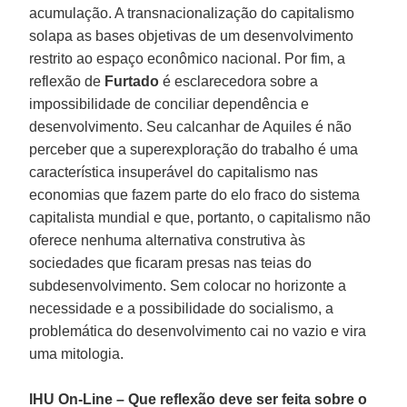
acumulação. A transnacionalização do capitalismo
solapa as bases objetivas de um desenvolvimento
restrito ao espaço econômico nacional. Por fim, a
reflexão de
Furtado
é esclarecedora sobre a
impossibilidade de conciliar dependência e
desenvolvimento. Seu calcanhar de Aquiles é não
perceber que a superexploração do trabalho é uma
característica insuperável do capitalismo nas
economias que fazem parte do elo fraco do sistema
capitalista mundial e que, portanto, o capitalismo não
oferece nenhuma alternativa construtiva às
sociedades que ficaram presas nas teias do
subdesenvolvimento. Sem colocar no horizonte a
necessidade e a possibilidade do socialismo, a
problemática do desenvolvimento cai no vazio e vira
uma mitologia.
IHU On-Line – Que reflexão deve ser feita sobre o