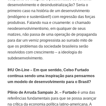
desenvolvimento e desindustrialização? Seria o
primeiro caso na história de um desenvolvimento
(endógeno e sustentável!) com regressão das forças
produtivas. Falando nua e cruamente: o chamado
neodesenvolvimentismo, em qualquer de seus
matizes, não passa de uma operação de propaganda
para dar um verniz progressista ao surrado mito de
que os problemas da sociedade brasileira serão
resolvidos com crescimento – a ideologia do
subdesenvolvimento.
IHU On-Line – Em que sentido, Celso Furtado
continua sendo uma inspiração para pensarmos
um modelo de desenvolvimento para o Brasil?
Plínio de Arruda Sampaio Jr. –
Furtado
é uma das
referências fundamentais para que se possa avançar
na crítica da economia política latino-americana. A