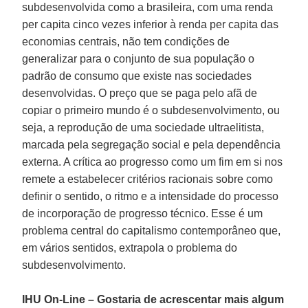
subdesenvolvida como a brasileira, com uma renda
per capita cinco vezes inferior à renda per capita das
economias centrais, não tem condições de
generalizar para o conjunto de sua população o
padrão de consumo que existe nas sociedades
desenvolvidas. O preço que se paga pelo afã de
copiar o primeiro mundo é o subdesenvolvimento, ou
seja, a reprodução de uma sociedade ultraelitista,
marcada pela segregação social e pela dependência
externa. A crítica ao progresso como um fim em si nos
remete a estabelecer critérios racionais sobre como
definir o sentido, o ritmo e a intensidade do processo
de incorporação de progresso técnico. Esse é um
problema central do capitalismo contemporâneo que,
em vários sentidos, extrapola o problema do
subdesenvolvimento.
IHU On-Line – Gostaria de acrescentar mais algum