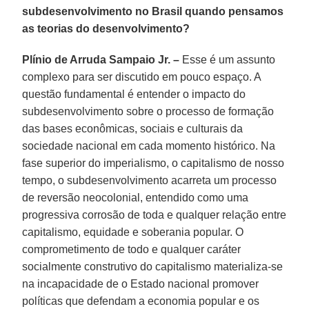
subdesenvolvimento no Brasil quando pensamos
as teorias do desenvolvimento?
Plínio de Arruda Sampaio Jr. –
Esse é um assunto
complexo para ser discutido em pouco espaço. A
questão fundamental é entender o impacto do
subdesenvolvimento sobre o processo de formação
das bases econômicas, sociais e culturais da
sociedade nacional em cada momento histórico. Na
fase superior do imperialismo, o capitalismo de nosso
tempo, o subdesenvolvimento acarreta um processo
de reversão neocolonial, entendido como uma
progressiva corrosão de toda e qualquer relação entre
capitalismo, equidade e soberania popular. O
comprometimento de todo e qualquer caráter
socialmente construtivo do capitalismo materializa-se
na incapacidade de o Estado nacional promover
políticas que defendam a economia popular e os