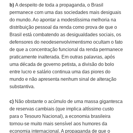
b)
A despeito de toda a propaganda, o Brasil
permanece com uma das sociedades mais desiguais
do mundo. Ao apontar a modestíssima melhoria na
distribuição pessoal da renda como prova de que o
Brasil está combatendo as desigualdades sociais, os
defensores do neodesenvolvimentismo ocultam o fato
de que a concentração funcional da renda permanece
praticamente inalterada. Em outras palavras, após
uma década de governo petista, a divisão do bolo
entre lucro e salário continua uma das piores do
mundo e não apresenta nenhum sinal de alteração
substantiva.
c)
Não obstante o acúmulo de uma massa gigantesca
de reservas cambiais (que implica altíssimo custo
para o Tesouro Nacional), a economia brasileira
tornou-se muito mais sensível aos humores da
economia internacional. A propaganda de que o