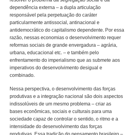
dependência externa – a dupla articulação
responsável pela perpetuação do caráter
particularmente antissocial, antinacional e
antidemocrático do capitalismo dependente. Por essa
razão, nessas economias o desenvolvimento requer
reformas sociais de grande envergadura – agrária,
urbana, educacional etc. – e também pelo
enfrentamento do imperialismo que as submete aos
imperativos do desenvolvimento desigual e
combinado.
Nessa perspectiva, o desenvolvimento das forças
produtivas e a integração nacional são dois aspectos
indissolúveis de um mesmo problema – criar as
bases econômicas, sociais e culturais para uma
sociedade capaz de controlar o sentido, o ritmo e a
intensidade do desenvolvimento das forças
produtivas. Essa tradição do pensamento brasileiro –