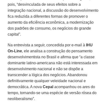
pois, “desvinculada de seus efeitos sobre a
integração nacional, a discussão do desenvolvimento
fica reduzida a diferentes formas de promover o
aumento da eficiência econômica, a modernização
dos padrões de consumo, os negócios do grande
capital”.
Na entrevista a seguir, concedida por e-mail à
IHU
On-Line
, ele analisa a construção do pensamento
desenvolvimentista no Brasil e afirma que “a classe
dominante latino-americana não está interessada em
desenvolvimento nacional e não se dispõe a
transcender a lógica dos negócios. Abandonou
definitivamente qualquer veleidade nacional e
democrática. A nova
Cepal
acompanhou os ares do
tempo, tornando-se uma espécie de versão rósea do
neoliberalismo”.