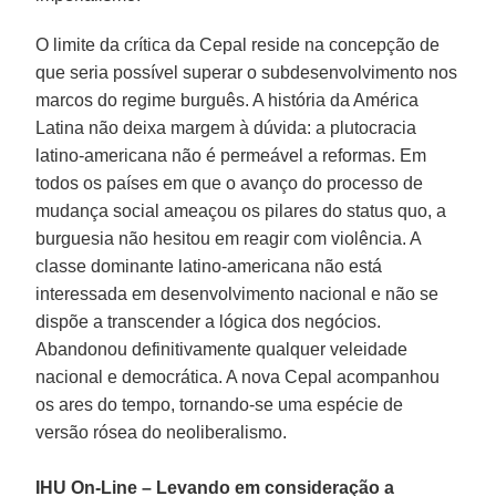
O limite da crítica da Cepal reside na concepção de
que seria possível superar o subdesenvolvimento nos
marcos do regime burguês. A história da América
Latina não deixa margem à dúvida: a plutocracia
latino-americana não é permeável a reformas. Em
todos os países em que o avanço do processo de
mudança social ameaçou os pilares do status quo, a
burguesia não hesitou em reagir com violência. A
classe dominante latino-americana não está
interessada em desenvolvimento nacional e não se
dispõe a transcender a lógica dos negócios.
Abandonou definitivamente qualquer veleidade
nacional e democrática. A nova Cepal acompanhou
os ares do tempo, tornando-se uma espécie de
versão rósea do neoliberalismo.
IHU On-Line – Levando em consideração a