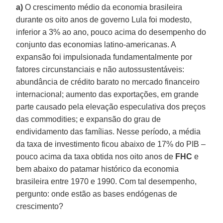
a)
O crescimento médio da economia brasileira
durante os oito anos de governo Lula foi modesto,
inferior a 3% ao ano, pouco acima do desempenho do
conjunto das economias latino-americanas. A
expansão foi impulsionada fundamentalmente por
fatores circunstanciais e não autossustentáveis:
abundância de crédito barato no mercado financeiro
internacional; aumento das exportações, em grande
parte causado pela elevação especulativa dos preços
das commodities; e expansão do grau de
endividamento das famílias. Nesse período, a média
da taxa de investimento ficou abaixo de 17% do PIB –
pouco acima da taxa obtida nos oito anos de
FHC
e
bem abaixo do patamar histórico da economia
brasileira entre 1970 e 1990. Com tal desempenho,
pergunto: onde estão as bases endógenas de
crescimento?