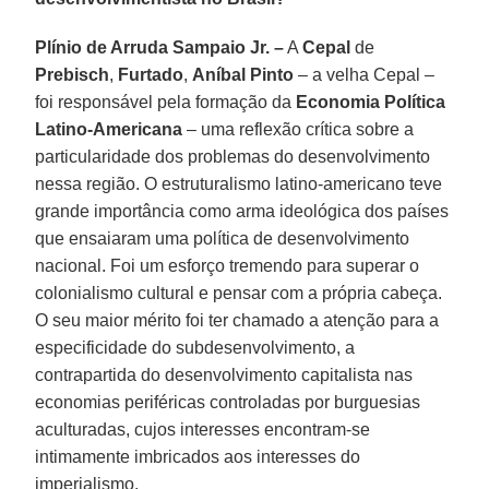
Plínio de Arruda Sampaio Jr. –
A
Cepal
de
Prebisch
,
Furtado
,
Aníbal Pinto
– a velha Cepal –
foi responsável pela formação da
Economia Política
Latino-Americana
– uma reflexão crítica sobre a
particularidade dos problemas do desenvolvimento
nessa região. O estruturalismo latino-americano teve
grande importância como arma ideológica dos países
que ensaiaram uma política de desenvolvimento
nacional. Foi um esforço tremendo para superar o
colonialismo cultural e pensar com a própria cabeça.
O seu maior mérito foi ter chamado a atenção para a
especificidade do subdesenvolvimento, a
contrapartida do desenvolvimento capitalista nas
economias periféricas controladas por burguesias
aculturadas, cujos interesses encontram-se
intimamente imbricados aos interesses do
imperialismo.