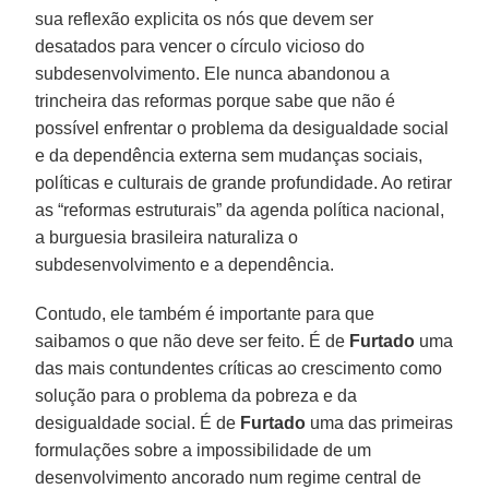
sua reflexão explicita os nós que devem ser
desatados para vencer o círculo vicioso do
subdesenvolvimento. Ele nunca abandonou a
trincheira das reformas porque sabe que não é
possível enfrentar o problema da desigualdade social
e da dependência externa sem mudanças sociais,
políticas e culturais de grande profundidade. Ao retirar
as “reformas estruturais” da agenda política nacional,
a burguesia brasileira naturaliza o
subdesenvolvimento e a dependência.
Contudo, ele também é importante para que
saibamos o que não deve ser feito. É de
Furtado
uma
das mais contundentes críticas ao crescimento como
solução para o problema da pobreza e da
desigualdade social. É de
Furtado
uma das primeiras
formulações sobre a impossibilidade de um
desenvolvimento ancorado num regime central de