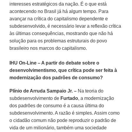
interesses estratégicos da nação. É o que está
acontecendo no Brasil já há algum tempo. Para
avançar na crítica do capitalismo dependente e
subdesenvolvido, é necessário levar a reflexão crítica
às últimas consequências, mostrando que não há
solução para os problemas estruturais do povo
brasileiro nos marcos do capitalismo.
IHU On-Line – A partir do debate sobre o
desenvolvimentismo, que crítica pode ser feita à
modernização dos padrões de consumo?
Plínio de Arruda Sampaio Jr. –
Na teoria do
subdesenvolvimento de
Furtado
, a modernização
dos padrões de consumo é a causa última do
subdesenvolvimento. A razão é simples. Assim como
o cidadão comum não pode reproduzir o padrão de
vida de um milionário, também uma sociedade