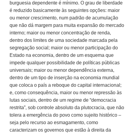
burguesia dependente é mínimo. O grau de liberdade
é reduzido basicamente às seguintes opções: maior
ou menor crescimento, num padrão de acumulação
que não dá margem para muita expansão do mercado
interno; maior ou menor concentração de renda,
dentro dos limites de uma sociedade marcada pela
segregação social; maior ou menor participação do
Estado na economia, dentro de um esquema que
impede qualquer possibilidade de políticas públicas
universais; maior ou menor dependência externa,
dentro de um tipo de inserção na economia mundial
que coloca o país a reboque do capital internacional;
e, como consequência, maior ou menor repressão às
lutas sociais, dentro de um regime de “democracia
restrita”, sob controle absoluto da plutocracia, que não
tolera a emergência do povo como sujeito histórico –
seja pelo recurso ao esmagamento, como
caracterizam os governos que estão à direita da