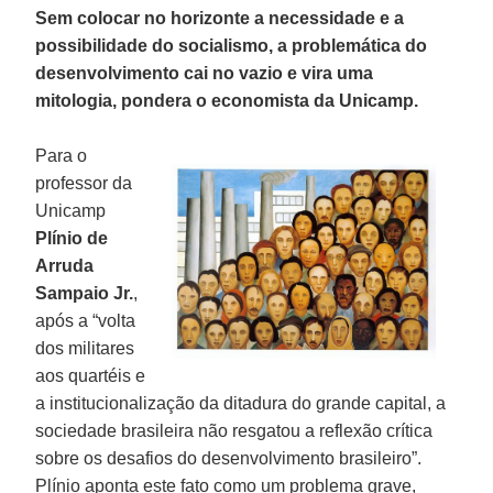
Sem colocar no horizonte a necessidade e a
possibilidade do socialismo, a problemática do
desenvolvimento cai no vazio e vira uma
mitologia, pondera o economista da Unicamp.
Para o
professor da
Unicamp
Plínio de
Arruda
Sampaio Jr.
,
após a “volta
dos militares
aos quartéis e
a institucionalização da ditadura do grande capital, a
sociedade brasileira não resgatou a reflexão crítica
sobre os desafios do desenvolvimento brasileiro”.
Plínio aponta este fato como um problema grave,