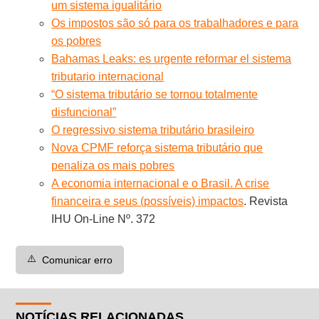
um sistema igualitário
Os impostos são só para os trabalhadores e para
os pobres
Bahamas Leaks: es urgente reformar el sistema
tributario internacional
“O sistema tributário se tornou totalmente
disfuncional”
O regressivo sistema tributário brasileiro
Nova CPMF reforça sistema tributário que
penaliza os mais pobres
A economia internacional e o Brasil. A crise
financeira e seus (possíveis) impactos
. Revista
IHU On-Line Nº. 372
⚠️
Comunicar erro
NOTÍCIAS RELACIONADAS