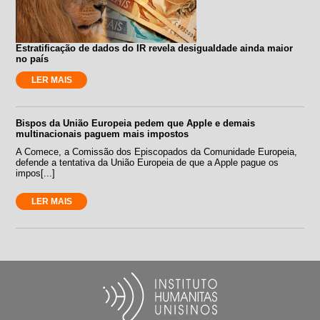
Estratificação de dados do IR revela desigualdade ainda maior
no país
LER MAIS
Bispos da União Europeia pedem que Apple e demais
multinacionais paguem mais impostos
A Comece, a Comissão dos Episcopados da Comunidade Europeia,
defende a tentativa da União Europeia de que a Apple pague os
impos[...]
LER MAIS