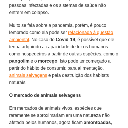
pessoas infectadas e os sistemas de saúde não
entrem em colapso.
Muito se fala sobre a pandemia, porém, é pouco
lembrado como ela pode ser
relacionada à questão
ambiental
. No caso do
Covid-19
, é possível que ele
tenha adquirido a capacidade de ter os humanos
como hospedeiros a partir de outras espécies, como o
pangolim
e o
morcego
. Isto pode ter começado a
partir do hábito de consumir, para alimentação,
animais selvagens
e pela destruição dos habitats
naturais.
O mercado de animais selvagens
Em mercados de animais vivos, espécies que
raramente se aproximariam em uma natureza não
afetada pelos humanos, agora ficam
amontoadas
,