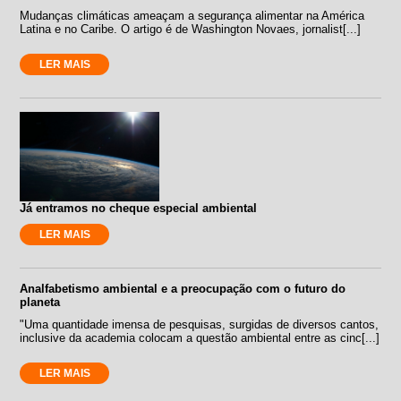
Mudanças climáticas ameaçam a segurança alimentar na América
Latina e no Caribe. O artigo é de Washington Novaes, jornalist[...]
LER MAIS
Já entramos no cheque especial ambiental
LER MAIS
Analfabetismo ambiental e a preocupação com o futuro do
planeta
"Uma quantidade imensa de pesquisas, surgidas de diversos cantos,
inclusive da academia colocam a questão ambiental entre as cinc[...]
LER MAIS