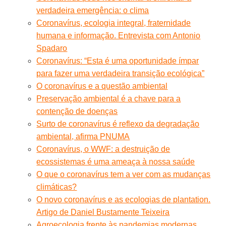
verdadeira emergência: o clima
Coronavírus, ecologia integral, fraternidade
humana e informação. Entrevista com Antonio
Spadaro
Coronavírus: “Esta é uma oportunidade ímpar
para fazer uma verdadeira transição ecológica”
O coronavírus e a questão ambiental
Preservação ambiental é a chave para a
contenção de doenças
Surto de coronavírus é reflexo da degradação
ambiental, afirma PNUMA
Coronavírus, o WWF: a destruição de
ecossistemas é uma ameaça à nossa saúde
O que o coronavírus tem a ver com as mudanças
climáticas?
O novo coronavírus e as ecologias de plantation.
Artigo de Daniel Bustamente Teixeira
Agroecologia frente às pandemias modernas