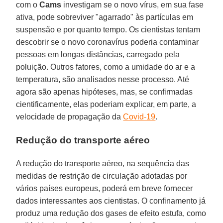
com o
Cams
investigam se o novo vírus, em sua fase
ativa, pode sobreviver "agarrado" às partículas em
suspensão e por quanto tempo. Os cientistas tentam
descobrir se o novo coronavírus poderia contaminar
pessoas em longas distâncias, carregado pela
poluição. Outros fatores, como a umidade do ar e a
temperatura, são analisados nesse processo. Até
agora são apenas hipóteses, mas, se confirmadas
cientificamente, elas poderiam explicar, em parte, a
velocidade de propagação da
Covid-19
.
Redução do transporte aéreo
A redução do transporte aéreo, na sequência das
medidas de restrição de circulação adotadas por
vários países europeus, poderá em breve fornecer
dados interessantes aos cientistas. O confinamento já
produz uma redução dos gases de efeito estufa, como