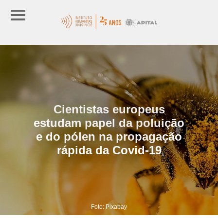
Cientistas europeus
estudam papel da poluição
e do pólen na propagação
rápida da Covid-19
Foto: Pixabay