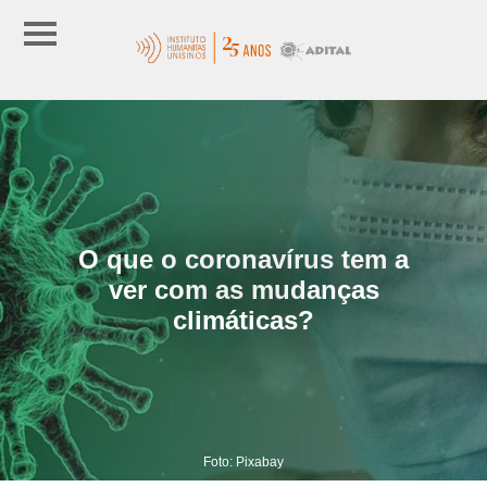
O que o coronavírus tem a
ver com as mudanças
climáticas?
Foto: Pixabay