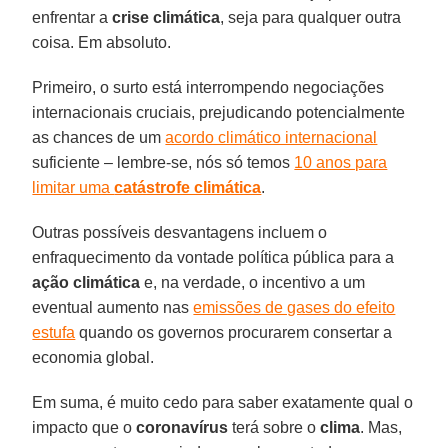
enfrentar a
crise climática
, seja para qualquer outra
coisa. Em absoluto.
Primeiro, o surto está interrompendo negociações
internacionais cruciais, prejudicando potencialmente
as chances de um
acordo climático internacional
suficiente – lembre-se, nós só temos
10 anos para
limitar uma
catástrofe climática
.
Outras possíveis desvantagens incluem o
enfraquecimento da vontade política pública para a
ação climática
e, na verdade, o incentivo a um
eventual aumento nas
emissões de gases do efeito
estufa
quando os governos procurarem consertar a
economia global.
Em suma, é muito cedo para saber exatamente qual o
impacto que o
coronavírus
terá sobre o
clima
. Mas,