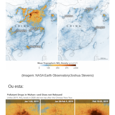
(Imagem: NASA Earth Observatory/Joshua Stevens)
Ou esta: