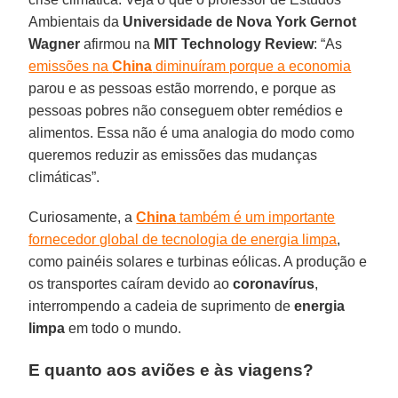
Ambientais da
Universidade de Nova York Gernot
Wagner
afirmou na
MIT Technology Review
: “As
emissões na
China
diminuíram porque a economia
parou e as pessoas estão morrendo, e porque as
pessoas pobres não conseguem obter remédios e
alimentos. Essa não é uma analogia do modo como
queremos reduzir as emissões das mudanças
climáticas”.
Curiosamente, a
China
também é um importante
fornecedor global de tecnologia de energia limpa
,
como painéis solares e turbinas eólicas. A produção e
os transportes caíram devido ao
coronavírus
,
interrompendo a cadeia de suprimento de
energia
limpa
em todo o mundo.
E quanto aos aviões e às viagens?