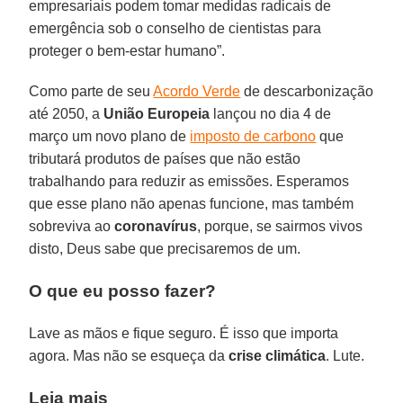
empresariais podem tomar medidas radicais de
emergência sob o conselho de cientistas para
proteger o bem-estar humano”.
Como parte de seu
Acordo Verde
de descarbonização
até 2050, a
União Europeia
lançou no dia 4 de
março um novo plano de
imposto de carbono
que
tributará produtos de países que não estão
trabalhando para reduzir as emissões. Esperamos
que esse plano não apenas funcione, mas também
sobreviva ao
coronavírus
, porque, se sairmos vivos
disto, Deus sabe que precisaremos de um.
O que eu posso fazer?
Lave as mãos e fique seguro. É isso que importa
agora. Mas não se esqueça da
crise climática
. Lute.
Leia mais