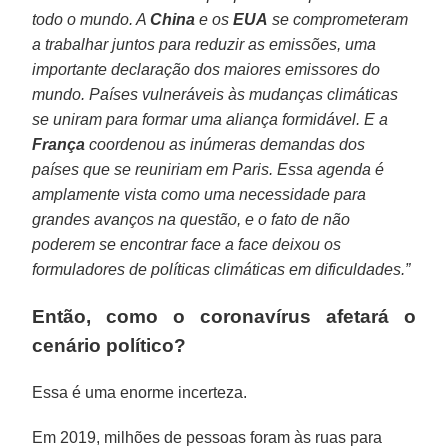
todo o mundo. A
China
e os
EUA
se comprometeram
a trabalhar juntos para reduzir as emissões, uma
importante declaração dos maiores emissores do
mundo. Países vulneráveis às mudanças climáticas
se uniram para formar uma aliança formidável. E a
França
coordenou as inúmeras demandas dos
países que se reuniriam em Paris. Essa agenda é
amplamente vista como uma necessidade para
grandes avanços na questão, e o fato de não
poderem se encontrar face a face deixou os
formuladores de políticas climáticas em dificuldades.”
Então, como o coronavírus afetará o
cenário político?
Essa é uma enorme incerteza.
Em 2019, milhões de pessoas foram às ruas para