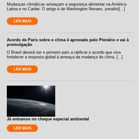
Mudanças climáticas ameaçam a segurança alimentar na América
Latina e no Caribe. O artigo é de Washington Novaes, jornalist[...]
LER MAIS
Acordo de Paris sobre o clima é aprovado pelo Plenário e vai à
promulgação
O Brasil deverá ser o primeiro país a ratificar o acordo que visa
fortalecer a resposta global à ameaça da mudança do clima, [...]
LER MAIS
Já entramos no cheque especial ambiental
LER MAIS