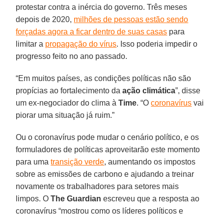
protestar contra a inércia do governo. Três meses
depois de 2020,
milhões de pessoas estão sendo
forçadas agora a ficar dentro de suas casas
para
limitar a
propagação do vírus
. Isso poderia impedir o
progresso feito no ano passado.
“Em muitos países, as condições políticas não são
propícias ao fortalecimento da
ação climática
”, disse
um ex-negociador do clima à
Time
. “O
coronavírus
vai
piorar uma situação já ruim.”
Ou o coronavírus pode mudar o cenário político, e os
formuladores de políticas aproveitarão este momento
para uma
transição verde
, aumentando os impostos
sobre as emissões de carbono e ajudando a treinar
novamente os trabalhadores para setores mais
limpos. O
The Guardian
escreveu que a resposta ao
coronavírus “mostrou como os líderes políticos e