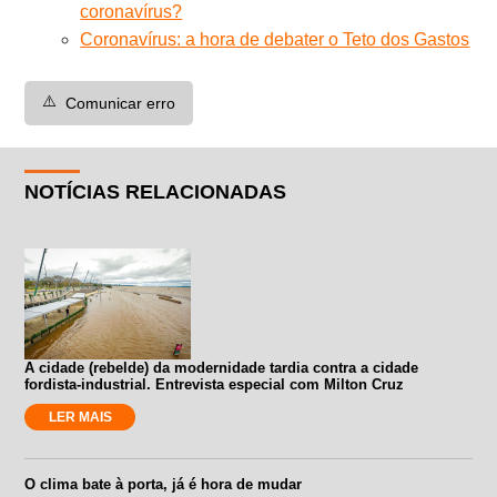
coronavírus?
Coronavírus: a hora de debater o Teto dos Gastos
⚠️
Comunicar erro
NOTÍCIAS RELACIONADAS
A cidade (rebelde) da modernidade tardia contra a cidade
fordista-industrial. Entrevista especial com Milton Cruz
LER MAIS
O clima bate à porta, já é hora de mudar