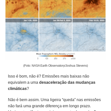
(Foto: NASA Earth Observatory/Joshua Stevens)
Isso é bom, não é? Emissões mais baixas não
equivalem a uma
desaceleração das mudanças
climáticas
?
Não é bem assim. Uma ligeira “queda” nas emissões
não fará uma grande diferença em longo prazo.