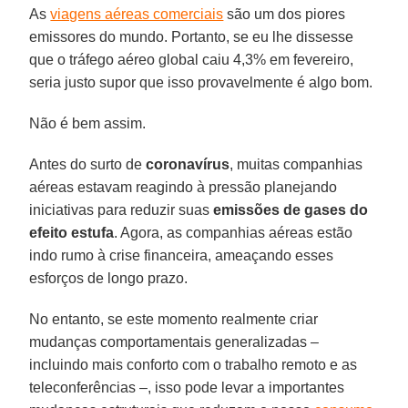
As
viagens aéreas comerciais
são um dos piores
emissores do mundo. Portanto, se eu lhe dissesse
que o tráfego aéreo global caiu 4,3% em fevereiro,
seria justo supor que isso provavelmente é algo bom.
Não é bem assim.
Antes do surto de
coronavírus
, muitas companhias
aéreas estavam reagindo à pressão planejando
iniciativas para reduzir suas
emissões de gases do
efeito estufa
. Agora, as companhias aéreas estão
indo rumo à crise financeira, ameaçando esses
esforços de longo prazo.
No entanto, se este momento realmente criar
mudanças comportamentais generalizadas –
incluindo mais conforto com o trabalho remoto e as
teleconferências –, isso pode levar a importantes