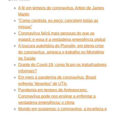
A fé em tempos de coronavírus. Artigo de James
Martin
“Como cientista, eu peço: cancelem todas as
missas”
Coronavírus falirá mais pessoas do que as
matará: e essa é a verdadeira emergência global
A loucura autoritária do Planalto, em plena crise
do coronavírus, ameaça o trabalho no Ministério
da Saúde
Diante do Covid-19, como ficam os trabalhadores
informais?
Em meio à pandemia de coronavírus, Brasil
enfrenta “desertos” de UTIs
Pandemia em tempos de Antropoceno.
Coronavírus pode nos ensinar a enfrentar a
verdadeira emergência: o clima
Mundo em suspenso: o coronavírus, a incerteza e