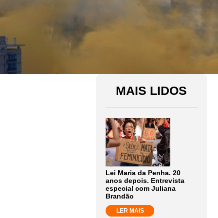
MAIS LIDOS
Lei Maria da Penha. 20
anos depois. Entrevista
especial com Juliana
Brandão
LER MAIS