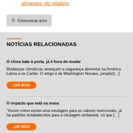
alimentos, diz relatório
⚠️
Comunicar erro
NOTÍCIAS RELACIONADAS
O clima bate à porta, já é hora de mudar
Mudanças climáticas ameaçam a segurança alimentar na América
Latina e no Caribe. O artigo é de Washington Novaes, jornalist[...]
LER MAIS
O impacto que está na mesa
"Assim como existe uma rotulagem para os valores nutricionais, já
há padrões estabelecidos para a rotulagem ambiental, só que [...]
LER MAIS