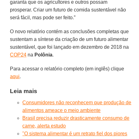
garanta que os agricultores e outros possam
prosperar. Criar um futuro de comida sustentável não
será fácil, mas pode ser feito.”
O novo relatório contém as conclusões completas que
sustentam a síntese da criação de um futuro alimentar
sustentável, que foi lançado em dezembro de 2018 na
COP24
na
Polônia
.
Para acessar o relatório completo (em inglês) clique
aqui
.
Leia mais
Consumidores não reconhecem que produção de
alimentos ameace o meio ambiente
Brasil precisa reduzir drasticamente consumo de
carne, alerta estudo
"O sistema alimentar é um retrato fiel dos piores