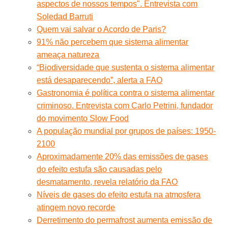
aspectos de nossos tempos". Entrevista com
Soledad Barruti
Quem vai salvar o Acordo de Paris?
91% não percebem que sistema alimentar
ameaça natureza
“Biodiversidade que sustenta o sistema alimentar
está desaparecendo”, alerta a FAO
Gastronomia é política contra o sistema alimentar
criminoso. Entrevista com Carlo Petrini, fundador
do movimento Slow Food
A população mundial por grupos de países: 1950-
2100
Aproximadamente 20% das emissões de gases
do efeito estufa são causadas pelo
desmatamento, revela relatório da FAO
Níveis de gases do efeito estufa na atmosfera
atingem novo recorde
Derretimento do permafrost aumenta emissão de