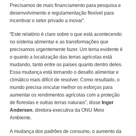
Precisamos de mais financiamento para pesquisa e
desenvolvimento e regulamentação flexível para
incentivar o setor privado a inovar”.
“Este relatório é claro sobre o que está acontecendo
no sistema alimentar e as transformações que
precisamos urgentemente fazer. Um tema evidente é
o quanto a localização das terras agrícolas está
mudando, tanto entre os países quanto dentro deles.
Essa mudança está tornando o desafio alimentar e
climático mais difícil de resolver. Como resultado, o
mundo precisa vincular melhor os esforços para
aumentar os rendimentos agrícolas com a proteção
de florestas e outras terras naturais”, disse
Inger
Andersen
, diretora-executiva da ONU Meio
Ambiente.
A mudança dos padrões de consumo, o aumento da