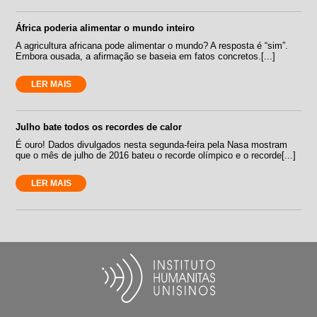
África poderia alimentar o mundo inteiro
A agricultura africana pode alimentar o mundo? A resposta é “sim”.
Embora ousada, a afirmação se baseia em fatos concretos.[...]
LER MAIS
Julho bate todos os recordes de calor
É ouro! Dados divulgados nesta segunda-feira pela Nasa mostram
que o mês de julho de 2016 bateu o recorde olímpico e o recorde[...]
LER MAIS