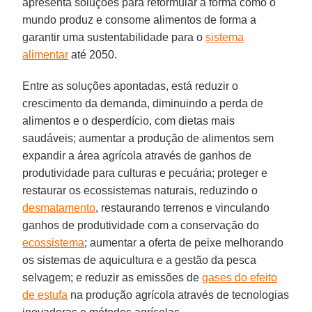
apresenta soluções para reformular a forma como o
mundo produz e consome alimentos de forma a
garantir uma sustentabilidade para o
sistema
alimentar
até 2050.
Entre as soluções apontadas, está reduzir o
crescimento da demanda, diminuindo a perda de
alimentos e o desperdício, com dietas mais
saudáveis; aumentar a produção de alimentos sem
expandir a área agrícola através de ganhos de
produtividade para culturas e pecuária; proteger e
restaurar os ecossistemas naturais, reduzindo o
desmatamento
, restaurando terrenos e vinculando
ganhos de produtividade com a conservação do
ecossistema
; aumentar a oferta de peixe melhorando
os sistemas de aquicultura e a gestão da pesca
selvagem; e reduzir as emissões de
gases do efeito
de estufa
na produção agrícola através de tecnologias