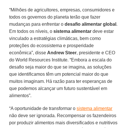
“Milhões de agricultores, empresas, consumidores e
todos os governos do planeta terão que fazer
mudanças para enfrentar o
desafio alimentar global
.
Em todos os níveis, o
sistema alimentar
deve estar
vinculado a estratégias climáticas, bem como
proteções do ecossistema e prosperidade
econômica”, disse
Andrew
Steer
, presidente e CEO
do World Resources Institute. “Embora a escala do
desafio seja maior do que se imagina, as soluções
que identificamos têm um potencial maior do que
muitos imaginam. Há razão para ter esperanças de
que podemos alcançar um futuro sustentável em
alimentos”.
“A oportunidade de transformar o
sistema alimentar
não deve ser ignorada. Recompensar os fazendeiros
por produzir alimentos mais diversificados e nutritivos