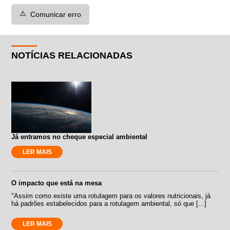
⚠️
Comunicar erro
NOTÍCIAS RELACIONADAS
Já entramos no cheque especial ambiental
LER MAIS
O impacto que está na mesa
"Assim como existe uma rotulagem para os valores nutricionais, já
há padrões estabelecidos para a rotulagem ambiental, só que [...]
LER MAIS