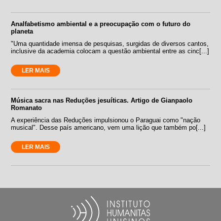
Analfabetismo ambiental e a preocupação com o futuro do
planeta
"Uma quantidade imensa de pesquisas, surgidas de diversos cantos,
inclusive da academia colocam a questão ambiental entre as cinc[...]
LER MAIS
Música sacra nas Reduções jesuíticas. Artigo de Gianpaolo
Romanato
A experiência das Reduções impulsionou o Paraguai como "nação
musical". Desse país americano, vem uma lição que também po[...]
LER MAIS