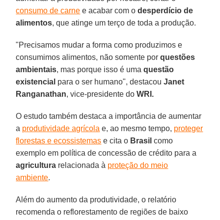
consumo de carne
e acabar com o
desperdício de
alimentos
, que atinge um terço de toda a produção.
"Precisamos mudar a forma como produzimos e
consumimos alimentos, não somente por
questões
ambientais
, mas porque isso é uma
questão
existencial
para o ser humano", destacou
Janet
Ranganathan
, vice-presidente do
WRI.
O estudo também destaca a importância de aumentar
a
produtividade agrícola
e, ao mesmo tempo,
proteger
florestas e ecossistemas
e cita o
Brasil
como
exemplo em política de concessão de crédito para a
agricultura
relacionada à
proteção do meio
ambiente
.
Além do aumento da produtividade, o relatório
recomenda o reflorestamento de regiões de baixo