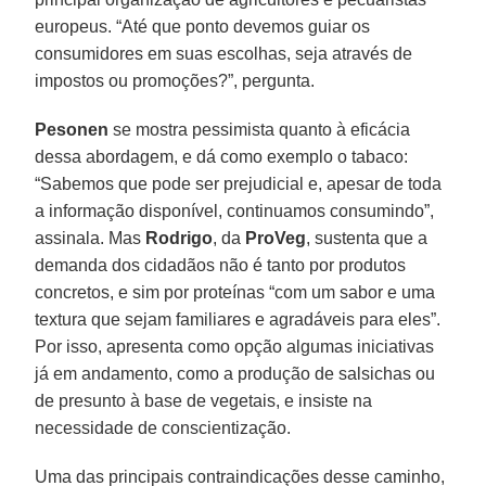
europeus. “Até que ponto devemos guiar os
consumidores em suas escolhas, seja através de
impostos ou promoções?”, pergunta.
Pesonen
se mostra pessimista quanto à eficácia
dessa abordagem, e dá como exemplo o tabaco:
“Sabemos que pode ser prejudicial e, apesar de toda
a informação disponível, continuamos consumindo”,
assinala. Mas
Rodrigo
, da
ProVeg
, sustenta que a
demanda dos cidadãos não é tanto por produtos
concretos, e sim por proteínas “com um sabor e uma
textura que sejam familiares e agradáveis para eles”.
Por isso, apresenta como opção algumas iniciativas
já em andamento, como a produção de salsichas ou
de presunto à base de vegetais, e insiste na
necessidade de conscientização.
Uma das principais contraindicações desse caminho,