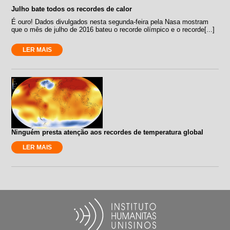
Julho bate todos os recordes de calor
É ouro! Dados divulgados nesta segunda-feira pela Nasa mostram
que o mês de julho de 2016 bateu o recorde olímpico e o recorde[...]
LER MAIS
Ninguém presta atenção aos recordes de temperatura global
LER MAIS