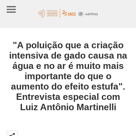
"A poluição que a criação
intensiva de gado causa na
água e no ar é muito mais
importante do que o
aumento do efeito estufa".
Entrevista especial com
Luiz Antônio Martinelli
share