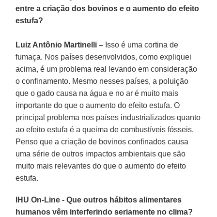
entre a criação dos bovinos e o aumento do efeito
estufa?
Luiz Antônio Martinelli –
Isso é uma cortina de
fumaça. Nos países desenvolvidos, como expliquei
acima, é um problema real levando em consideração
o confinamento. Mesmo nesses países, a poluição
que o gado causa na água e no ar é muito mais
importante do que o aumento do efeito estufa. O
principal problema nos países industrializados quanto
ao efeito estufa é a queima de combustíveis fósseis.
Penso que a criação de bovinos confinados causa
uma série de outros impactos ambientais que são
muito mais relevantes do que o aumento do efeito
estufa.
IHU On-Line - Que outros hábitos alimentares
humanos vêm interferindo seriamente no clima?