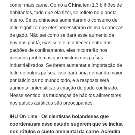
comer mais carne. Como a
China
tem 1.3 bilhões de
habitantes, tudo que ela fizer, se reflete no planeta
inteiro. Se os chineses aumentarem o consumo de
leite significa que eles necessitarão de mais cabeças
de gado. Não sei como se dará esse aumento de
bovinos por lá, mas se ele acontecer dentro dos
padrões de confinamento, eles incorrerão nos
mesmos problemas que existem nos países
industrializados. Se forem aumentar a importação de
leite de outros países, isso trará uma demanda maior
por laticínios no mundo todo, e a resposta será
aumentar, intensificar a criação de gado confinado.
Nesse sentido, as mudanças de hábitos alimentares
nos países asiáticos são preocupantes.
IHU On-Line - Os cientistas holandeses que
coordenaram esse estudo sugerem que se inclua
nos rótulos o custo ambiental da carne. Acredita