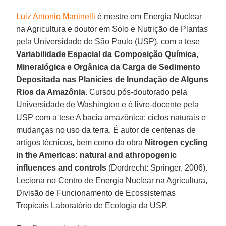
Luiz Antonio Martinelli
é mestre em Energia Nuclear
na Agricultura e doutor em Solo e Nutrição de Plantas
pela Universidade de São Paulo (USP), com a tese
Variabilidade Espacial da Composição Química,
Mineralógica e Orgânica da Carga de Sedimento
Depositada nas Planícies de Inundação de Alguns
Rios da Amazônia
. Cursou pós-doutorado pela
Universidade de Washington e é livre-docente pela
USP com a tese A bacia amazônica: ciclos naturais e
mudanças no uso da terra. É autor de centenas de
artigos técnicos, bem como da obra
Nitrogen cycling
in the Americas: natural and athropogenic
influences and controls
(Dordrecht: Springer, 2006).
Leciona no Centro de Energia Nuclear na Agricultura,
Divisão de Funcionamento de Ecossistemas
Tropicais Laboratório de Ecologia da USP.