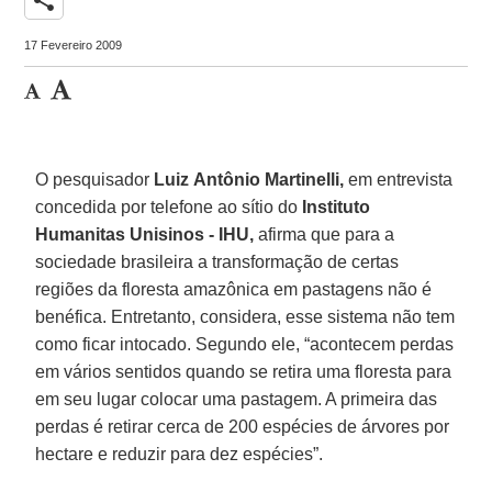
17 Fevereiro 2009
O pesquisador
Luiz
Antônio Martinelli,
em entrevista
concedida por telefone ao sítio do
Instituto
Humanitas Unisinos - IHU,
afirma que para a
sociedade brasileira a transformação de certas
regiões da floresta amazônica em pastagens não é
benéfica. Entretanto, considera, esse sistema não tem
como ficar intocado. Segundo ele, “acontecem perdas
em vários sentidos quando se retira uma floresta para
em seu lugar colocar uma pastagem. A primeira das
perdas é retirar cerca de 200 espécies de árvores por
hectare e reduzir para dez espécies”.