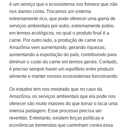
é um serviço que o ecossistema nos fornece que não
nos damos conta. Trocamos um sistema
extremamente rico, que pode oferecer uma gama de
serviços ambientais por outro, extremamente pobre,
em termos ecológicos, no qual o produto final é a
carne. Por outro lado, a produção de carne na
Amazônia vem aumentando, gerando riquezas,
aumentando a exportação do país, contribuindo para
diminuir o custo da carne em termos gerais. Contudo,
é preciso sempre haver um equilíbrio entre produzir
alimento e manter nossos ecossistemas funcionando.
Os estudos tem nos mostrado que no caso da
Amazônia, os serviços ambientais que ela pode nos
oferecer são muito maiores do que tornar o local uma
imensa pastagem. Esse processo precisa ser
revertido. Entretanto, existem forças políticas e
econômicas tremendas que caminham contra essa