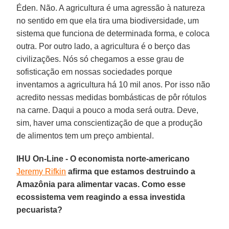
Éden. Não. A agricultura é uma agressão à natureza
no sentido em que ela tira uma biodiversidade, um
sistema que funciona de determinada forma, e coloca
outra. Por outro lado, a agricultura é o berço das
civilizações. Nós só chegamos a esse grau de
sofisticação em nossas sociedades porque
inventamos a agricultura há 10 mil anos. Por isso não
acredito nessas medidas bombásticas de pôr rótulos
na carne. Daqui a pouco a moda será outra. Deve,
sim, haver uma conscientização de que a produção
de alimentos tem um preço ambiental.
IHU On-Line - O economista norte-americano
Jeremy Rifkin
afirma que estamos destruindo a
Amazônia para alimentar vacas. Como esse
ecossistema vem reagindo a essa investida
pecuarista?