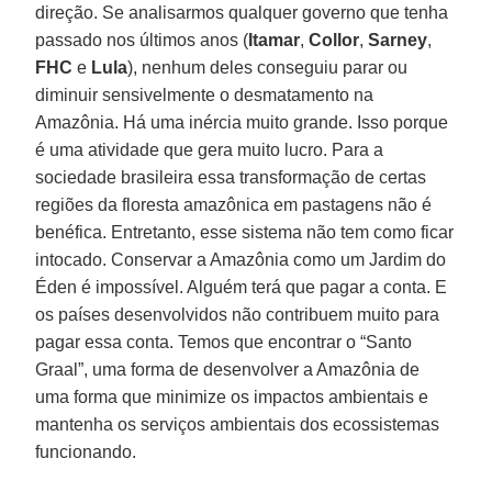
direção. Se analisarmos qualquer governo que tenha
passado nos últimos anos (
Itamar
,
Collor
,
Sarney
,
FHC
e
Lula
), nenhum deles conseguiu parar ou
diminuir sensivelmente o desmatamento na
Amazônia. Há uma inércia muito grande. Isso porque
é uma atividade que gera muito lucro. Para a
sociedade brasileira essa transformação de certas
regiões da floresta amazônica em pastagens não é
benéfica. Entretanto, esse sistema não tem como ficar
intocado. Conservar a Amazônia como um Jardim do
Éden é impossível. Alguém terá que pagar a conta. E
os países desenvolvidos não contribuem muito para
pagar essa conta. Temos que encontrar o “Santo
Graal”, uma forma de desenvolver a Amazônia de
uma forma que minimize os impactos ambientais e
mantenha os serviços ambientais dos ecossistemas
funcionando.