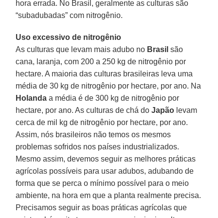
hora errada. No Brasil, geralmente as culturas são
“subadubadas” com nitrogênio.
Uso excessivo de nitrogênio
As culturas que levam mais adubo no
Brasil
são
cana, laranja, com 200 a 250 kg de nitrogênio por
hectare. A maioria das culturas brasileiras leva uma
média de 30 kg de nitrogênio por hectare, por ano. Na
Holanda
a média é de 300 kg de nitrogênio por
hectare, por ano. As culturas de chá do
Japão
levam
cerca de mil kg de nitrogênio por hectare, por ano.
Assim, nós brasileiros não temos os mesmos
problemas sofridos nos países industrializados.
Mesmo assim, devemos seguir as melhores práticas
agrícolas possíveis para usar adubos, adubando de
forma que se perca o mínimo possível para o meio
ambiente, na hora em que a planta realmente precisa.
Precisamos seguir as boas práticas agrícolas que