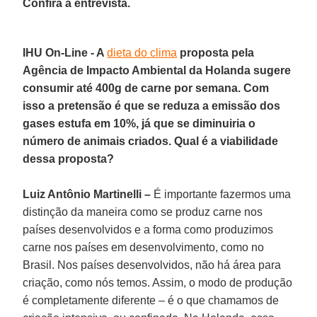
Confira a entrevista.
IHU On-Line - A
dieta do clima
proposta pela
Agência de Impacto Ambiental da Holanda sugere
consumir até 400g de carne por semana. Com
isso a pretensão é que se reduza a emissão dos
gases estufa em 10%, já que se diminuiria o
número de animais criados. Qual é a viabilidade
dessa proposta?
Luiz Antônio Martinelli –
É importante fazermos uma
distinção da maneira como se produz carne nos
países desenvolvidos e a forma como produzimos
carne nos países em desenvolvimento, como no
Brasil. Nos países desenvolvidos, não há área para
criação, como nós temos. Assim, o modo de produção
é completamente diferente – é o que chamamos de