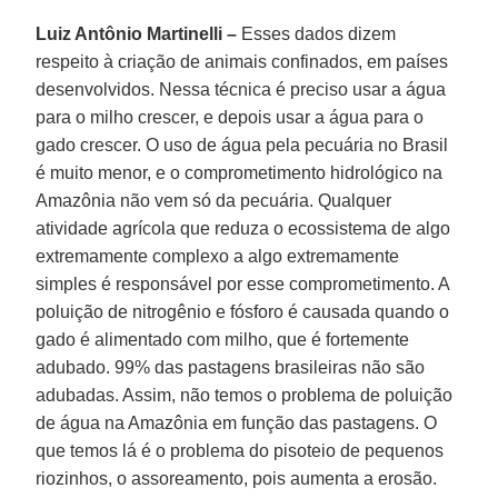
Luiz Antônio Martinelli –
Esses dados dizem
respeito à criação de animais confinados, em países
desenvolvidos. Nessa técnica é preciso usar a água
para o milho crescer, e depois usar a água para o
gado crescer. O uso de água pela pecuária no Brasil
é muito menor, e o comprometimento hidrológico na
Amazônia não vem só da pecuária. Qualquer
atividade agrícola que reduza o ecossistema de algo
extremamente complexo a algo extremamente
simples é responsável por esse comprometimento. A
poluição de nitrogênio e fósforo é causada quando o
gado é alimentado com milho, que é fortemente
adubado. 99% das pastagens brasileiras não são
adubadas. Assim, não temos o problema de poluição
de água na Amazônia em função das pastagens. O
que temos lá é o problema do pisoteio de pequenos
riozinhos, o assoreamento, pois aumenta a erosão.