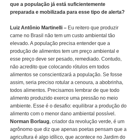
que a população já está suficientemente
preparada e mobilizada para esse tipo de alerta?
Luiz Antônio Martinelli –
Eu reitero que produzir
carne no Brasil não tem um custo ambiental tão
elevado. A população precisa entender que a
produção de alimentos tem um preço ambiental e
esse preço deve ser pesado, remediado. Contudo,
não acredito que colocando rótulos em todos
alimentos se conscientizará a população. Se fosse
assim, seria preciso rotular a cenoura, a abobrinha,
todos alimentos. Precisamos lembrar de que todo
alimento produzido exerce uma pressão no meio
ambiente. Esse é o desafio: equilibrar a produção do
alimento com o menor dano ambiental possível.
Norman Borlaug
, criador da revolução verde, é um
agrônomo que diz que apenas poetas pensam que a
agricultura é algo idílico, que acontece no Jardim do