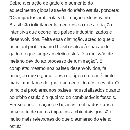
Sobre a criação de gado e o aumento do
aquecimento global através do efeito estufa, pondera:
“Os impactos ambientais da criação extensiva no
Brasil são infinitamente menores do que a criação
intensiva que ocorre nos países industrializados e
desenvolvidos. Feita essa distinção, acredito que o
principal problema no Brasil relativo à criação de
gado no que tange ao efeito estufa é a emissão de
metano devido ao processo de ruminação”. E
completa: mesmo nos países desenvolvidos, “a
poluição que o gado causa na água e no ar é muito
mais importante do que o aumento do efeito estufa. O
principal problema nos países industrializados quanto
ao efeito estufa é a queima de combustíveis fósseis.
Penso que a criação de bovinos confinados causa
uma série de outros impactos ambientais que são
muito mais relevantes do que o aumento do efeito
estufa”.