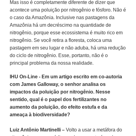
Mas isso é completamente diferente de dizer que
acontece uma poluição por nitrogênio e fósforo. Não é
o caso da Amazônia. Inclusive nas pastagens da
Amazônia há um decréscimo na quantidade de
nitrogênio, porque esse ecossistema é muito rico em
nitrogênio. Se você retira a floresta, coloca uma
pastagem em seu lugar e não aduba, há uma redução
do ciclo de nitrogênio. Esse, portanto, não é o
principal problema da nossa realidade.
IHU On-Line - Em um artigo escrito em co-autoria
com James Galloway, o senhor analisa os
impactos da poluição por nitrogênio. Nesse
sentido, qual é o papel dos fertilizantes no
aumento da poluição, do efeito estufa e da
ameaça à biodiversidade?
Luiz Antônio Martinelli –
Volto a usar a metáfora do