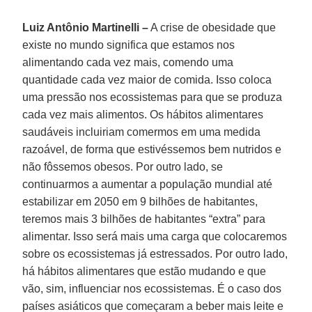
Luiz Antônio Martinelli –
A crise de obesidade que
existe no mundo significa que estamos nos
alimentando cada vez mais, comendo uma
quantidade cada vez maior de comida. Isso coloca
uma pressão nos ecossistemas para que se produza
cada vez mais alimentos. Os hábitos alimentares
saudáveis incluiriam comermos em uma medida
razoável, de forma que estivéssemos bem nutridos e
não fôssemos obesos. Por outro lado, se
continuarmos a aumentar a população mundial até
estabilizar em 2050 em 9 bilhões de habitantes,
teremos mais 3 bilhões de habitantes “extra” para
alimentar. Isso será mais uma carga que colocaremos
sobre os ecossistemas já estressados. Por outro lado,
há hábitos alimentares que estão mudando e que
vão, sim, influenciar nos ecossistemas. É o caso dos
países asiáticos que começaram a beber mais leite e