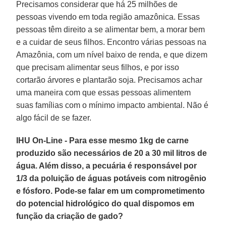
Precisamos considerar que há 25 milhões de
pessoas vivendo em toda região amazônica. Essas
pessoas têm direito a se alimentar bem, a morar bem
e a cuidar de seus filhos. Encontro várias pessoas na
Amazônia, com um nível baixo de renda, e que dizem
que precisam alimentar seus filhos, e por isso
cortarão árvores e plantarão soja. Precisamos achar
uma maneira com que essas pessoas alimentem
suas famílias com o mínimo impacto ambiental. Não é
algo fácil de se fazer.
IHU On-Line - Para esse mesmo 1kg de carne
produzido são necessários de 20 a 30 mil litros de
água. Além disso, a pecuária é responsável por
1/3 da poluição de águas potáveis com nitrogênio
e fósforo. Pode-se falar em um comprometimento
do potencial hidrológico do qual dispomos em
função da criação de gado?