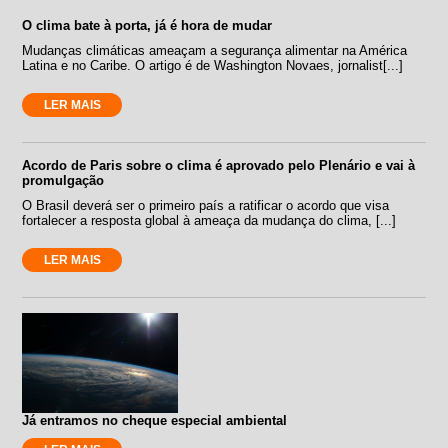
O clima bate à porta, já é hora de mudar
Mudanças climáticas ameaçam a segurança alimentar na América
Latina e no Caribe. O artigo é de Washington Novaes, jornalist[...]
LER MAIS
Acordo de Paris sobre o clima é aprovado pelo Plenário e vai à
promulgação
O Brasil deverá ser o primeiro país a ratificar o acordo que visa
fortalecer a resposta global à ameaça da mudança do clima, [...]
LER MAIS
Já entramos no cheque especial ambiental