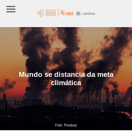
Mundo se distancia da meta
climática
Foto: Pixabay